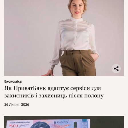
Економіка
Як ПриватБанк адаптує сервіси для
захисників і захисниць після полону
26 Липня, 2026