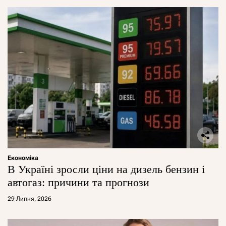
Економіка
В Україні зросли ціни на дизель бензин і
автогаз: причини та прогнози
29 Липня, 2026