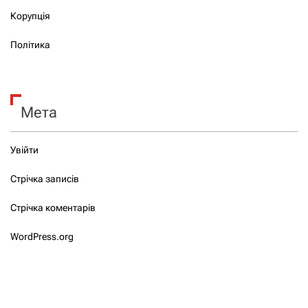
Корупція
Політика
Мета
Увійти
Стрічка записів
Стрічка коментарів
WordPress.org