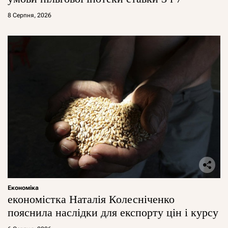
8 Серпня, 2026
Економіка
економістка Наталія Колесніченко
пояснила наслідки для експорту цін і курсу