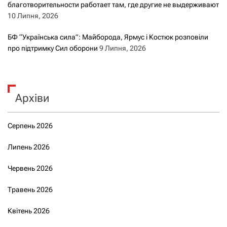
благотворительности работает там, где другие не выдерживают
10 Липня, 2026
БФ “Українська сила”: Майборода, Ярмус і Костюк розповіли
про підтримку Сил оборони
9 Липня, 2026
Архіви
Серпень 2026
Липень 2026
Червень 2026
Травень 2026
Квітень 2026