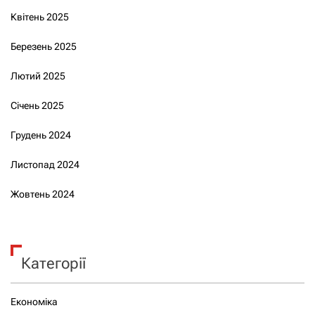
Квітень 2025
Березень 2025
Лютий 2025
Січень 2025
Грудень 2024
Листопад 2024
Жовтень 2024
Категорії
Економіка