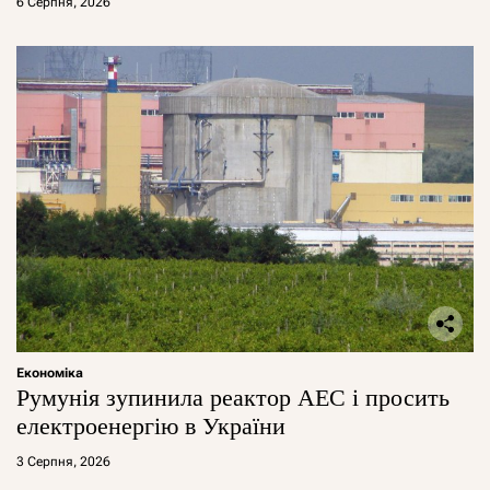
6 Серпня, 2026
Економіка
Румунія зупинила реактор АЕС і просить
електроенергію в України
3 Серпня, 2026