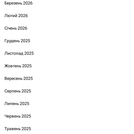
Березень 2026
Лютий 2026
Січень 2026
Грудень 2025
Листопад 2025
Жовтень 2025
Вересень 2025
Серпень 2025
Липень 2025
Червень 2025
Травень 2025