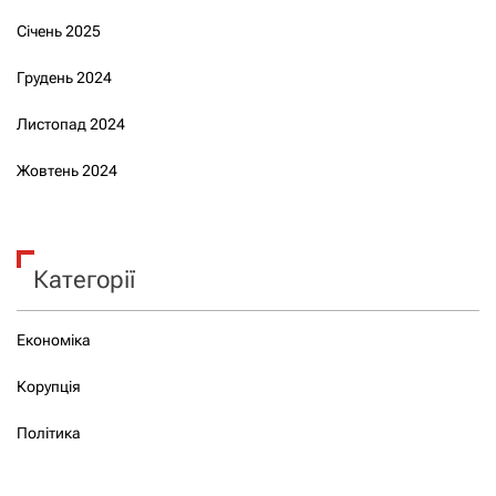
Січень 2025
Грудень 2024
Листопад 2024
Жовтень 2024
Категорії
Економіка
Корупція
Політика