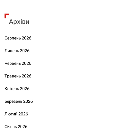
Архіви
Серпень 2026
Липень 2026
Червень 2026
Травень 2026
Квітень 2026
Березень 2026
Лютий 2026
Січень 2026