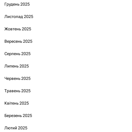
Грудень 2025
Листопад 2025
Жовтень 2025
Вересень 2025
Серпень 2025
Липень 2025
Червень 2025
Травень 2025
Квітень 2025
Березень 2025
Лютий 2025