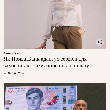
Економіка
Як ПриватБанк адаптує сервіси для
захисників і захисниць після полону
26 Липня, 2026