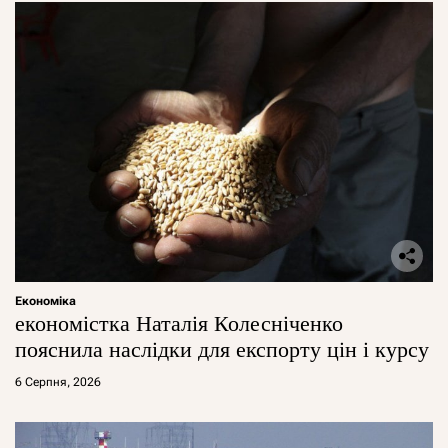
Економіка
економістка Наталія Колесніченко
пояснила наслідки для експорту цін і курсу
6 Серпня, 2026