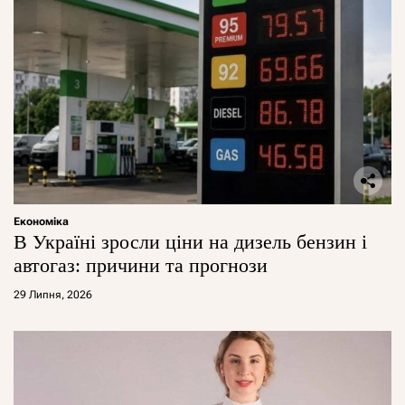
Економіка
В Україні зросли ціни на дизель бензин і
автогаз: причини та прогнози
29 Липня, 2026