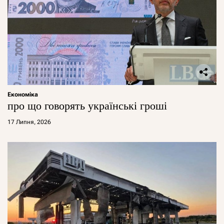
Економіка
про що говорять українські гроші
17 Липня, 2026