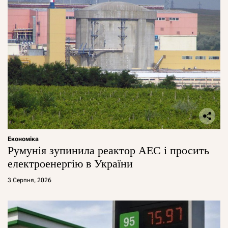
Економіка
Румунія зупинила реактор АЕС і просить
електроенергію в України
3 Серпня, 2026