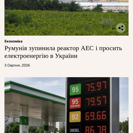
Економіка
Румунія зупинила реактор АЕС і просить
електроенергію в України
3 Серпня, 2026