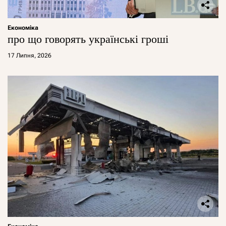
Економіка
про що говорять українські гроші
17 Липня, 2026