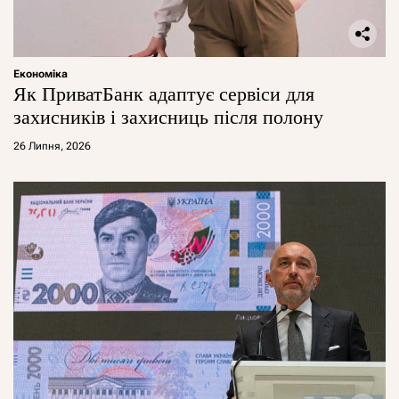
Економіка
Як ПриватБанк адаптує сервіси для
захисників і захисниць після полону
26 Липня, 2026