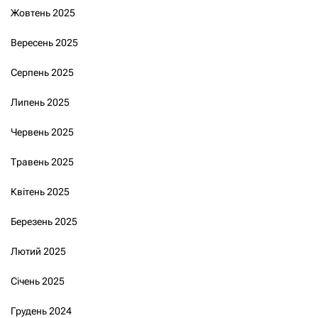
Жовтень 2025
Вересень 2025
Серпень 2025
Липень 2025
Червень 2025
Травень 2025
Квітень 2025
Березень 2025
Лютий 2025
Січень 2025
Грудень 2024