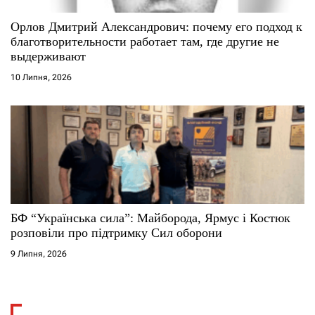
Орлов Дмитрий Александрович: почему его подход к
благотворительности работает там, где другие не
выдерживают
10 Липня, 2026
БФ “Українська сила”: Майборода, Ярмус і Костюк
розповіли про підтримку Сил оборони
9 Липня, 2026