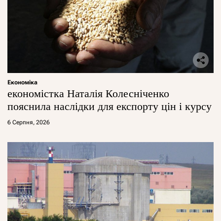
Економіка
економістка Наталія Колесніченко
пояснила наслідки для експорту цін і курсу
6 Серпня, 2026