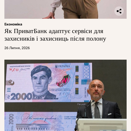
Економіка
Як ПриватБанк адаптує сервіси для
захисників і захисниць після полону
26 Липня, 2026