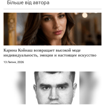
Більше від автора
Карина Койнаш возвращает высокой моде
индивидуальность, эмоции и настоящее искусство
13 Липня, 2026