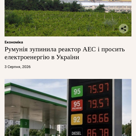
Економіка
Румунія зупинила реактор АЕС і просить
електроенергію в України
3 Серпня, 2026