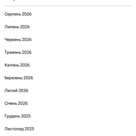
Серпень 2026
Липень 2026
Червень 2026
Травень 2026
Квітень 2026
Березень 2026
Лютий 2026
Січень 2026
Грудень 2025
Листопад 2025