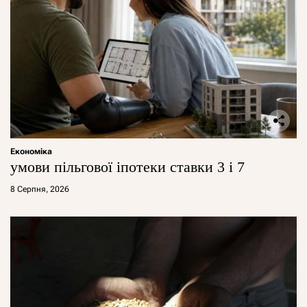
Економіка
умови пільгової іпотеки ставки 3 і 7
8 Серпня, 2026