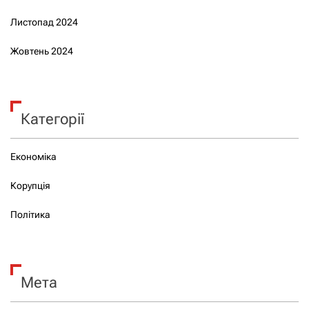
Листопад 2024
Жовтень 2024
Категорії
Економіка
Корупція
Політика
Мета