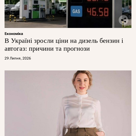
Економіка
В Україні зросли ціни на дизель бензин і
автогаз: причини та прогнози
29 Липня, 2026