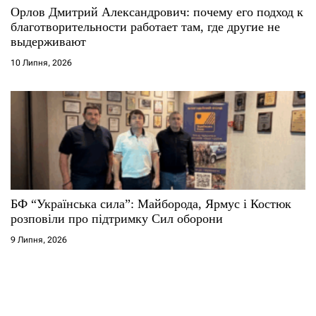
Орлов Дмитрий Александрович: почему его подход к
благотворительности работает там, где другие не
выдерживают
10 Липня, 2026
БФ “Українська сила”: Майборода, Ярмус і Костюк
розповіли про підтримку Сил оборони
9 Липня, 2026