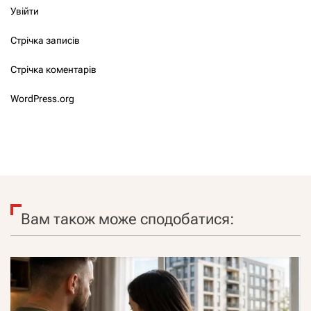
Увійти
Стрічка записів
Стрічка коментарів
WordPress.org
Вам також може сподобатися: