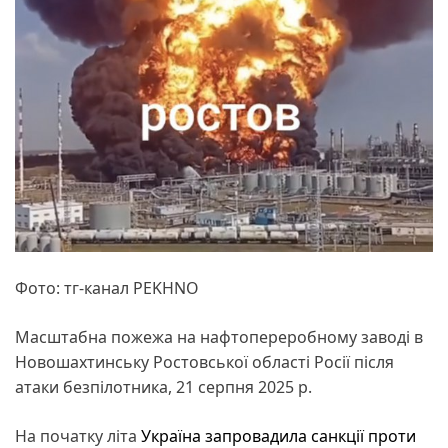
Фото: тг-канал PEKHNO
Масштабна пожежа на нафтопереробному заводі в
Новошахтинську Ростовської області Росії після
атаки безпілотника, 21 серпня 2025 р.
На початку літа
Україна запровадила санкції проти