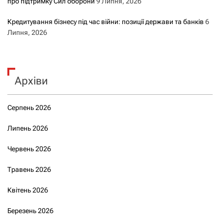
про підтримку Сил оборони
9 Липня, 2026
Кредитування бізнесу під час війни: позиції держави та банків
6
Липня, 2026
Архіви
Серпень 2026
Липень 2026
Червень 2026
Травень 2026
Квітень 2026
Березень 2026