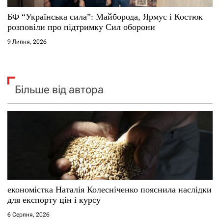
БФ “Українська сила”: Майборода, Ярмус і Костюк
розповіли про підтримку Сил оборони
9 Липня, 2026
Більше від автора
економістка Наталія Колесніченко пояснила наслідки
для експорту цін і курсу
6 Серпня, 2026