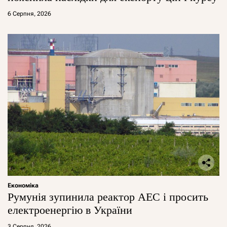
6 Серпня, 2026
Економіка
Румунія зупинила реактор АЕС і просить
електроенергію в України
3 Серпня, 2026