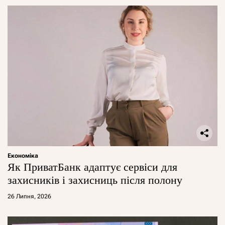
Економіка
Як ПриватБанк адаптує сервіси для
захисників і захисниць після полону
26 Липня, 2026