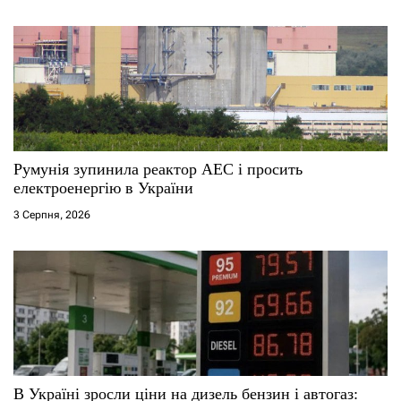
Румунія зупинила реактор АЕС і просить
електроенергію в України
3 Серпня, 2026
В Україні зросли ціни на дизель бензин і автогаз: