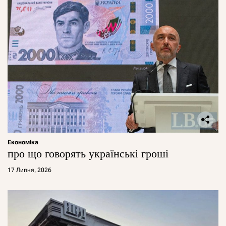
Економіка
про що говорять українські гроші
17 Липня, 2026