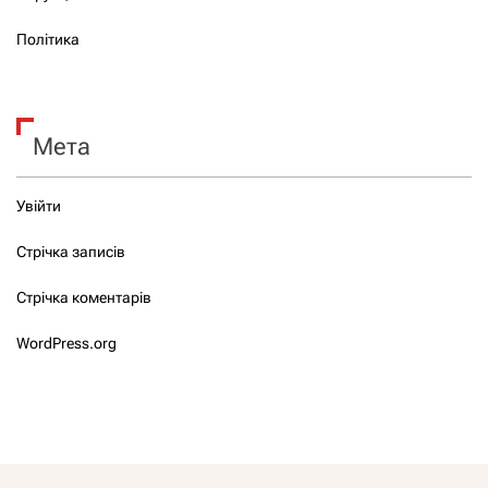
Політика
Мета
Увійти
Стрічка записів
Стрічка коментарів
WordPress.org