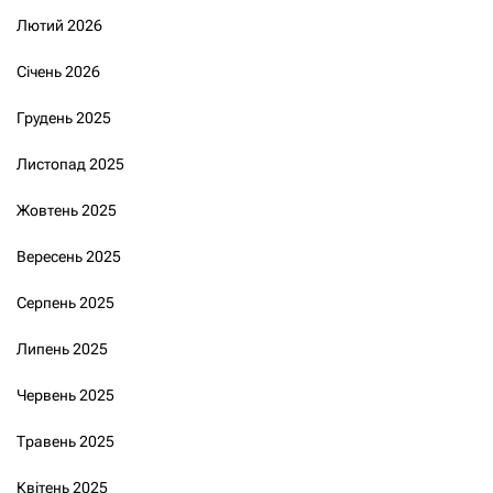
Лютий 2026
Січень 2026
Грудень 2025
Листопад 2025
Жовтень 2025
Вересень 2025
Серпень 2025
Липень 2025
Червень 2025
Травень 2025
Квітень 2025