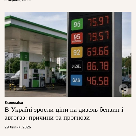
Економіка
В Україні зросли ціни на дизель бензин і
автогаз: причини та прогнози
29 Липня, 2026