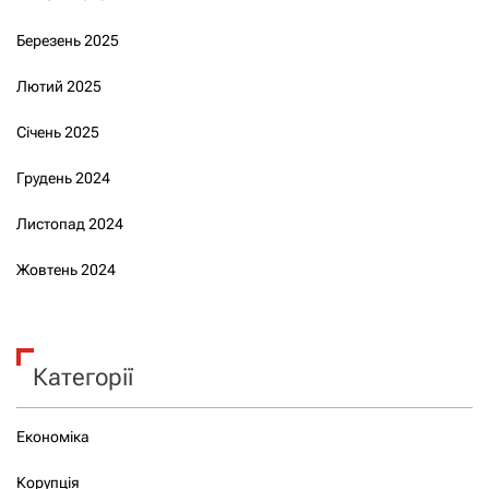
Березень 2025
Лютий 2025
Січень 2025
Грудень 2024
Листопад 2024
Жовтень 2024
Категорії
Економіка
Корупція