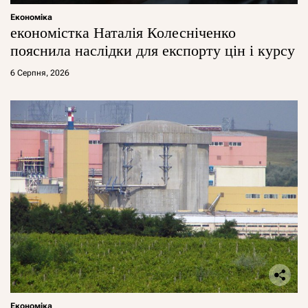
Економіка
економістка Наталія Колесніченко
пояснила наслідки для експорту цін і курсу
6 Серпня, 2026
Економіка