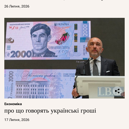
26 Липня, 2026
Економіка
про що говорять українські гроші
17 Липня, 2026