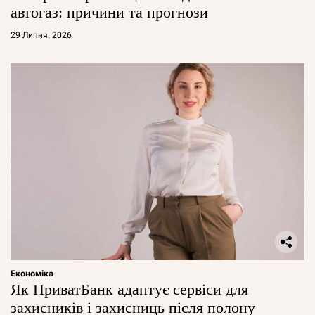
автогаз: причини та прогнози
29 Липня, 2026
Економіка
Як ПриватБанк адаптує сервіси для
захисників і захисниць після полону