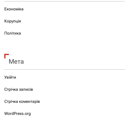
Економіка
Корупція
Політика
Мета
Увійти
Стрічка записів
Стрічка коментарів
WordPress.org