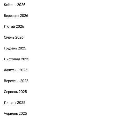
Квітень 2026
Березень 2026
Лютий 2026
Січень 2026
Грудень 2025
Листопад 2025
Жовтень 2025
Вересень 2025
Серпень 2025
Липень 2025
Червень 2025