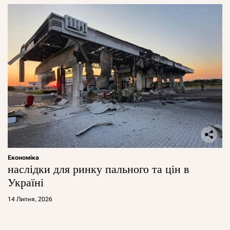
Економіка
наслідки для ринку пального та цін в
Україні
14 Липня, 2026