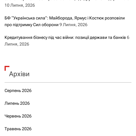
10 Липня, 2026
БФ “Українська сила”: Майборода, Ярмус і Костюк розповіли
про підтримку Сил оборони
9 Липня, 2026
Кредитування бізнесу під час війни: позиції держави та банків
6
Липня, 2026
Архіви
Серпень 2026
Липень 2026
Червень 2026
Травень 2026