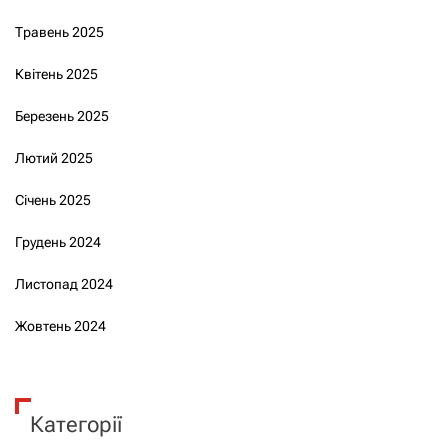
Травень 2025
Квітень 2025
Березень 2025
Лютий 2025
Січень 2025
Грудень 2024
Листопад 2024
Жовтень 2024
Категорії