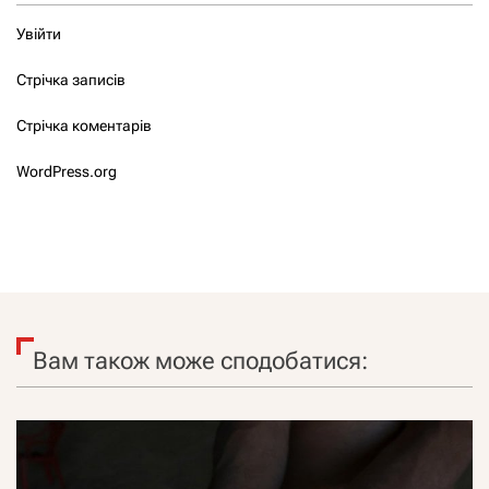
Увійти
Стрічка записів
Стрічка коментарів
WordPress.org
Вам також може сподобатися: