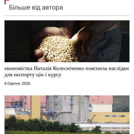
Більше від автора
економістка Наталія Колесніченко пояснила наслідки
для експорту цін і курсу
6 Серпня, 2026