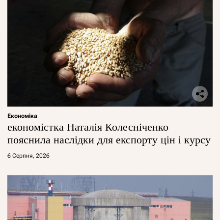
Економіка
економістка Наталія Колесніченко
пояснила наслідки для експорту цін і курсу
6 Серпня, 2026