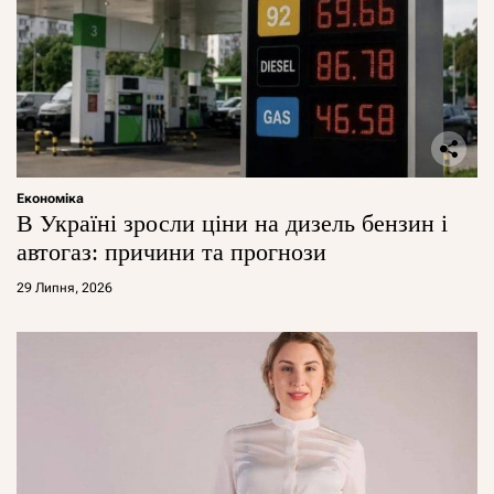
Економіка
В Україні зросли ціни на дизель бензин і
автогаз: причини та прогнози
29 Липня, 2026