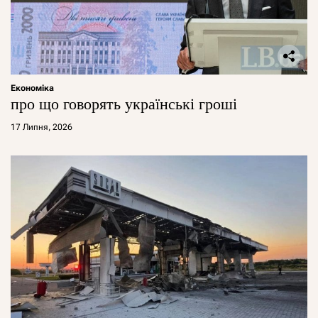
Економіка
про що говорять українські гроші
17 Липня, 2026