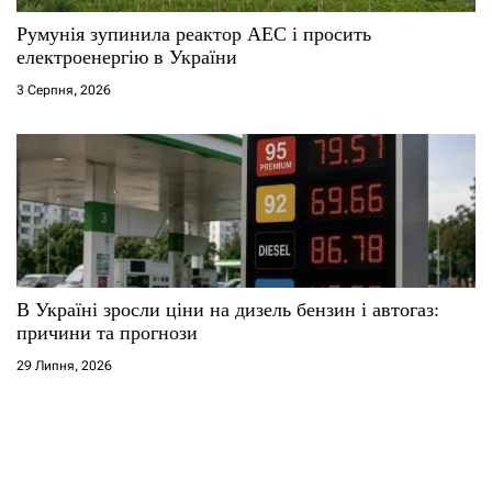
Румунія зупинила реактор АЕС і просить
електроенергію в України
3 Серпня, 2026
В Україні зросли ціни на дизель бензин і автогаз:
причини та прогнози
29 Липня, 2026