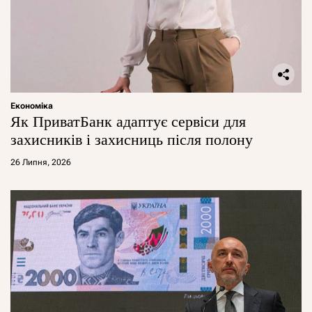
Економіка
Як ПриватБанк адаптує сервіси для
захисників і захисниць після полону
26 Липня, 2026