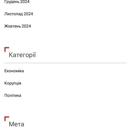
Грудень 2024
Листопад 2024
Жовтень 2024
Категорії
Економіка
Корупція
Політика
Мета