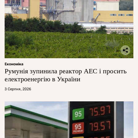
Економіка
Румунія зупинила реактор АЕС і просить
електроенергію в України
3 Серпня, 2026