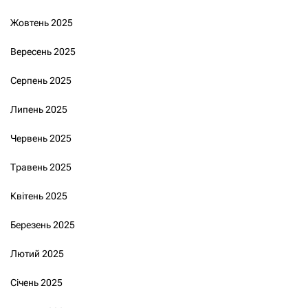
Жовтень 2025
Вересень 2025
Серпень 2025
Липень 2025
Червень 2025
Травень 2025
Квітень 2025
Березень 2025
Лютий 2025
Січень 2025