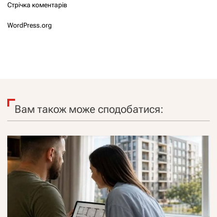
Стрічка коментарів
WordPress.org
Вам також може сподобатися: