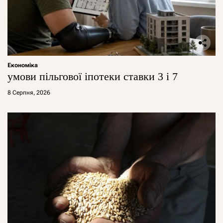
Економіка
умови пільгової іпотеки ставки 3 і 7
8 Серпня, 2026