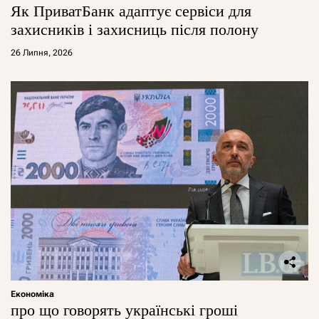
Як ПриватБанк адаптує сервіси для
захисників і захисниць після полону
26 Липня, 2026
Економіка
про що говорять українські гроші