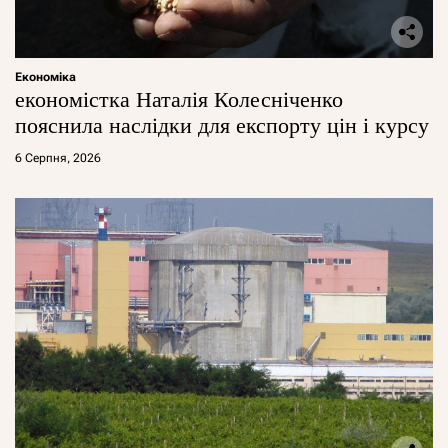
Економіка
економістка Наталія Колесніченко
пояснила наслідки для експорту цін і курсу
6 Серпня, 2026