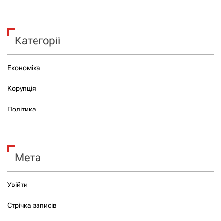
Категорії
Економіка
Корупція
Політика
Мета
Увійти
Стрічка записів