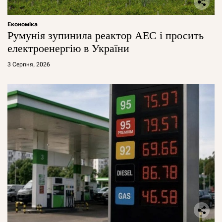
Економіка
Румунія зупинила реактор АЕС і просить
електроенергію в України
3 Серпня, 2026