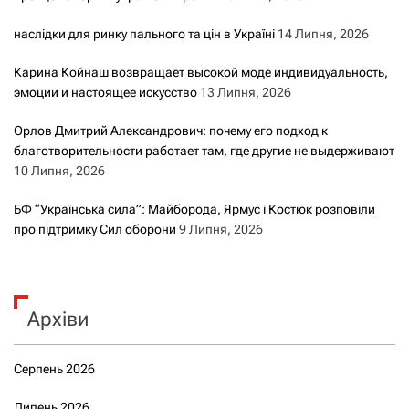
наслідки для ринку пального та цін в Україні
14 Липня, 2026
Карина Койнаш возвращает высокой моде индивидуальность,
эмоции и настоящее искусство
13 Липня, 2026
Орлов Дмитрий Александрович: почему его подход к
благотворительности работает там, где другие не выдерживают
10 Липня, 2026
БФ “Українська сила”: Майборода, Ярмус і Костюк розповіли
про підтримку Сил оборони
9 Липня, 2026
Архіви
Серпень 2026
Липень 2026