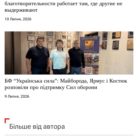
благотворительности работает там, где другие не
выдерживают
10 Липня, 2026
БФ “Українська сила”: Майборода, Ярмус і Костюк
розповіли про підтримку Сил оборони
9 Липня, 2026
Більше від автора