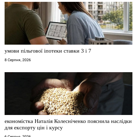
умови пільгової іпотеки ставки 3 і 7
8 Серпня, 2026
економістка Наталія Колесніченко пояснила наслідки
для експорту цін і курсу
6 Серпня, 2026