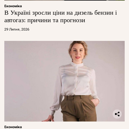
Економіка
В Україні зросли ціни на дизель бензин і
автогаз: причини та прогнози
29 Липня, 2026
Економіка