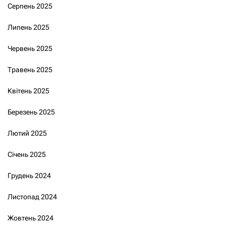
Серпень 2025
Липень 2025
Червень 2025
Травень 2025
Квітень 2025
Березень 2025
Лютий 2025
Січень 2025
Грудень 2024
Листопад 2024
Жовтень 2024