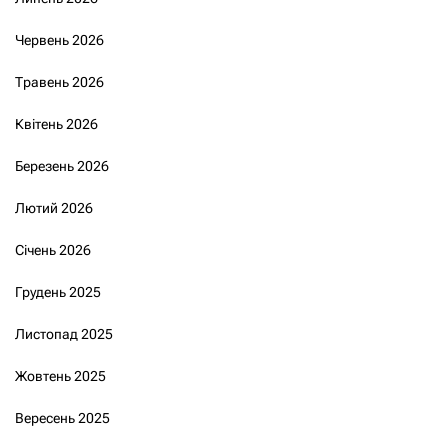
Червень 2026
Травень 2026
Квітень 2026
Березень 2026
Лютий 2026
Січень 2026
Грудень 2025
Листопад 2025
Жовтень 2025
Вересень 2025