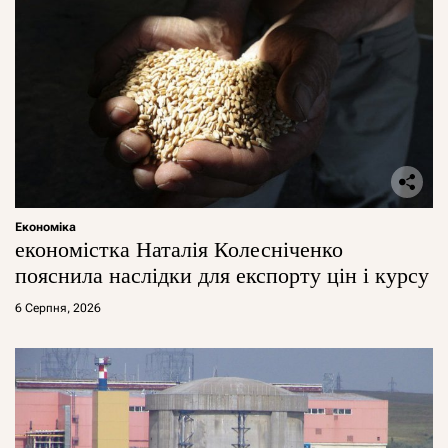
Економіка
економістка Наталія Колесніченко
пояснила наслідки для експорту цін і курсу
6 Серпня, 2026