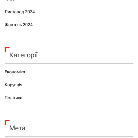
Листопад 2024
Жовтень 2024
Категорії
Економіка
Корупція
Політика
Мета