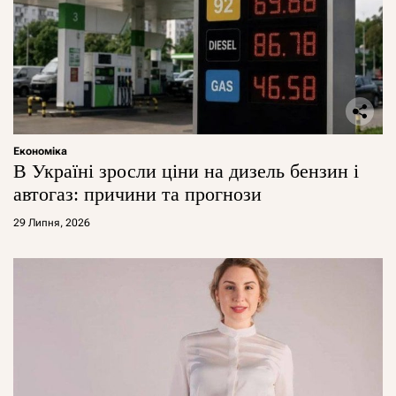
Економіка
В Україні зросли ціни на дизель бензин і
автогаз: причини та прогнози
29 Липня, 2026