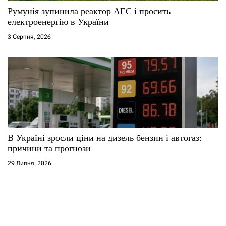
Румунія зупинила реактор АЕС і просить
електроенергію в України
3 Серпня, 2026
В Україні зросли ціни на дизель бензин і автогаз:
причини та прогнози
29 Липня, 2026