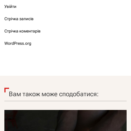
Увійти
Стрічка записів
Стрічка коментарів
WordPress.org
Вам також може сподобатися: