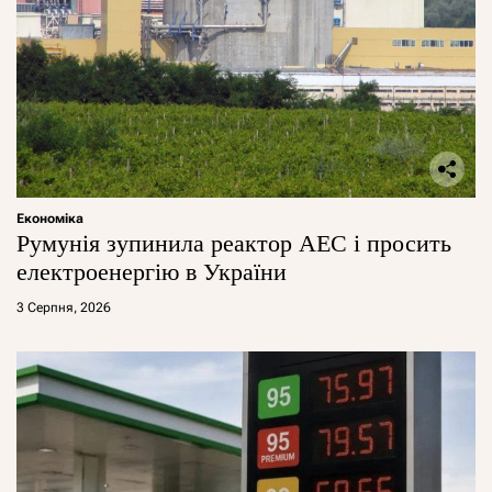
Економіка
Румунія зупинила реактор АЕС і просить
електроенергію в України
3 Серпня, 2026