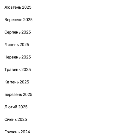
Жовтень 2025
Вересень 2025
Серпень 2025
Липень 2025
Червень 2025
Травень 2025
Квітень 2025
Березень 2025
Лютий 2025
Січень 2025
Грудень 2024