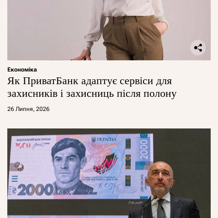
Економіка
Як ПриватБанк адаптує сервіси для
захисників і захисниць після полону
26 Липня, 2026