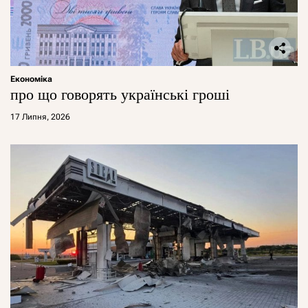
Економіка
про що говорять українські гроші
17 Липня, 2026