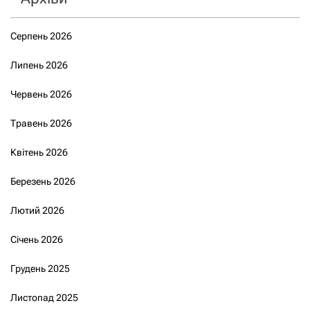
Серпень 2026
Липень 2026
Червень 2026
Травень 2026
Квітень 2026
Березень 2026
Лютий 2026
Січень 2026
Грудень 2025
Листопад 2025