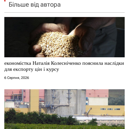
Більше від автора
економістка Наталія Колесніченко пояснила наслідки
для експорту цін і курсу
6 Серпня, 2026