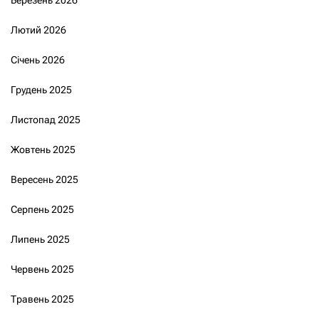
Березень 2026
Лютий 2026
Січень 2026
Грудень 2025
Листопад 2025
Жовтень 2025
Вересень 2025
Серпень 2025
Липень 2025
Червень 2025
Травень 2025