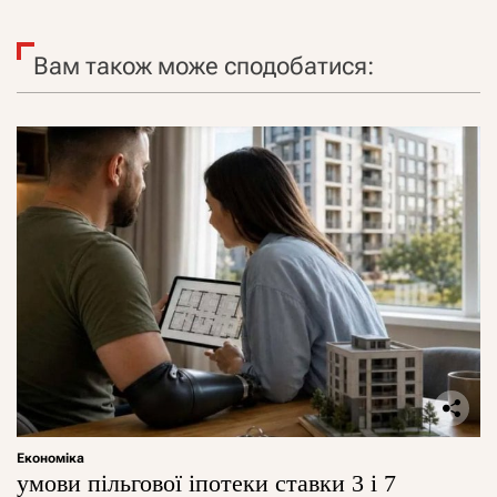
Вам також може сподобатися:
Економіка
умови пільгової іпотеки ставки 3 і 7