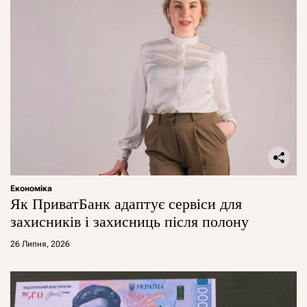
Економіка
Як ПриватБанк адаптує сервіси для
захисників і захисниць після полону
26 Липня, 2026