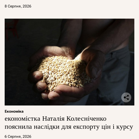
8 Серпня, 2026
Економіка
економістка Наталія Колесніченко
пояснила наслідки для експорту цін і курсу
6 Серпня, 2026