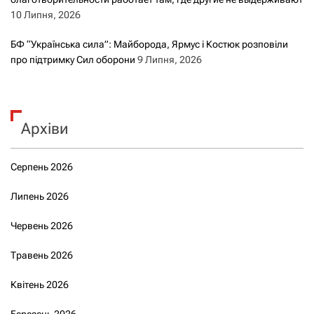
10 Липня, 2026
БФ “Українська сила”: Майборода, Ярмус і Костюк розповіли
про підтримку Сил оборони
9 Липня, 2026
Архіви
Серпень 2026
Липень 2026
Червень 2026
Травень 2026
Квітень 2026