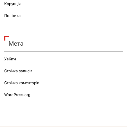
Корупція
Політика
Мета
Увійти
Стрічка записів
Стрічка коментарів
WordPress.org