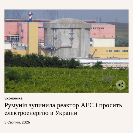
Економіка
Румунія зупинила реактор АЕС і просить
електроенергію в України
3 Серпня, 2026