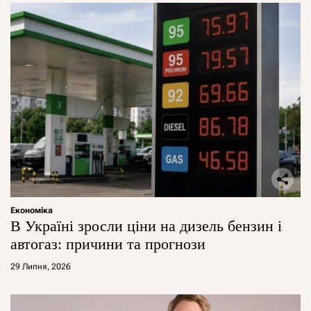
Економіка
В Україні зросли ціни на дизель бензин і
автогаз: причини та прогнози
29 Липня, 2026