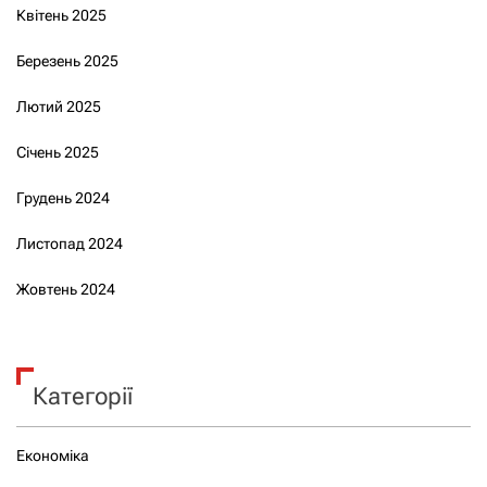
Квітень 2025
Березень 2025
Лютий 2025
Січень 2025
Грудень 2024
Листопад 2024
Жовтень 2024
Категорії
Економіка