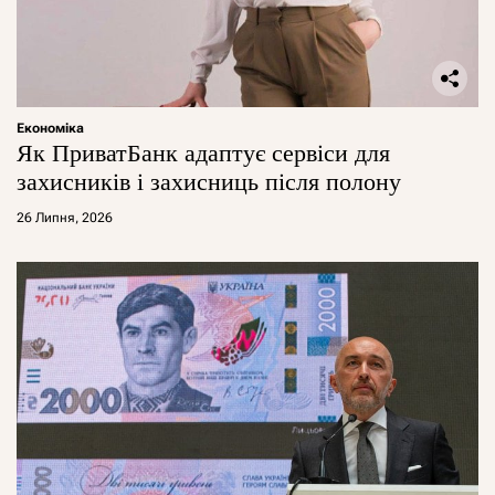
Економіка
Як ПриватБанк адаптує сервіси для
захисників і захисниць після полону
26 Липня, 2026