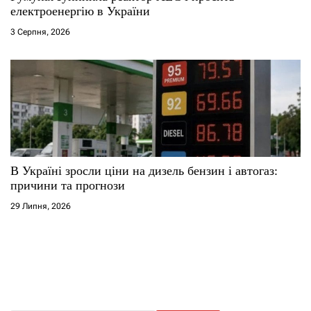
електроенергію в України
3 Серпня, 2026
В Україні зросли ціни на дизель бензин і автогаз:
причини та прогнози
29 Липня, 2026