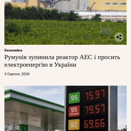
Економіка
Румунія зупинила реактор АЕС і просить
електроенергію в України
3 Серпня, 2026