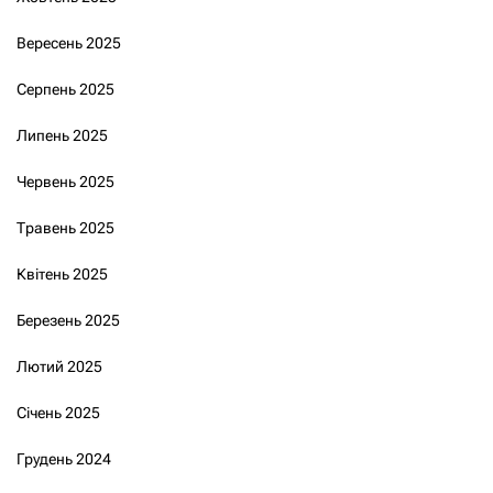
Вересень 2025
Серпень 2025
Липень 2025
Червень 2025
Травень 2025
Квітень 2025
Березень 2025
Лютий 2025
Січень 2025
Грудень 2024