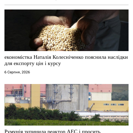
економістка Наталія Колесніченко пояснила наслідки
для експорту цін і курсу
6 Серпня, 2026
Румунія зупинила реактор АЕС і просить