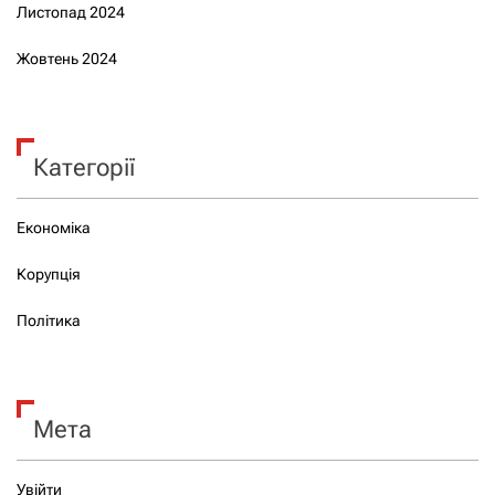
Листопад 2024
Жовтень 2024
Категорії
Економіка
Корупція
Політика
Мета
Увійти