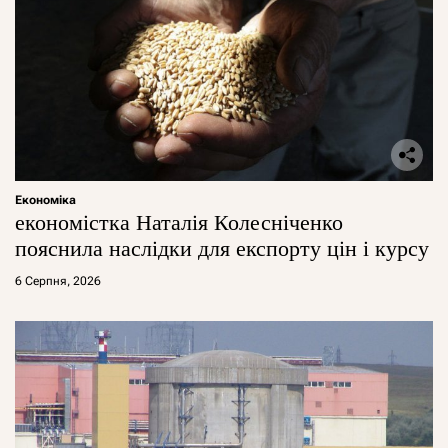
Економіка
економістка Наталія Колесніченко
пояснила наслідки для експорту цін і курсу
6 Серпня, 2026