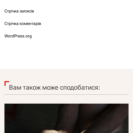
Стрічка записів
Стрічка коментарів
WordPress.org
Вам також може сподобатися: