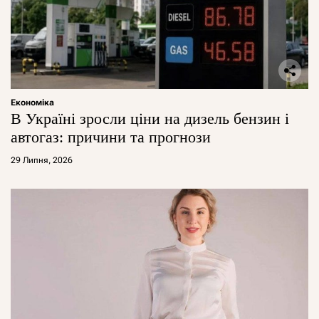
Економіка
В Україні зросли ціни на дизель бензин і
автогаз: причини та прогнози
29 Липня, 2026