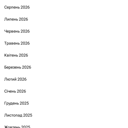
Серпень 2026
Липень 2026
Червень 2026
Травень 2026
Квітень 2026
Березень 2026
Лютий 2026
Січень 2026
Грудень 2025
Листопад 2025
Жовтень 2025