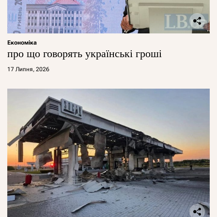
Економіка
про що говорять українські гроші
17 Липня, 2026