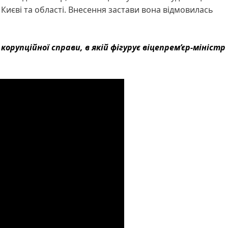
 Києві та області. Внесення застави вона відмовилась
корупційної справи, в якій фігурує віцепрем’єр-міністр