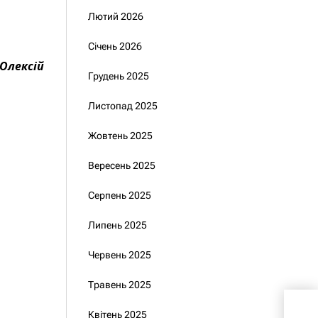
Лютий 2026
Січень 2026
 Олексій
Грудень 2025
Листопад 2025
Жовтень 2025
Вересень 2025
Серпень 2025
Липень 2025
Червень 2025
Травень 2025
Зби
Квітень 2025
нов