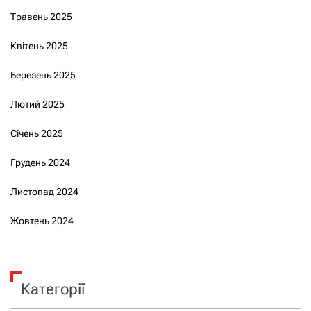
Травень 2025
Квітень 2025
Березень 2025
Лютий 2025
Січень 2025
Грудень 2024
Листопад 2024
Жовтень 2024
Категорії