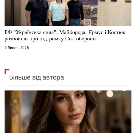
БФ “Українська сила”: Майборода, Ярмус і Костюк
розповіли про підтримку Сил оборони
9 Липня, 2026
Більше від автора