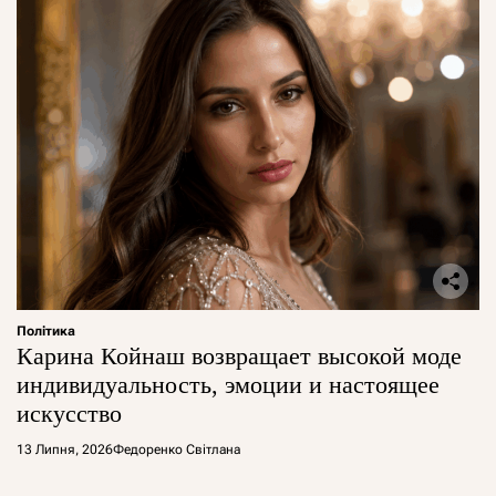
Політика
Карина Койнаш возвращает высокой моде
индивидуальность, эмоции и настоящее
искусство
13 Липня, 2026
Федоренко Світлана