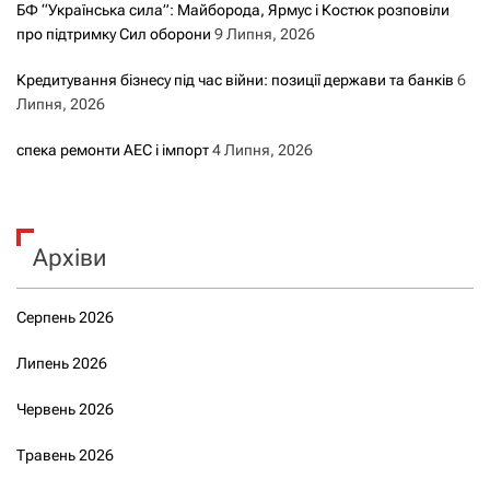
БФ “Українська сила”: Майборода, Ярмус і Костюк розповіли
про підтримку Сил оборони
9 Липня, 2026
Кредитування бізнесу під час війни: позиції держави та банків
6
Липня, 2026
спека ремонти АЕС і імпорт
4 Липня, 2026
Архіви
Серпень 2026
Липень 2026
Червень 2026
Травень 2026