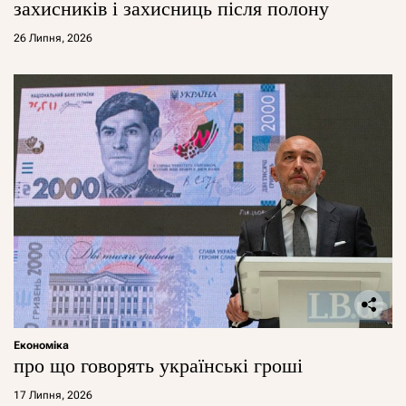
захисників і захисниць після полону
26 Липня, 2026
Економіка
про що говорять українські гроші
17 Липня, 2026