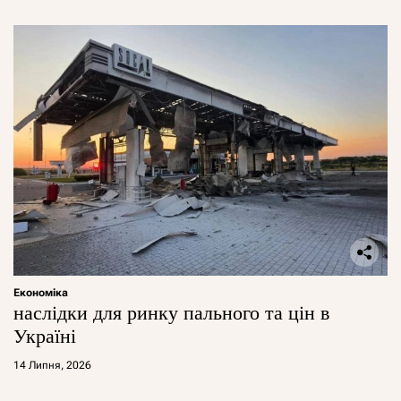
Економіка
наслідки для ринку пального та цін в
Україні
14 Липня, 2026