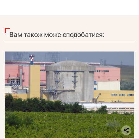
Вам також може сподобатися: