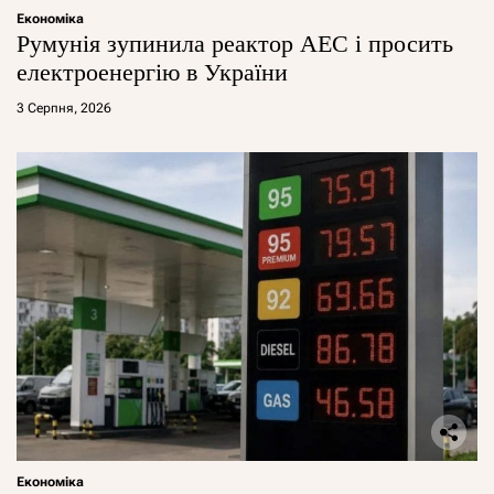
Економіка
Румунія зупинила реактор АЕС і просить
електроенергію в України
3 Серпня, 2026
Економіка