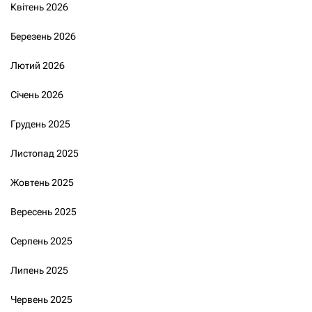
Квітень 2026
Березень 2026
Лютий 2026
Січень 2026
Грудень 2025
Листопад 2025
Жовтень 2025
Вересень 2025
Серпень 2025
Липень 2025
Червень 2025