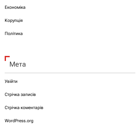
Економіка
Корупція
Політика
Мета
Увійти
Стрічка записів
Стрічка коментарів
WordPress.org