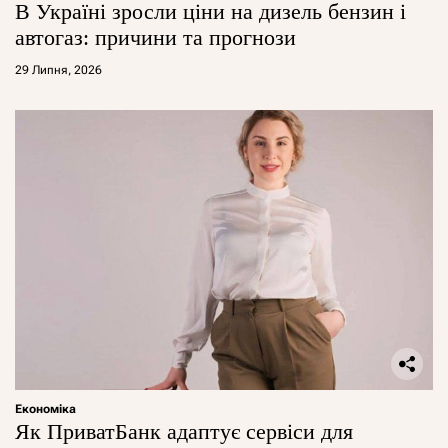
В Україні зросли ціни на дизель бензин і
автогаз: причини та прогнози
29 Липня, 2026
Економіка
Як ПриватБанк адаптує сервіси для