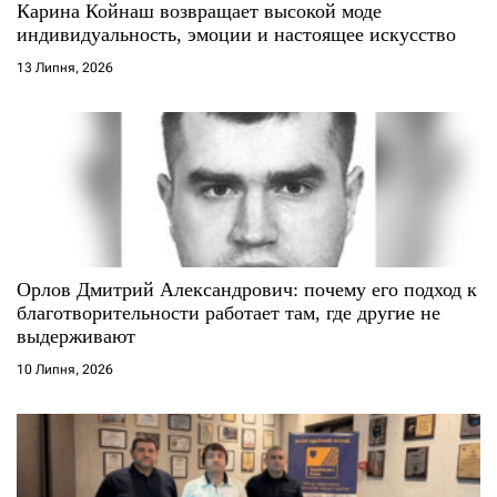
Карина Койнаш возвращает высокой моде
индивидуальность, эмоции и настоящее искусство
13 Липня, 2026
Орлов Дмитрий Александрович: почему его подход к
благотворительности работает там, где другие не
выдерживают
10 Липня, 2026