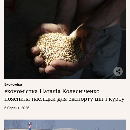
Економіка
економістка Наталія Колесніченко
пояснила наслідки для експорту цін і курсу
6 Серпня, 2026