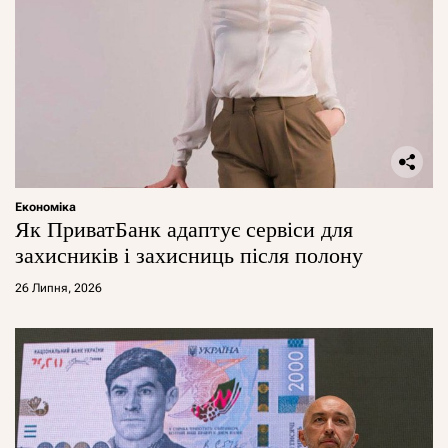
Економіка
Як ПриватБанк адаптує сервіси для
захисників і захисниць після полону
26 Липня, 2026