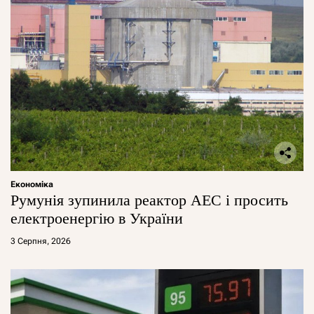
Економіка
Румунія зупинила реактор АЕС і просить
електроенергію в України
3 Серпня, 2026