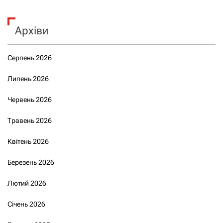
Архіви
Серпень 2026
Липень 2026
Червень 2026
Травень 2026
Квітень 2026
Березень 2026
Лютий 2026
Січень 2026