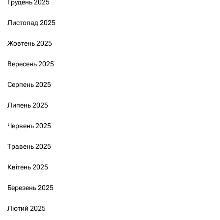
Грудень 2025
Листопад 2025
Жовтень 2025
Вересень 2025
Серпень 2025
Липень 2025
Червень 2025
Травень 2025
Квітень 2025
Березень 2025
Лютий 2025