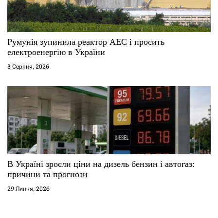
Румунія зупинила реактор АЕС і просить
електроенергію в України
3 Серпня, 2026
В Україні зросли ціни на дизель бензин і автогаз:
причини та прогнози
29 Липня, 2026