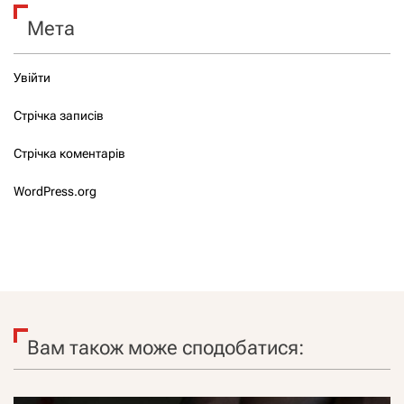
Мета
Увійти
Стрічка записів
Стрічка коментарів
WordPress.org
Вам також може сподобатися: