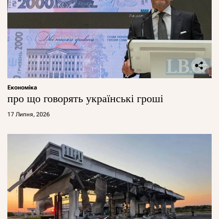
Економіка
про що говорять українські гроші
17 Липня, 2026