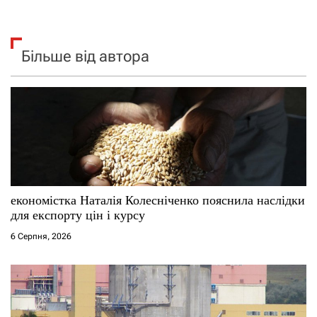
Більше від автора
економістка Наталія Колесніченко пояснила наслідки
для експорту цін і курсу
6 Серпня, 2026