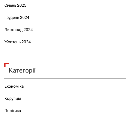
Січень 2025
Грудень 2024
Листопад 2024
Жовтень 2024
Категорії
Економіка
Корупція
Політика