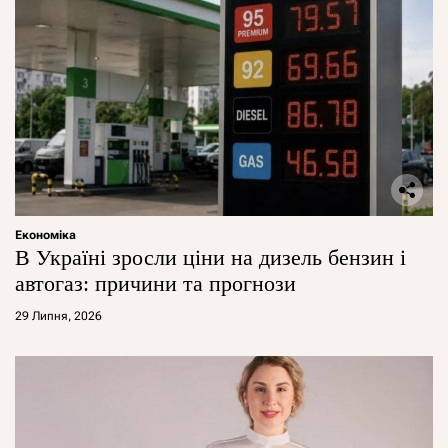
Економіка
В Україні зросли ціни на дизель бензин і
автогаз: причини та прогнози
29 Липня, 2026