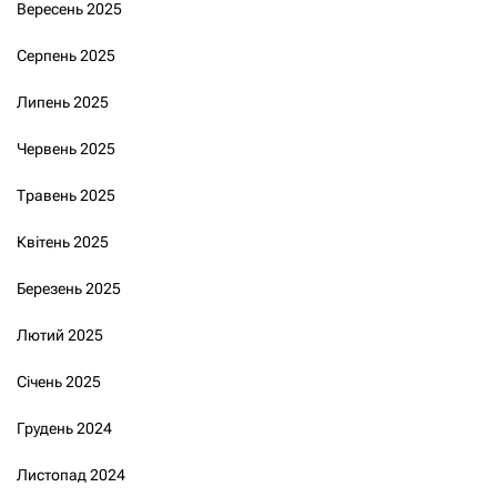
Вересень 2025
Серпень 2025
Липень 2025
Червень 2025
Травень 2025
Квітень 2025
Березень 2025
Лютий 2025
Січень 2025
Грудень 2024
Листопад 2024