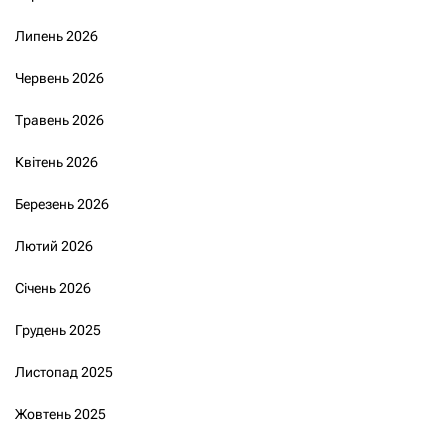
Липень 2026
Червень 2026
Травень 2026
Квітень 2026
Березень 2026
Лютий 2026
Січень 2026
Грудень 2025
Листопад 2025
Жовтень 2025