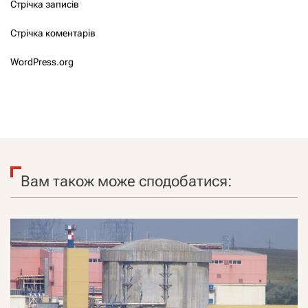
Стрічка записів
Стрічка коментарів
WordPress.org
Вам також може сподобатися: