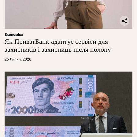
Економіка
Як ПриватБанк адаптує сервіси для
захисників і захисниць після полону
26 Липня, 2026