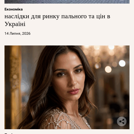
Економіка
наслідки для ринку пального та цін в
Україні
14 Липня, 2026