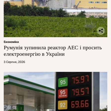
Економіка
Румунія зупинила реактор АЕС і просить
електроенергію в України
3 Серпня, 2026