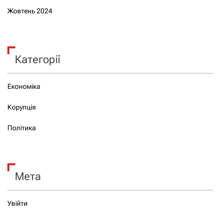
Жовтень 2024
Категорії
Економіка
Корупція
Політика
Мета
Увійти