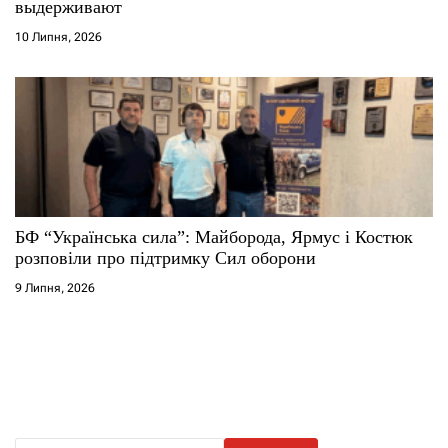
выдерживают
10 Липня, 2026
БФ “Українська сила”: Майборода, Ярмус і Костюк
розповіли про підтримку Сил оборони
9 Липня, 2026