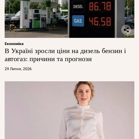
Економіка
В Україні зросли ціни на дизель бензин і
автогаз: причини та прогнози
29 Липня, 2026