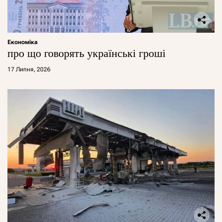
Економіка
про що говорять українські гроші
17 Липня, 2026