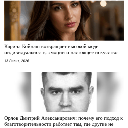
Карина Койнаш возвращает высокой моде
индивидуальность, эмоции и настоящее искусство
13 Липня, 2026
Орлов Дмитрий Александрович: почему его подход к
благотворительности работает там, где другие не