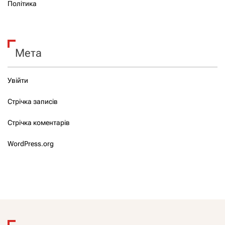
Політика
Мета
Увійти
Стрічка записів
Стрічка коментарів
WordPress.org