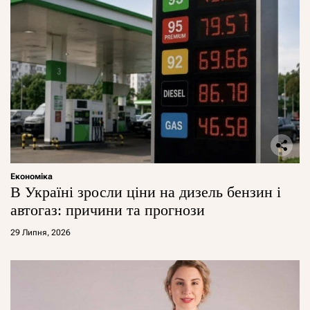
Економіка
В Україні зросли ціни на дизель бензин і
автогаз: причини та прогнози
29 Липня, 2026