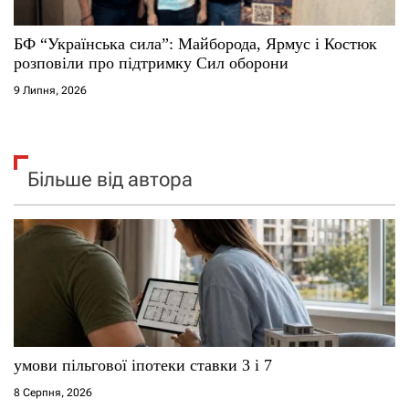
БФ “Українська сила”: Майборода, Ярмус і Костюк
розповіли про підтримку Сил оборони
9 Липня, 2026
Більше від автора
умови пільгової іпотеки ставки 3 і 7
8 Серпня, 2026