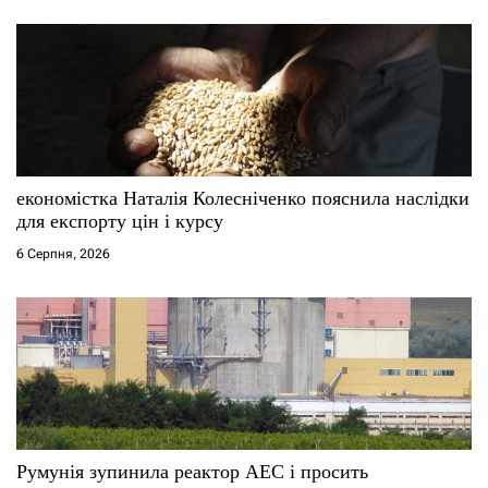
економістка Наталія Колесніченко пояснила наслідки
для експорту цін і курсу
6 Серпня, 2026
Румунія зупинила реактор АЕС і просить