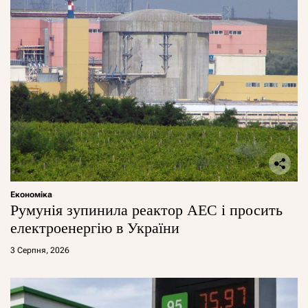
Економіка
Румунія зупинила реактор АЕС і просить
електроенергію в України
3 Серпня, 2026