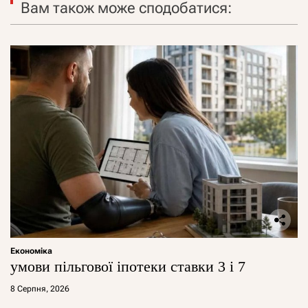
Вам також може сподобатися:
Економіка
умови пільгової іпотеки ставки 3 і 7
8 Серпня, 2026