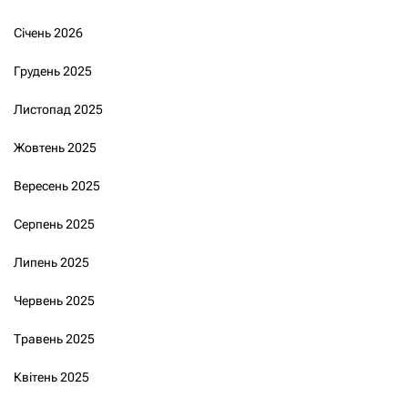
Січень 2026
Грудень 2025
Листопад 2025
Жовтень 2025
Вересень 2025
Серпень 2025
Липень 2025
Червень 2025
Травень 2025
Квітень 2025