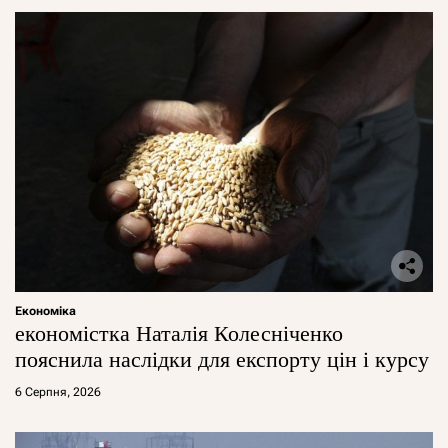
Економіка
економістка Наталія Колесніченко
пояснила наслідки для експорту цін і курсу
6 Серпня, 2026