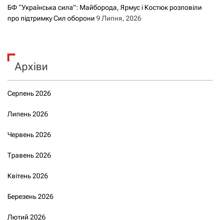
БФ “Українська сила”: Майборода, Ярмус і Костюк розповіли
про підтримку Сил оборони
9 Липня, 2026
Архіви
Серпень 2026
Липень 2026
Червень 2026
Травень 2026
Квітень 2026
Березень 2026
Лютий 2026