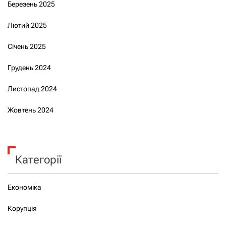
Березень 2025
Лютий 2025
Січень 2025
Грудень 2024
Листопад 2024
Жовтень 2024
Категорії
Економіка
Корупція