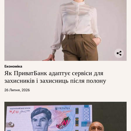
Економіка
Як ПриватБанк адаптує сервіси для
захисників і захисниць після полону
26 Липня, 2026