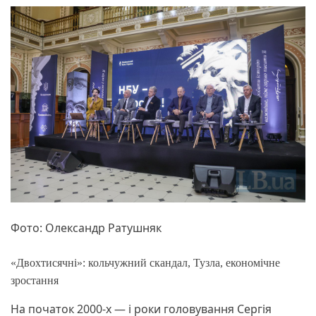
Фото: Олександр Ратушняк
«Двохтисячні»: кольчужний скандал, Тузла, економічне
зростання
На початок 2000-х — і роки головування Сергія