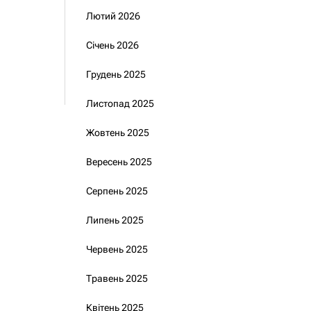
Лютий 2026
Січень 2026
Грудень 2025
Листопад 2025
Жовтень 2025
Вересень 2025
Серпень 2025
Липень 2025
Червень 2025
Травень 2025
Квітень 2025