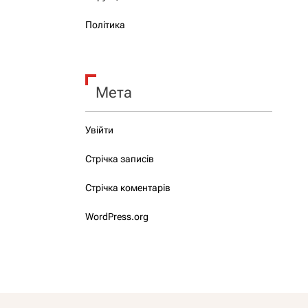
Політика
Мета
Увійти
Стрічка записів
Стрічка коментарів
WordPress.org