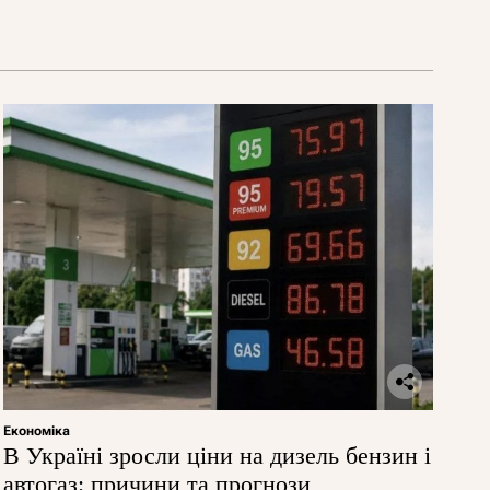
Економіка
В Україні зросли ціни на дизель бензин і
автогаз: причини та прогнози