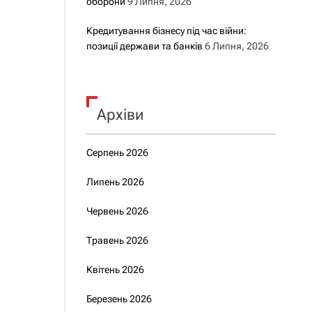
оборони
9 Липня, 2026
Кредитування бізнесу під час війни:
позиції держави та банків
6 Липня, 2026
Архіви
Серпень 2026
Липень 2026
Червень 2026
Травень 2026
Квітень 2026
Березень 2026