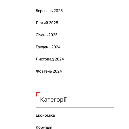
Березень 2025
Лютий 2025
Січень 2025
Грудень 2024
Листопад 2024
Жовтень 2024
Категорії
Економіка
Корупція