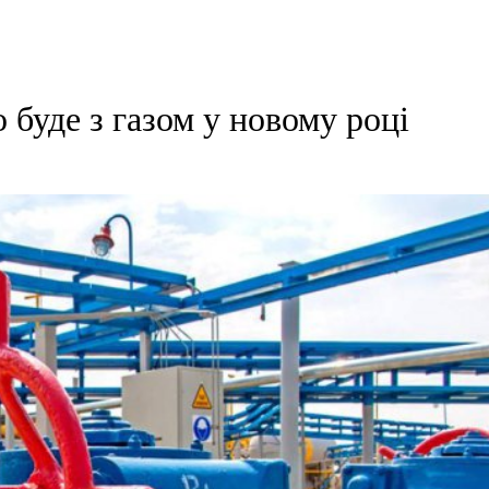
о буде з газом у новому році