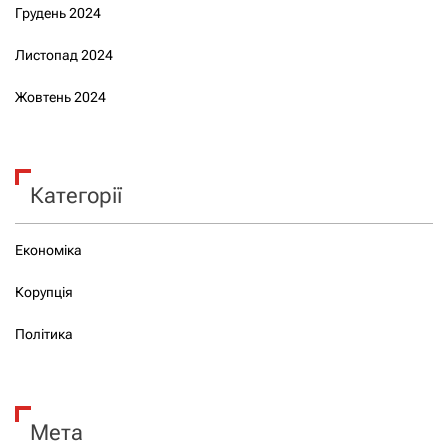
Грудень 2024
Листопад 2024
Жовтень 2024
Категорії
Економіка
Корупція
Політика
Мета