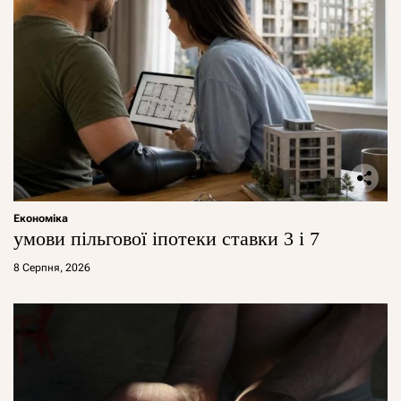
Економіка
умови пільгової іпотеки ставки 3 і 7
8 Серпня, 2026