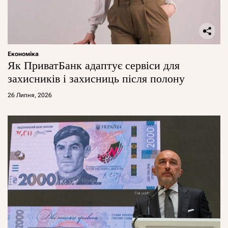
Економіка
Як ПриватБанк адаптує сервіси для
захисників і захисниць після полону
26 Липня, 2026