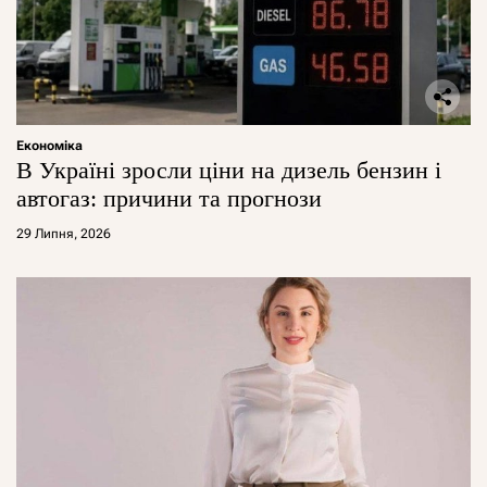
Економіка
В Україні зросли ціни на дизель бензин і
автогаз: причини та прогнози
29 Липня, 2026