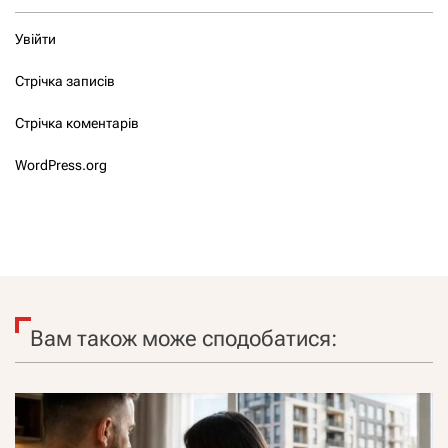
Увійти
Стрічка записів
Стрічка коментарів
WordPress.org
Вам також може сподобатися: