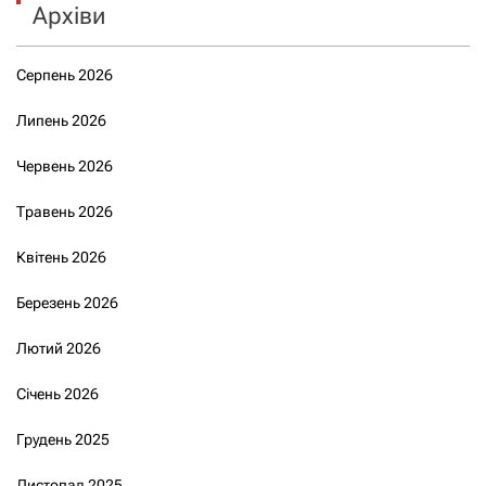
Архіви
Серпень 2026
Липень 2026
Червень 2026
Травень 2026
Квітень 2026
Березень 2026
Лютий 2026
Січень 2026
Грудень 2025
Листопад 2025