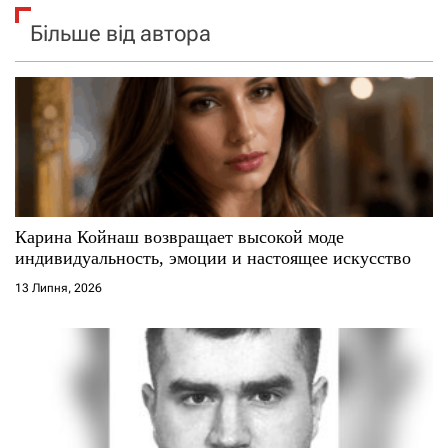
Більше від автора
Карина Койнаш возвращает высокой моде
индивидуальность, эмоции и настоящее искусство
13 Липня, 2026