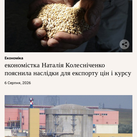
Економіка
економістка Наталія Колесніченко
пояснила наслідки для експорту цін і курсу
6 Серпня, 2026