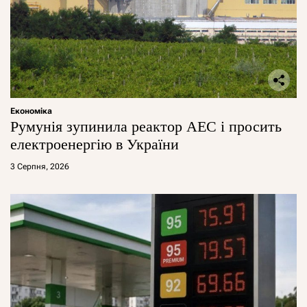
Економіка
Румунія зупинила реактор АЕС і просить
електроенергію в України
3 Серпня, 2026