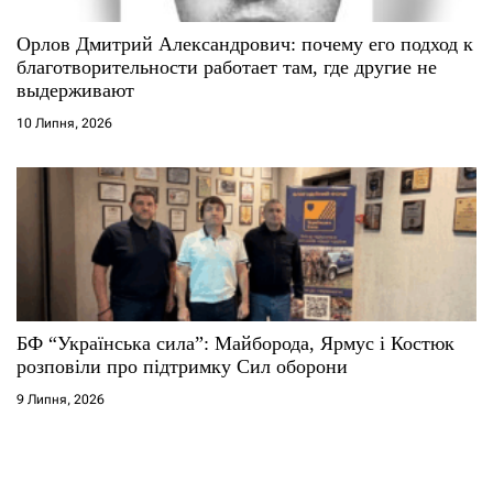
Орлов Дмитрий Александрович: почему его подход к
благотворительности работает там, где другие не
выдерживают
10 Липня, 2026
БФ “Українська сила”: Майборода, Ярмус і Костюк
розповіли про підтримку Сил оборони
9 Липня, 2026