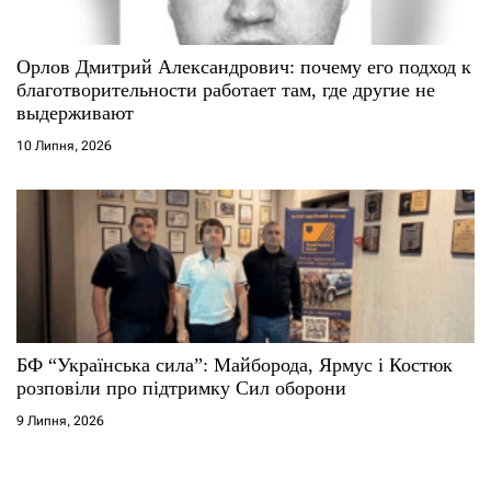
Орлов Дмитрий Александрович: почему его подход к
благотворительности работает там, где другие не
выдерживают
10 Липня, 2026
БФ “Українська сила”: Майборода, Ярмус і Костюк
розповіли про підтримку Сил оборони
9 Липня, 2026