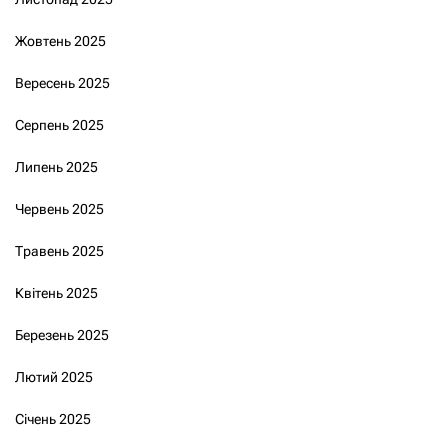
Жовтень 2025
Вересень 2025
Серпень 2025
Липень 2025
Червень 2025
Травень 2025
Квітень 2025
Березень 2025
Лютий 2025
Січень 2025