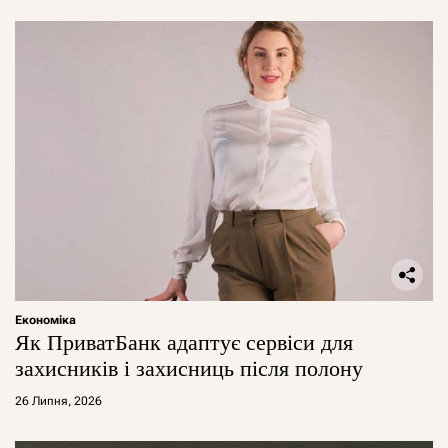
Економіка
Як ПриватБанк адаптує сервіси для
захисників і захисниць після полону
26 Липня, 2026