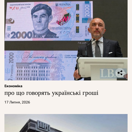
Економіка
про що говорять українські гроші
17 Липня, 2026