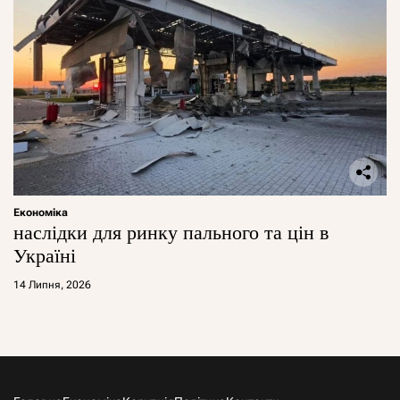
Економіка
наслідки для ринку пального та цін в
Україні
14 Липня, 2026