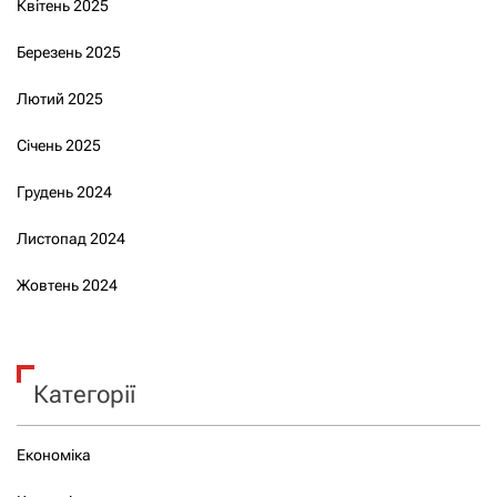
Квітень 2025
Березень 2025
Лютий 2025
Січень 2025
Грудень 2024
Листопад 2024
Жовтень 2024
Категорії
Економіка