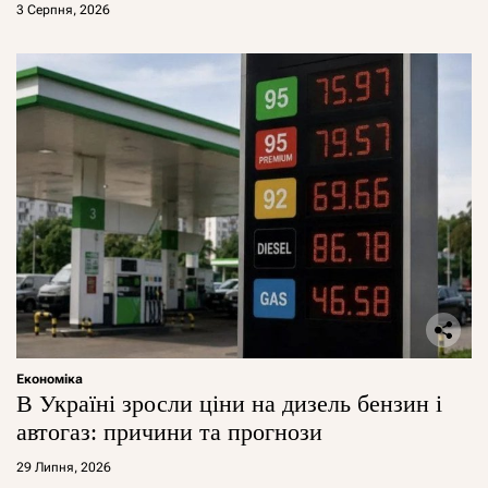
3 Серпня, 2026
Економіка
В Україні зросли ціни на дизель бензин і
автогаз: причини та прогнози
29 Липня, 2026