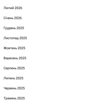
Лютий 2026
Січень 2026
Грудень 2025
Листопад 2025
Жовтень 2025
Вересень 2025
Серпень 2025
Липень 2025
Червень 2025
Травень 2025