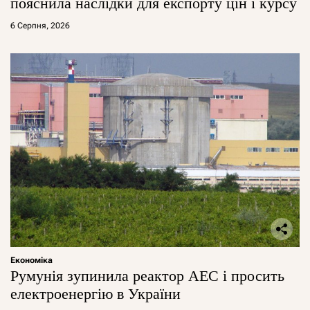
пояснила наслідки для експорту цін і курсу
6 Серпня, 2026
Економіка
Румунія зупинила реактор АЕС і просить
електроенергію в України