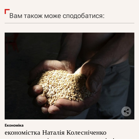
Вам також може сподобатися:
Економіка
економістка Наталія Колесніченко