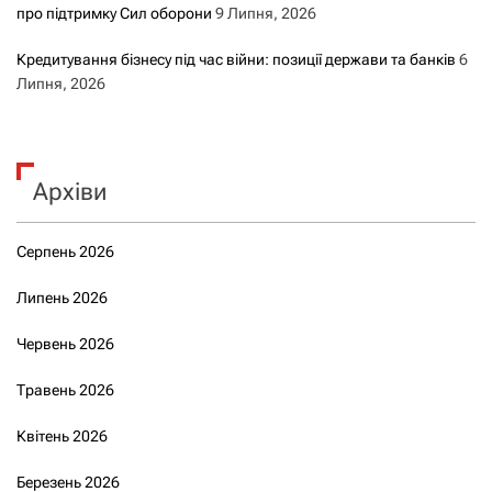
про підтримку Сил оборони
9 Липня, 2026
Кредитування бізнесу під час війни: позиції держави та банків
6
Липня, 2026
Архіви
Серпень 2026
Липень 2026
Червень 2026
Травень 2026
Квітень 2026
Березень 2026