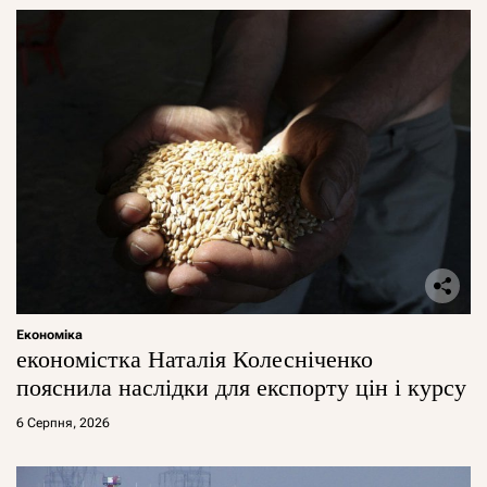
Економіка
економістка Наталія Колесніченко
пояснила наслідки для експорту цін і курсу
6 Серпня, 2026