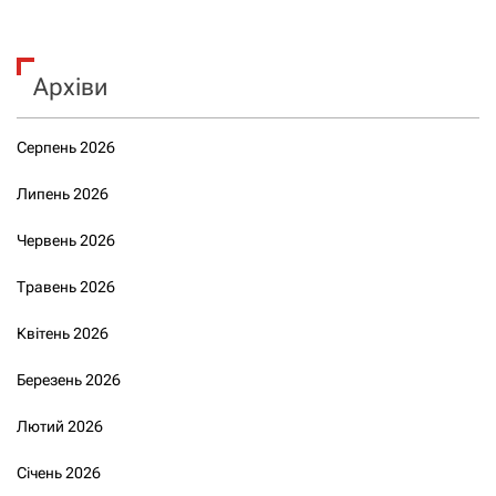
Архіви
Серпень 2026
Липень 2026
Червень 2026
Травень 2026
Квітень 2026
Березень 2026
Лютий 2026
Січень 2026