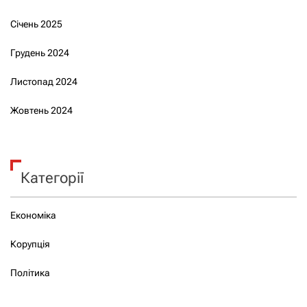
Січень 2025
Грудень 2024
Листопад 2024
Жовтень 2024
Категорії
Економіка
Корупція
Політика