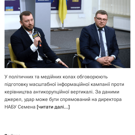
У політичних та медійних колах обговорюють
підготовку масштабної інформаційної кампанії проти
керівництва антикорупційної вертикалі. За даними
джерел, удар може бути спрямований на директора
НАБУ Семена
[читати далі…]