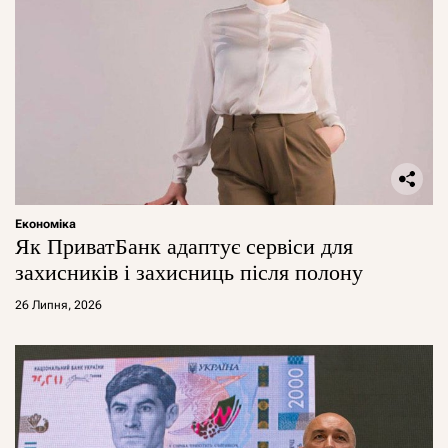
Економіка
Як ПриватБанк адаптує сервіси для
захисників і захисниць після полону
26 Липня, 2026