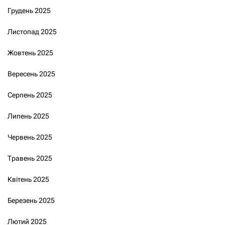
Грудень 2025
Листопад 2025
Жовтень 2025
Вересень 2025
Серпень 2025
Липень 2025
Червень 2025
Травень 2025
Квітень 2025
Березень 2025
Лютий 2025