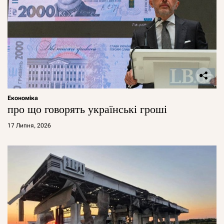
Економіка
про що говорять українські гроші
17 Липня, 2026