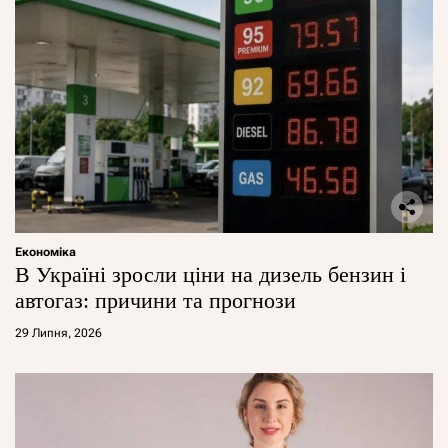
Економіка
В Україні зросли ціни на дизель бензин і
автогаз: причини та прогнози
29 Липня, 2026