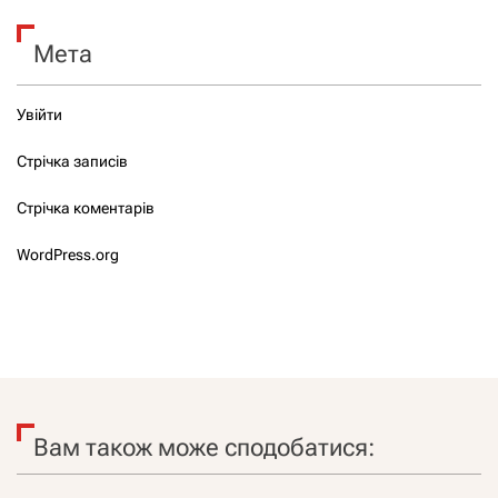
Мета
Увійти
Стрічка записів
Стрічка коментарів
WordPress.org
Вам також може сподобатися: