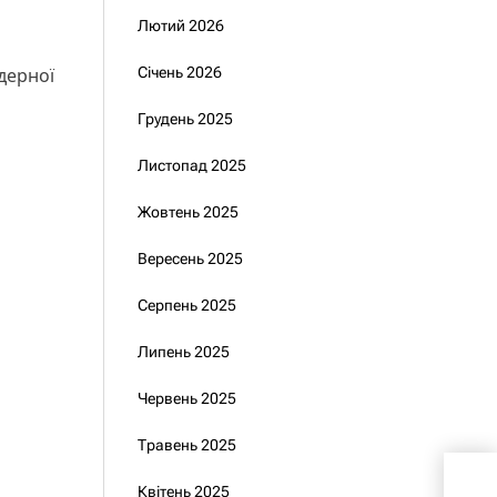
Лютий 2026
дерної
Січень 2026
Грудень 2025
Листопад 2025
Жовтень 2025
Вересень 2025
Серпень 2025
Липень 2025
Червень 2025
Травень 2025
Вжи
Квітень 2025