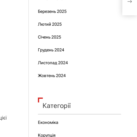
євр
Березень 2025
Лютий 2025
Січень 2025
Грудень 2024
Листопад 2024
Жовтень 2024
Категорії
ієї
Економіка
Корупція