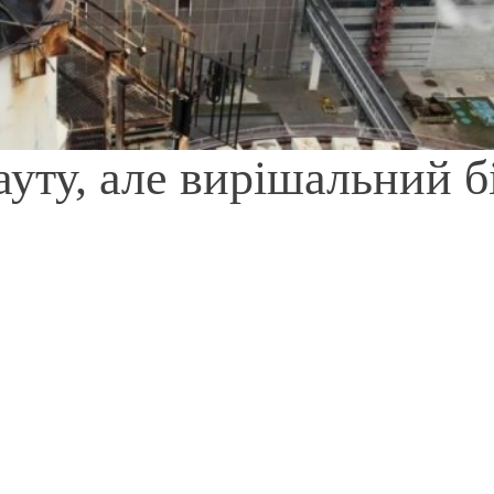
уту, але вирішальний б