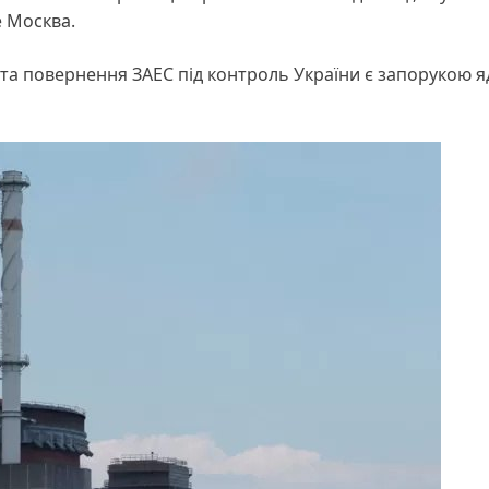
 Москва.
та повернення ЗАЕС під контроль України є запорукою я