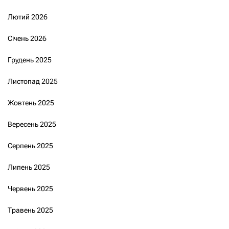
Лютий 2026
Січень 2026
Грудень 2025
Листопад 2025
Жовтень 2025
Вересень 2025
Серпень 2025
Липень 2025
Червень 2025
Травень 2025