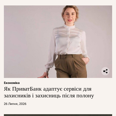
Економіка
Як ПриватБанк адаптує сервіси для
захисників і захисниць після полону
26 Липня, 2026