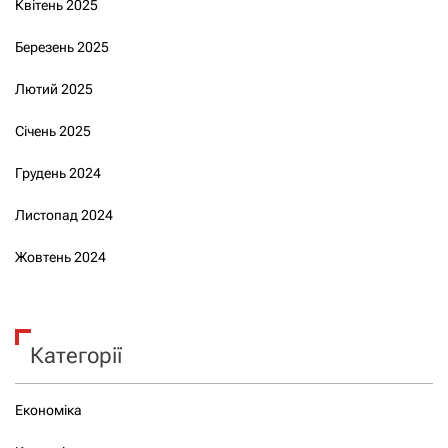
Квітень 2025
Березень 2025
Лютий 2025
Січень 2025
Грудень 2024
Листопад 2024
Жовтень 2024
Категорії
Економіка