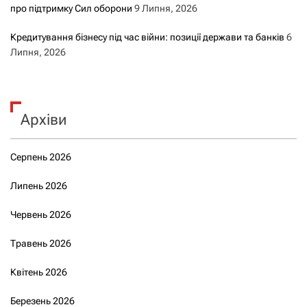
про підтримку Сил оборони
9 Липня, 2026
Кредитування бізнесу під час війни: позиції держави та банків
6
Липня, 2026
Архіви
Серпень 2026
Липень 2026
Червень 2026
Травень 2026
Квітень 2026
Березень 2026