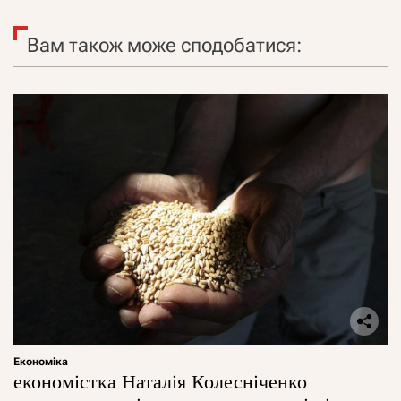
Вам також може сподобатися:
Економіка
економістка Наталія Колесніченко