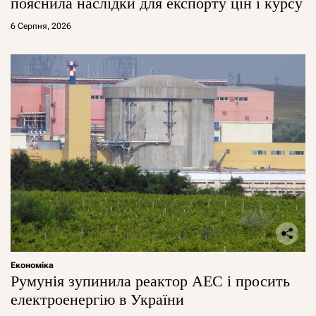
пояснила наслідки для експорту цін і курсу
6 Серпня, 2026
Економіка
Румунія зупинила реактор АЕС і просить
електроенергію в України