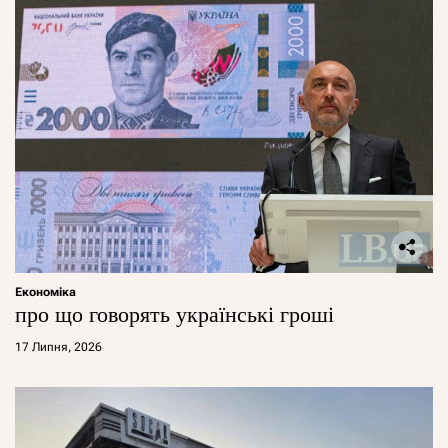
Економіка
про що говорять українські гроші
17 Липня, 2026