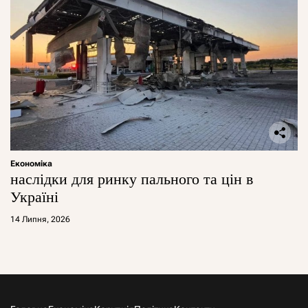
Економіка
наслідки для ринку пального та цін в
Україні
14 Липня, 2026