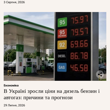
3 Серпня, 2026
Економіка
В Україні зросли ціни на дизель бензин і
автогаз: причини та прогнози
29 Липня, 2026