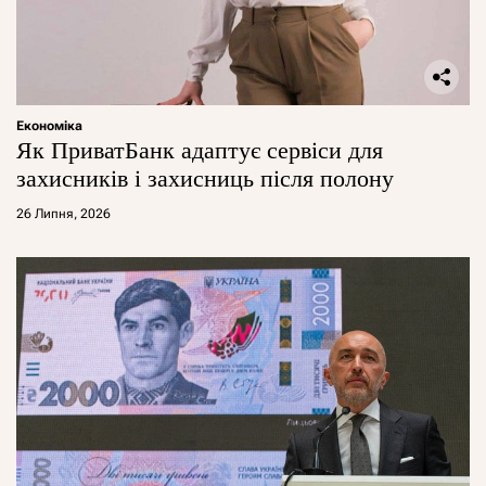
Економіка
Як ПриватБанк адаптує сервіси для
захисників і захисниць після полону
26 Липня, 2026