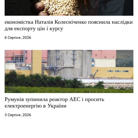
економістка Наталія Колесніченко пояснила наслідки
для експорту цін і курсу
6 Серпня, 2026
Румунія зупинила реактор АЕС і просить
електроенергію в України
3 Серпня, 2026