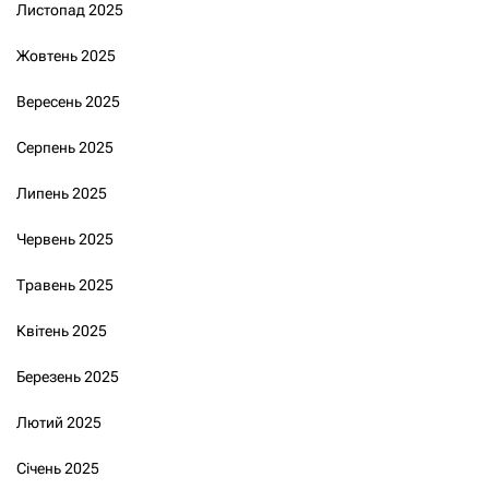
Листопад 2025
Жовтень 2025
Вересень 2025
Серпень 2025
Липень 2025
Червень 2025
Травень 2025
Квітень 2025
Березень 2025
Лютий 2025
Січень 2025