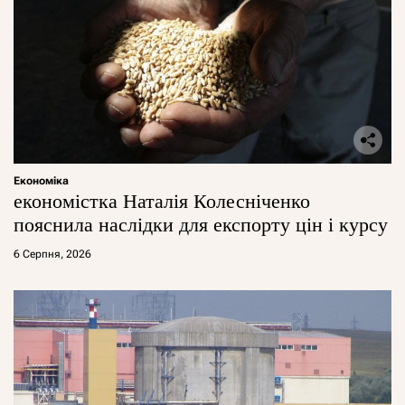
Економіка
економістка Наталія Колесніченко
пояснила наслідки для експорту цін і курсу
6 Серпня, 2026