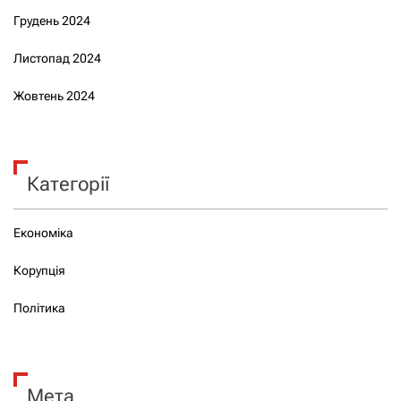
Грудень 2024
Листопад 2024
Жовтень 2024
Категорії
Економіка
Корупція
Політика
Мета