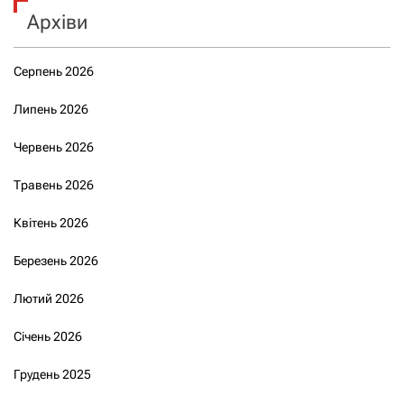
Архіви
Серпень 2026
Липень 2026
Червень 2026
Травень 2026
Квітень 2026
Березень 2026
Лютий 2026
Січень 2026
Грудень 2025