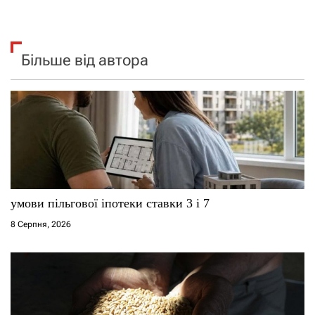
Більше від автора
умови пільгової іпотеки ставки 3 і 7
8 Серпня, 2026