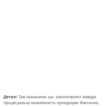
Деталі
: Там зазначили, що законопроєкт ліквідує
процесуальну незалежність прокурорів. Фактично,