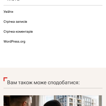
Увійти
Стрічка записів
Стрічка коментарів
WordPress.org
Вам також може сподобатися: