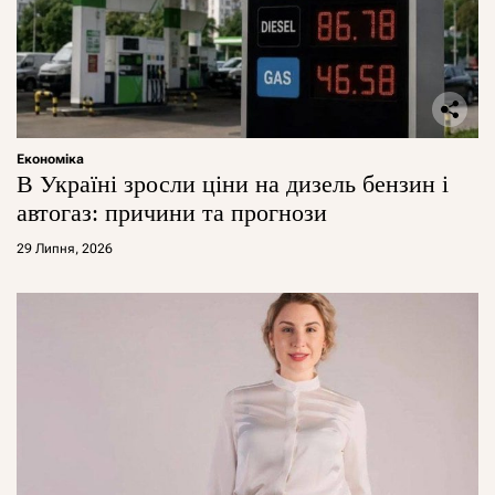
Економіка
В Україні зросли ціни на дизель бензин і
автогаз: причини та прогнози
29 Липня, 2026