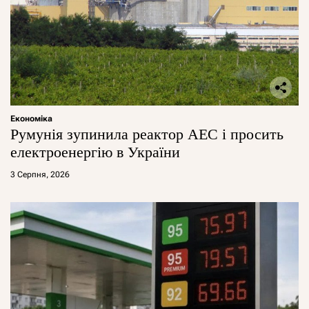
Економіка
Румунія зупинила реактор АЕС і просить
електроенергію в України
3 Серпня, 2026