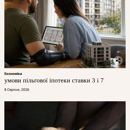
Економіка
умови пільгової іпотеки ставки 3 і 7
8 Серпня, 2026