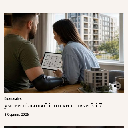
Економіка
умови пільгової іпотеки ставки 3 і 7
8 Серпня, 2026