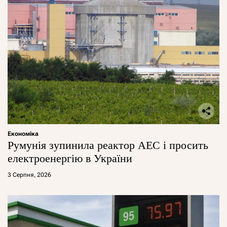
Економіка
Румунія зупинила реактор АЕС і просить
електроенергію в України
3 Серпня, 2026