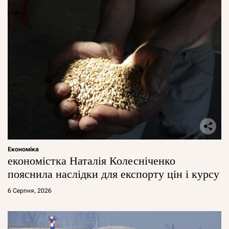
Економіка
економістка Наталія Колесніченко
пояснила наслідки для експорту цін і курсу
6 Серпня, 2026