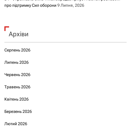
про підтримку Сил оборони
9 Липня, 2026
Архіви
Серпень 2026
Липень 2026
Червень 2026
Травень 2026
Квітень 2026
Березень 2026
Лютий 2026