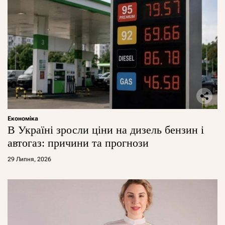
Економіка
В Україні зросли ціни на дизель бензин і
автогаз: причини та прогнози
29 Липня, 2026