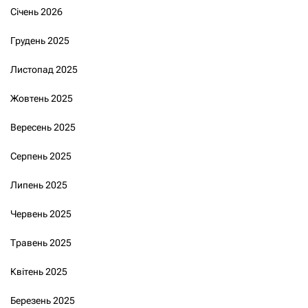
Січень 2026
Грудень 2025
Листопад 2025
Жовтень 2025
Вересень 2025
Серпень 2025
Липень 2025
Червень 2025
Травень 2025
Квітень 2025
Березень 2025