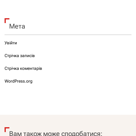
Мета
Увійти
Стрічка записів
Стрічка коментарів
WordPress.org
Вам також може сподобатися: