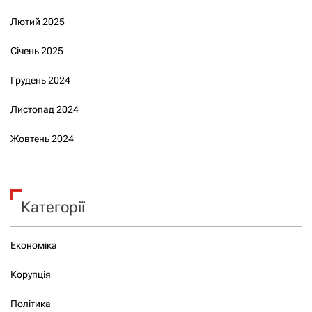
Лютий 2025
Січень 2025
Грудень 2024
Листопад 2024
Жовтень 2024
Категорії
Економіка
Корупція
Політика