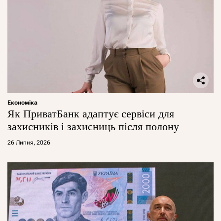
Економіка
Як ПриватБанк адаптує сервіси для
захисників і захисниць після полону
26 Липня, 2026