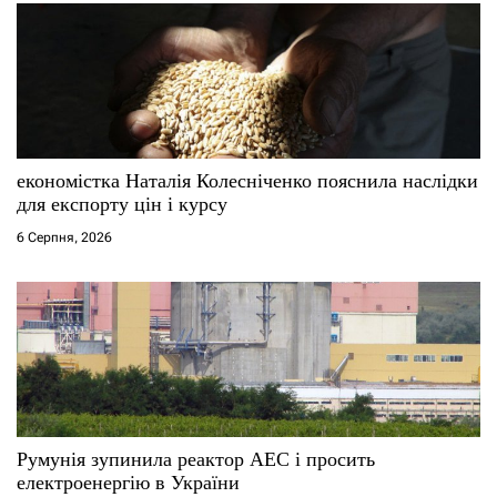
економістка Наталія Колесніченко пояснила наслідки
для експорту цін і курсу
6 Серпня, 2026
Румунія зупинила реактор АЕС і просить
електроенергію в України