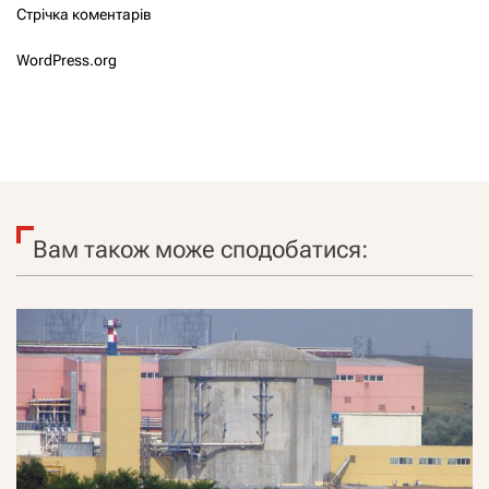
Стрічка коментарів
WordPress.org
Вам також може сподобатися: