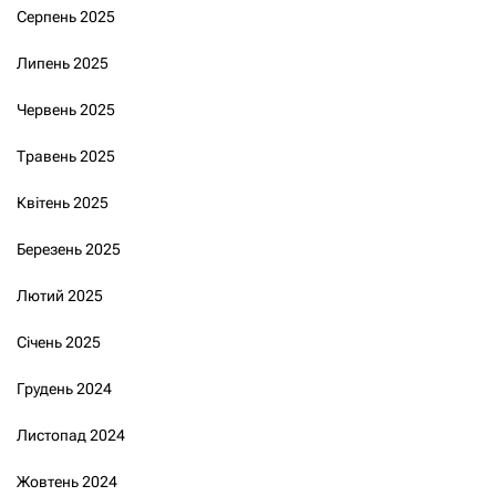
Серпень 2025
Липень 2025
Червень 2025
Травень 2025
Квітень 2025
Березень 2025
Лютий 2025
Січень 2025
Грудень 2024
Листопад 2024
Жовтень 2024