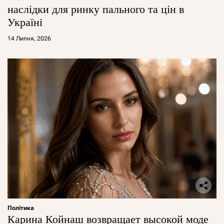
наслідки для ринку пального та цін в
Україні
14 Липня, 2026
Політика
Карина Койнаш возвращает высокой моде