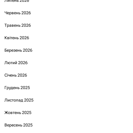
Липень 2026
Червень 2026
Травень 2026
Квітень 2026
Березень 2026
Лютий 2026
Січень 2026
Грудень 2025
Листопад 2025
Жовтень 2025
Вересень 2025