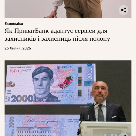
Економіка
Як ПриватБанк адаптує сервіси для
захисників і захисниць після полону
26 Липня, 2026