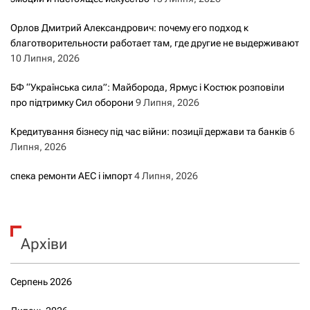
Орлов Дмитрий Александрович: почему его подход к
благотворительности работает там, где другие не выдерживают
10 Липня, 2026
БФ “Українська сила”: Майборода, Ярмус і Костюк розповіли
про підтримку Сил оборони
9 Липня, 2026
Кредитування бізнесу під час війни: позиції держави та банків
6
Липня, 2026
спека ремонти АЕС і імпорт
4 Липня, 2026
Архіви
Серпень 2026