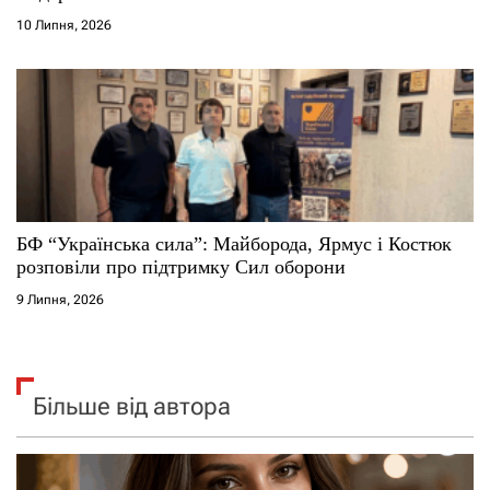
10 Липня, 2026
БФ “Українська сила”: Майборода, Ярмус і Костюк
розповіли про підтримку Сил оборони
9 Липня, 2026
Більше від автора