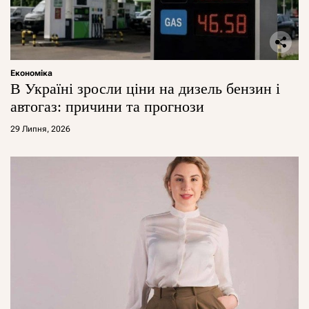
Економіка
В Україні зросли ціни на дизель бензин і
автогаз: причини та прогнози
29 Липня, 2026