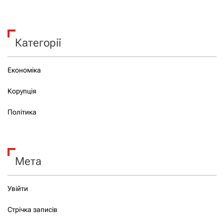
Категорії
Економіка
Корупція
Політика
Мета
Увійти
Стрічка записів