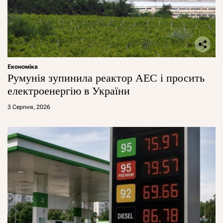
Економіка
Румунія зупинила реактор АЕС і просить
електроенергію в України
3 Серпня, 2026