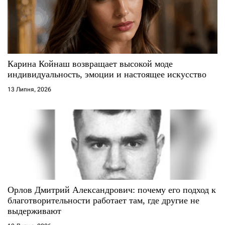
Карина Койнаш возвращает высокой моде
индивидуальность, эмоции и настоящее искусство
13 Липня, 2026
Орлов Дмитрий Александрович: почему его подход к
благотворительности работает там, где другие не
выдерживают