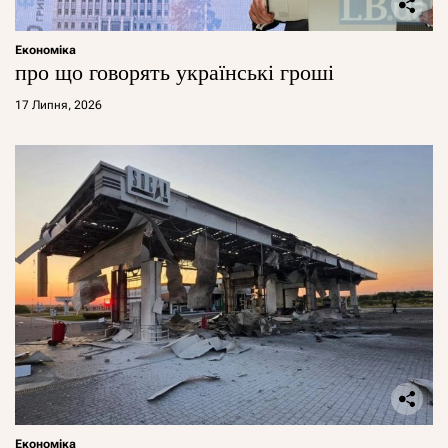
Економіка
про що говорять українські гроші
17 Липня, 2026
Економіка