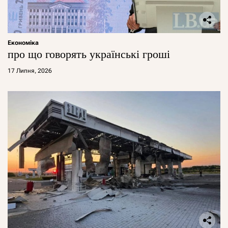
Економіка
про що говорять українські гроші
17 Липня, 2026