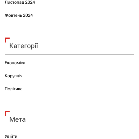
Листопад 2024
Жовтень 2024
Категорії
Економіка
Корупція
Політика
Мета
Увійти