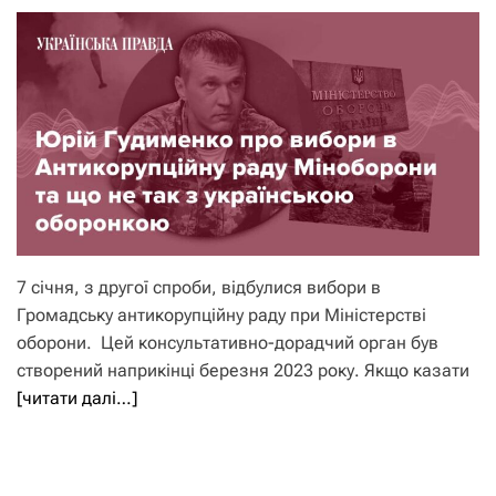
7 січня, з другої спроби, відбулися вибори в
Громадську антикорупційну раду при Міністерстві
оборони. Цей консультативно-дорадчий орган був
створений наприкінці березня 2023 року. Якщо казати
[читати далі…]