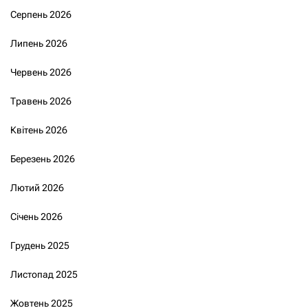
Серпень 2026
Липень 2026
Червень 2026
Травень 2026
Квітень 2026
Березень 2026
Лютий 2026
Січень 2026
Грудень 2025
Листопад 2025
Жовтень 2025