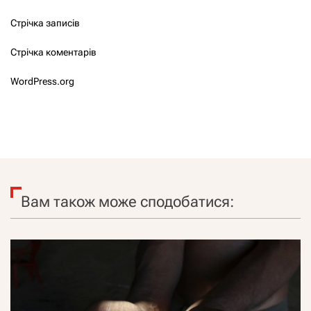
Стрічка записів
Стрічка коментарів
WordPress.org
Вам також може сподобатися: