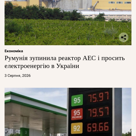
Економіка
Румунія зупинила реактор АЕС і просить
електроенергію в України
3 Серпня, 2026