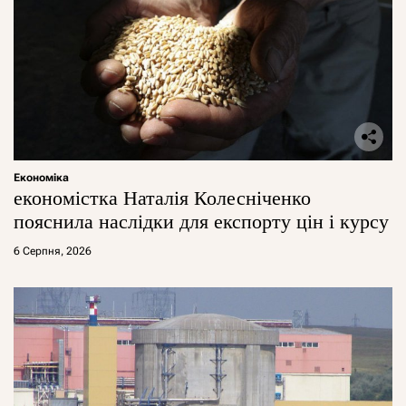
Економіка
економістка Наталія Колесніченко
пояснила наслідки для експорту цін і курсу
6 Серпня, 2026