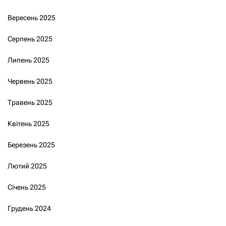
Вересень 2025
Серпень 2025
Липень 2025
Червень 2025
Травень 2025
Квітень 2025
Березень 2025
Лютий 2025
Січень 2025
Грудень 2024