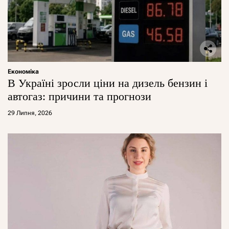
Економіка
В Україні зросли ціни на дизель бензин і
автогаз: причини та прогнози
29 Липня, 2026