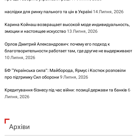
наслідки для ринку пального та цін в Україні
14 Липня, 2026
Карина Койнаш возвращает высокой моде индивидуальность,
эмоции и настоящее искусство
13 Липня, 2026
Орлов Дмитрий Александрович: почему его подход к
благотворительности работает там, где другие не выдерживают
10 Липня, 2026
БФ “Українська сила”: Майборода, Ярмус і Костюк розповіли
про підтримку Сил оборони
9 Липня, 2026
Кредитування бізнесу під час війни: позиції держави та банків
6
Липня, 2026
Архіви