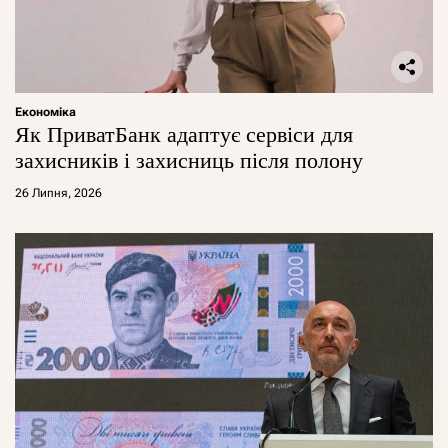
Економіка
Як ПриватБанк адаптує сервіси для
захисників і захисниць після полону
26 Липня, 2026