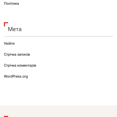
Політика
Мета
Увійти
Стрічка записів
Стрічка коментарів
WordPress.org