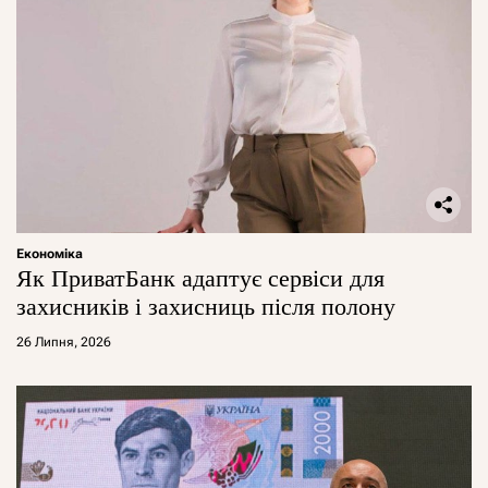
Економіка
Як ПриватБанк адаптує сервіси для
захисників і захисниць після полону
26 Липня, 2026