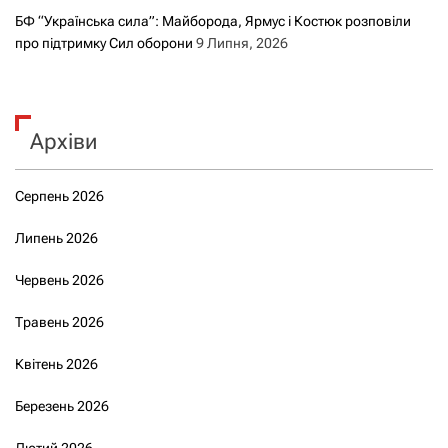
БФ “Українська сила”: Майборода, Ярмус і Костюк розповіли
про підтримку Сил оборони
9 Липня, 2026
Архіви
Серпень 2026
Липень 2026
Червень 2026
Травень 2026
Квітень 2026
Березень 2026