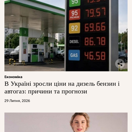
Економіка
В Україні зросли ціни на дизель бензин і
автогаз: причини та прогнози
29 Липня, 2026