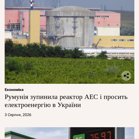
Економіка
Румунія зупинила реактор АЕС і просить
електроенергію в України
3 Серпня, 2026