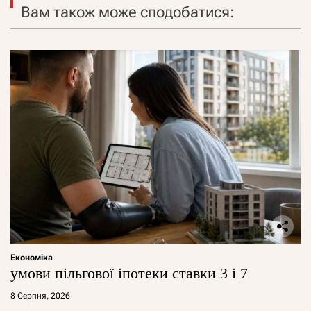
Вам також може сподобатися:
Економіка
умови пільгової іпотеки ставки 3 і 7
8 Серпня, 2026