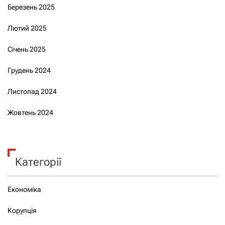
Березень 2025
Лютий 2025
Січень 2025
Грудень 2024
Листопад 2024
Жовтень 2024
Категорії
Економіка
Корупція