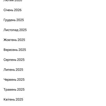
Лютий 2026
Січень 2026
Грудень 2025
Листопад 2025
Жовтень 2025
Вересень 2025
Серпень 2025
Липень 2025
Червень 2025
Травень 2025
Квітень 2025