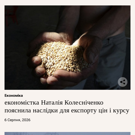
Економіка
економістка Наталія Колесніченко
пояснила наслідки для експорту цін і курсу
6 Серпня, 2026