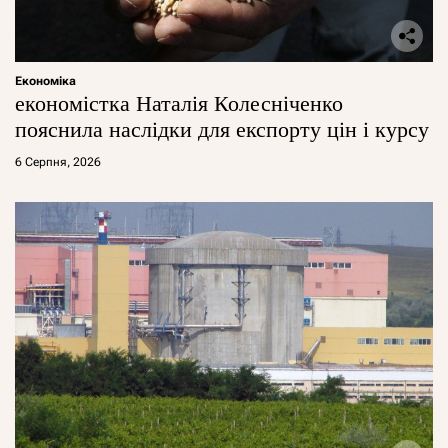
Економіка
економістка Наталія Колесніченко
пояснила наслідки для експорту цін і курсу
6 Серпня, 2026