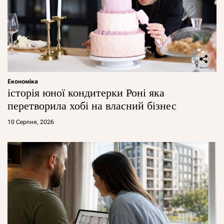
Економіка
історія юної кондитерки Роні яка
перетворила хобі на власний бізнес
10 Серпня, 2026