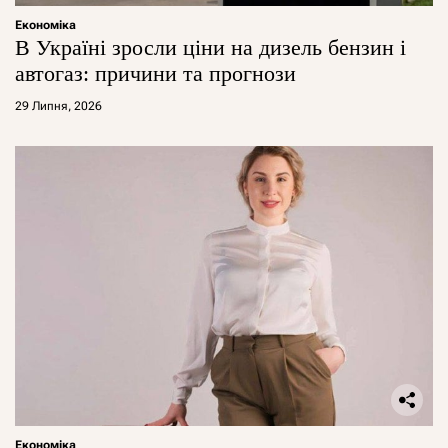
Економіка
В Україні зросли ціни на дизель бензин і
автогаз: причини та прогнози
29 Липня, 2026
Економіка