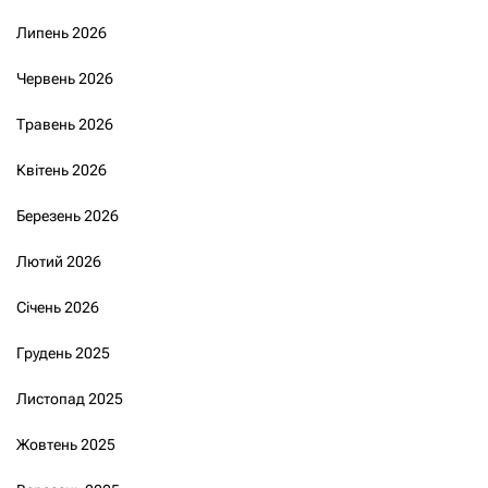
Липень 2026
Червень 2026
Травень 2026
Квітень 2026
Березень 2026
Лютий 2026
Січень 2026
Грудень 2025
Листопад 2025
Жовтень 2025