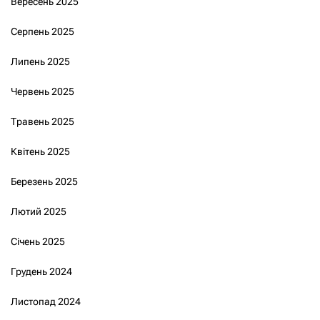
Вересень 2025
Серпень 2025
Липень 2025
Червень 2025
Травень 2025
Квітень 2025
Березень 2025
Лютий 2025
Січень 2025
Грудень 2024
Листопад 2024