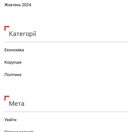
Жовтень 2024
Категорії
Економіка
Корупція
Політика
Мета
Увійти
Стрічка записів