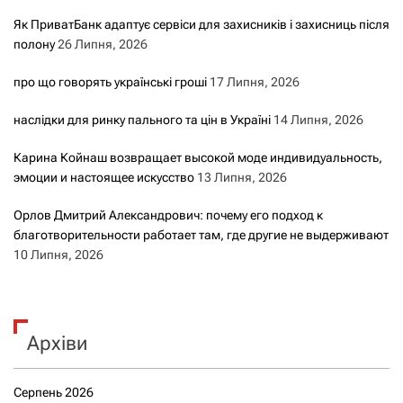
Як ПриватБанк адаптує сервіси для захисників і захисниць після
полону
26 Липня, 2026
про що говорять українські гроші
17 Липня, 2026
наслідки для ринку пального та цін в Україні
14 Липня, 2026
Карина Койнаш возвращает высокой моде индивидуальность,
эмоции и настоящее искусство
13 Липня, 2026
Орлов Дмитрий Александрович: почему его подход к
благотворительности работает там, где другие не выдерживают
10 Липня, 2026
Архіви
Серпень 2026