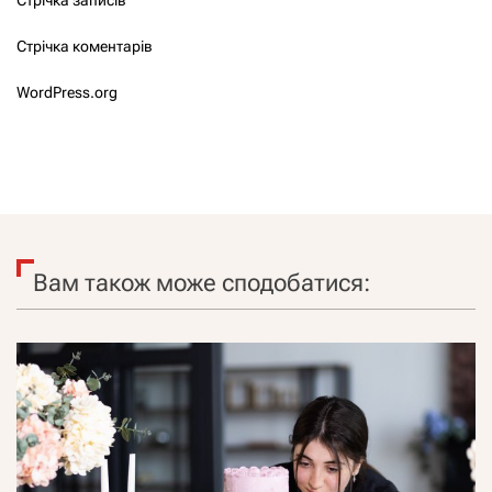
Стрічка коментарів
WordPress.org
Вам також може сподобатися: