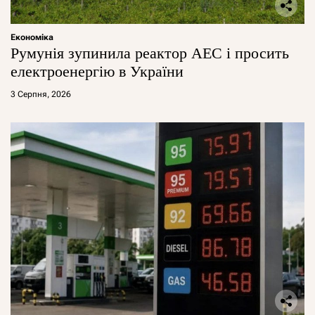
Економіка
Румунія зупинила реактор АЕС і просить
електроенергію в України
3 Серпня, 2026