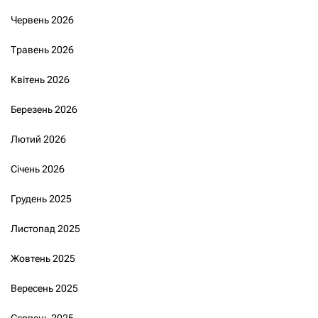
Червень 2026
Травень 2026
Квітень 2026
Березень 2026
Лютий 2026
Січень 2026
Грудень 2025
Листопад 2025
Жовтень 2025
Вересень 2025
Серпень 2025