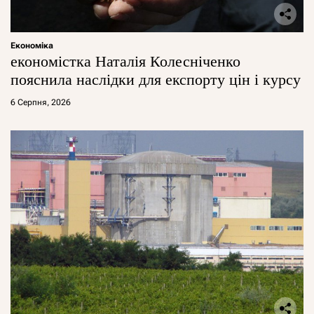
Економіка
економістка Наталія Колесніченко
пояснила наслідки для експорту цін і курсу
6 Серпня, 2026