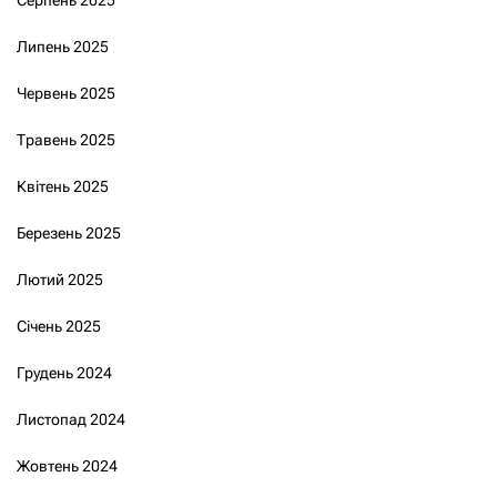
Липень 2025
Червень 2025
Травень 2025
Квітень 2025
Березень 2025
Лютий 2025
Січень 2025
Грудень 2024
Листопад 2024
Жовтень 2024