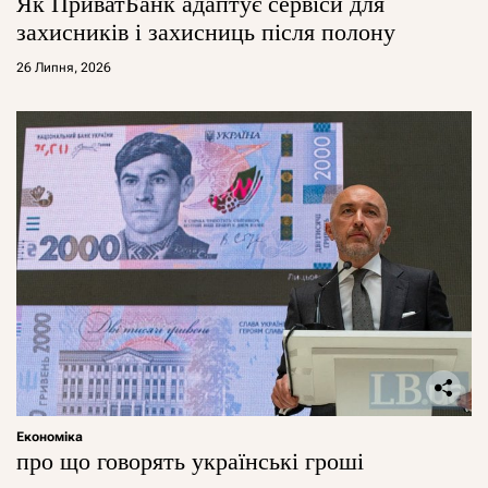
Як ПриватБанк адаптує сервіси для
захисників і захисниць після полону
26 Липня, 2026
Економіка
про що говорять українські гроші