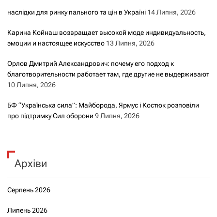
наслідки для ринку пального та цін в Україні
14 Липня, 2026
Карина Койнаш возвращает высокой моде индивидуальность,
эмоции и настоящее искусство
13 Липня, 2026
Орлов Дмитрий Александрович: почему его подход к
благотворительности работает там, где другие не выдерживают
10 Липня, 2026
БФ “Українська сила”: Майборода, Ярмус і Костюк розповіли
про підтримку Сил оборони
9 Липня, 2026
Архіви
Серпень 2026
Липень 2026