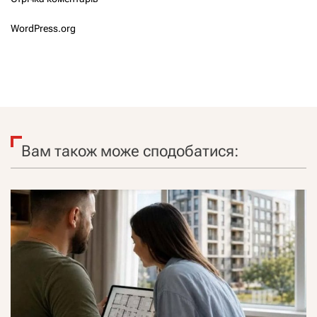
WordPress.org
Вам також може сподобатися: