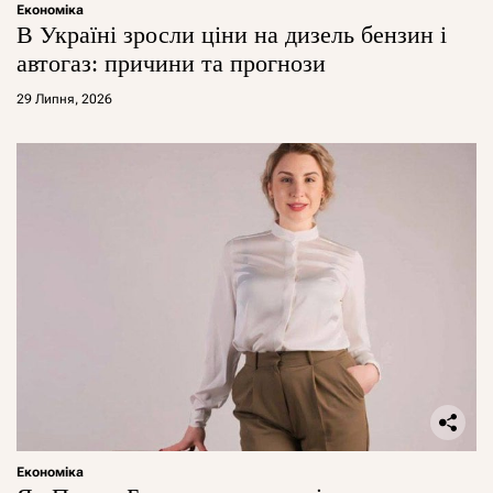
Економіка
В Україні зросли ціни на дизель бензин і
автогаз: причини та прогнози
29 Липня, 2026
Економіка