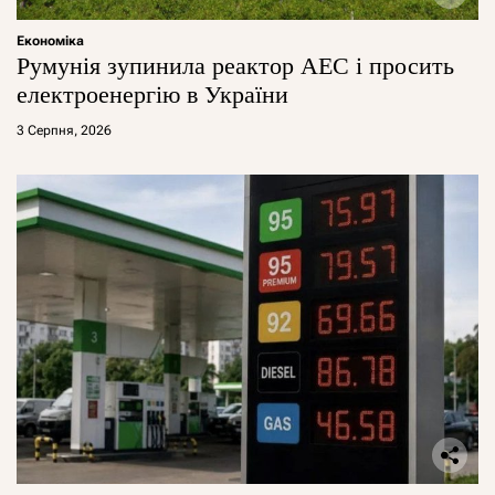
Економіка
Румунія зупинила реактор АЕС і просить
електроенергію в України
3 Серпня, 2026