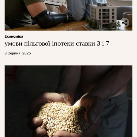
Економіка
умови пільгової іпотеки ставки 3 і 7
8 Серпня, 2026