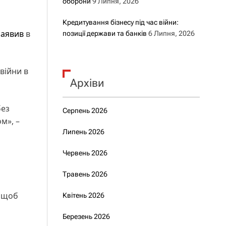
оборони
9 Липня, 2026
Кредитування бізнесу під час війни:
заявив
в
позиції держави та банків
6 Липня, 2026
війни в
Архіви
без
Серпень 2026
м», –
Липень 2026
Червень 2026
Травень 2026
, щоб
Квітень 2026
Березень 2026