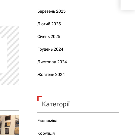
коп
Березень 2025
Лютий 2025
Січень 2025
Грудень 2024
Листопад 2024
Жовтень 2024
Категорії
Економіка
Корупція