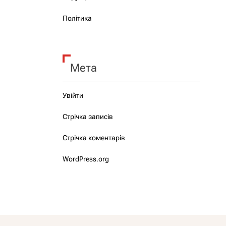
Політика
Мета
Увійти
Стрічка записів
Стрічка коментарів
WordPress.org