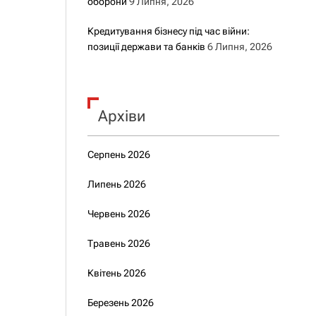
оборони
9 Липня, 2026
Кредитування бізнесу під час війни:
позиції держави та банків
6 Липня, 2026
Архіви
Серпень 2026
Липень 2026
Червень 2026
Травень 2026
Квітень 2026
Березень 2026