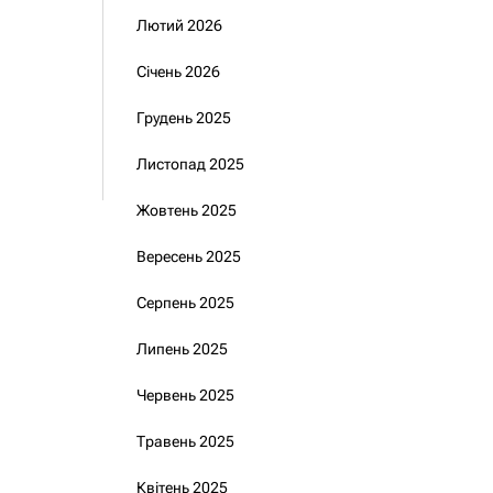
Лютий 2026
Січень 2026
Грудень 2025
Листопад 2025
Жовтень 2025
Вересень 2025
Серпень 2025
Липень 2025
Червень 2025
Травень 2025
Квітень 2025