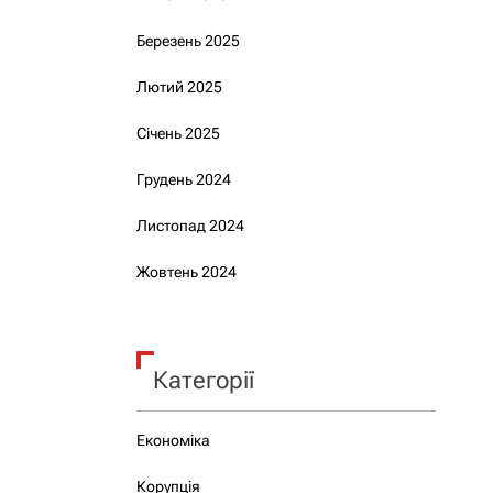
Березень 2025
Лютий 2025
Січень 2025
Грудень 2024
Листопад 2024
Жовтень 2024
Категорії
Економіка
Корупція