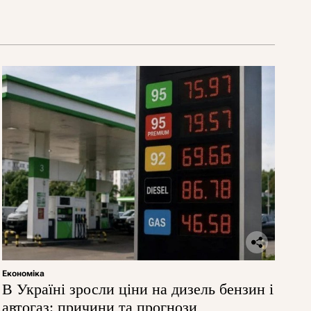
Економіка
В Україні зросли ціни на дизель бензин і
автогаз: причини та прогнози