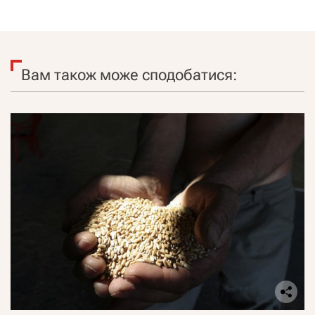
Вам також може сподобатися: