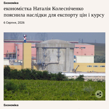
Економіка
економістка Наталія Колесніченко
пояснила наслідки для експорту цін і курсу
6 Серпня, 2026
Економіка