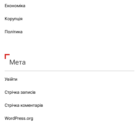
Економіка
Корупція
Політика
Мета
Увійти
Стрічка записів
Стрічка коментарів
WordPress.org