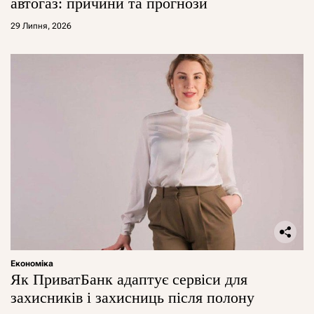
автогаз: причини та прогнози
29 Липня, 2026
Економіка
Як ПриватБанк адаптує сервіси для
захисників і захисниць після полону