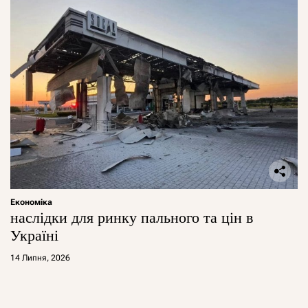
Економіка
наслідки для ринку пального та цін в
Україні
14 Липня, 2026