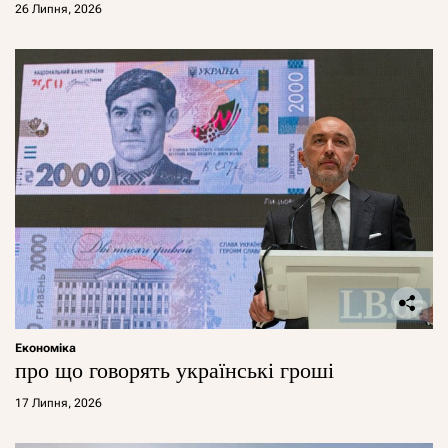
26 Липня, 2026
Економіка
про що говорять українські гроші
17 Липня, 2026