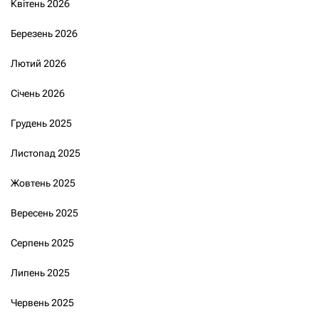
Квітень 2026
Березень 2026
Лютий 2026
Січень 2026
Грудень 2025
Листопад 2025
Жовтень 2025
Вересень 2025
Серпень 2025
Липень 2025
Червень 2025