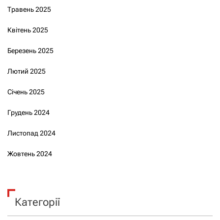
Травень 2025
Квітень 2025
Березень 2025
Лютий 2025
Січень 2025
Грудень 2024
Листопад 2024
Жовтень 2024
Категорії