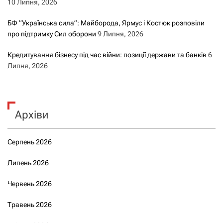
10 Липня, 2026
БФ “Українська сила”: Майборода, Ярмус і Костюк розповіли
про підтримку Сил оборони
9 Липня, 2026
Кредитування бізнесу під час війни: позиції держави та банків
6
Липня, 2026
Архіви
Серпень 2026
Липень 2026
Червень 2026
Травень 2026