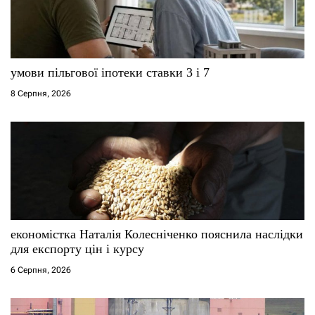
умови пільгової іпотеки ставки 3 і 7
8 Серпня, 2026
економістка Наталія Колесніченко пояснила наслідки
для експорту цін і курсу
6 Серпня, 2026