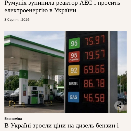
Румунія зупинила реактор АЕС і просить
електроенергію в України
3 Серпня, 2026
Економіка
В Україні зросли ціни на дизель бензин і