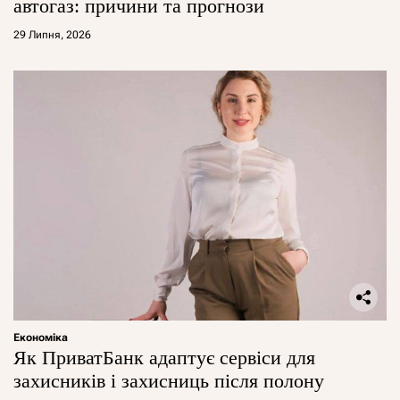
автогаз: причини та прогнози
29 Липня, 2026
Економіка
Як ПриватБанк адаптує сервіси для
захисників і захисниць після полону