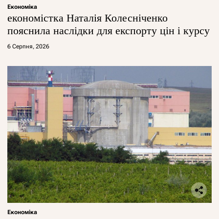
Економіка
економістка Наталія Колесніченко
пояснила наслідки для експорту цін і курсу
6 Серпня, 2026
Економіка