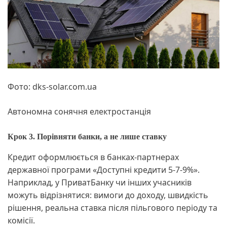
Фото: dks-solar.com.ua
Автономна сонячня електростанція
Крок 3. Порівняти банки, а не лише ставку
Кредит оформлюється в банках-партнерах
державної програми «Доступні кредити 5-7-9%».
Наприклад, у ПриватБанку чи інших учасників
можуть відрізнятися: вимоги до доходу, швидкість
рішення, реальна ставка після пільгового періоду та
комісії.