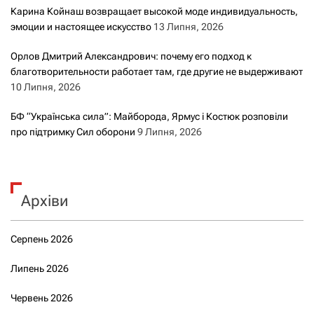
Карина Койнаш возвращает высокой моде индивидуальность,
эмоции и настоящее искусство
13 Липня, 2026
Орлов Дмитрий Александрович: почему его подход к
благотворительности работает там, где другие не выдерживают
10 Липня, 2026
БФ “Українська сила”: Майборода, Ярмус і Костюк розповіли
про підтримку Сил оборони
9 Липня, 2026
Архіви
Серпень 2026
Липень 2026
Червень 2026