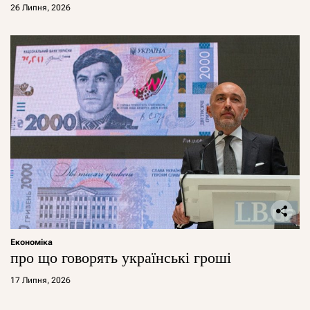
26 Липня, 2026
Економіка
про що говорять українські гроші
17 Липня, 2026