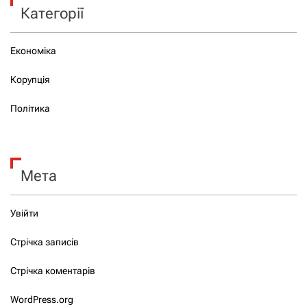
Категорії
Економіка
Корупція
Політика
Мета
Увійти
Стрічка записів
Стрічка коментарів
WordPress.org