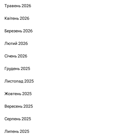
Травень 2026
Квітень 2026
Березень 2026
Лютий 2026
Січень 2026
Грудень 2025
Листопад 2025
Жовтень 2025
Вересень 2025
Серпень 2025
Липень 2025