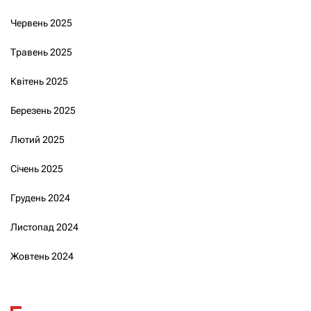
Червень 2025
Травень 2025
Квітень 2025
Березень 2025
Лютий 2025
Січень 2025
Грудень 2024
Листопад 2024
Жовтень 2024