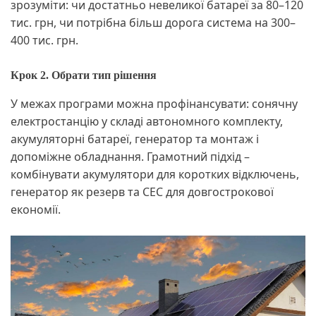
зрозуміти: чи достатньо невеликої батареї за 80–120
тис. грн, чи потрібна більш дорога система на 300–
400 тис. грн.
Крок 2. Обрати тип рішення
У межах програми можна профінансувати: сонячну
електростанцію у складі автономного комплекту,
акумуляторні батареї, генератор та монтаж і
допоміжне обладнання. Грамотний підхід –
комбінувати акумулятори для коротких відключень,
генератор як резерв та СЕС для довгострокової
економії.