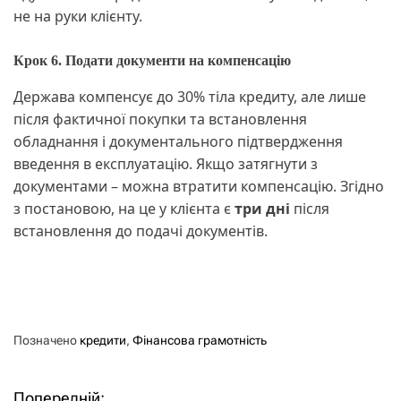
не на руки клієнту.
Крок 6. Подати документи на компенсацію
Держава компенсує до 30% тіла кредиту, але лише
після фактичної покупки та встановлення
обладнання і документального підтвердження
введення в експлуатацію. Якщо затягнути з
документами – можна втратити компенсацію. Згідно
з постановою, на це у клієнта є
три дні
після
встановлення до подачі документів.
Позначено
кредити
,
Фінансова грамотність
Попередній: