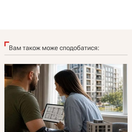
Вам також може сподобатися: