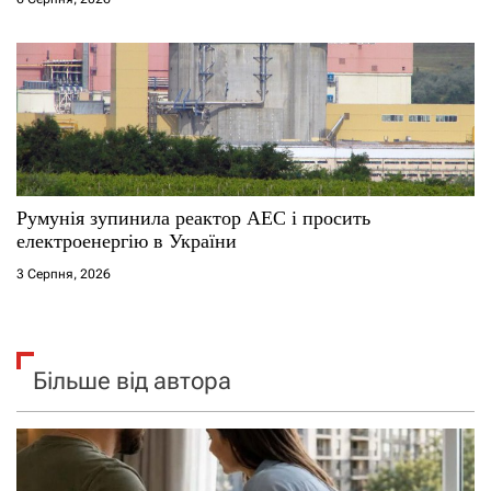
Румунія зупинила реактор АЕС і просить
електроенергію в України
3 Серпня, 2026
Більше від автора