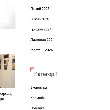
Лютий 2025
Січень 2025
Грудень 2024
Листопад 2024
Жовтень 2024
Категорії
Економіка
борода,
Корупція
про
Політика