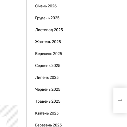
Січень 2026
Грудень 2025
Листопад 2025
Жовтень 2025
Вересень 2025
Серпень 2025
Липень 2025
Червень 2025
щос
пал
Травень 2025
Квітень 2025
Березень 2025