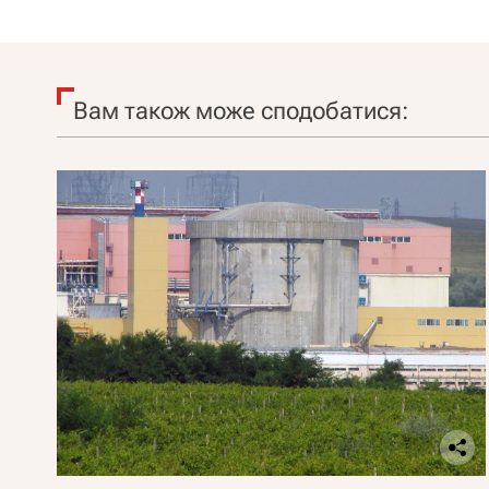
Вам також може сподобатися: