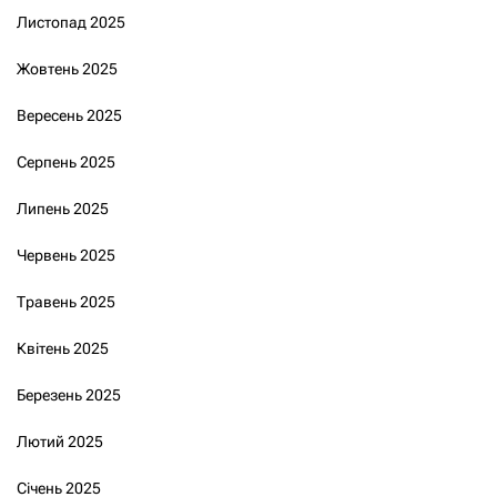
Листопад 2025
Жовтень 2025
Вересень 2025
Серпень 2025
Липень 2025
Червень 2025
Травень 2025
Квітень 2025
Березень 2025
Лютий 2025
Січень 2025