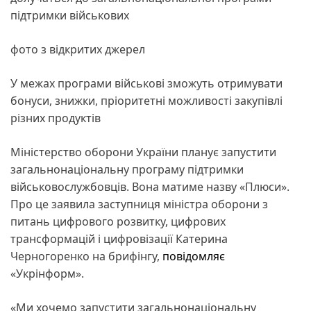
підтримки військових
фото з відкритих джерел
У межах програми військові зможуть отримувати
бонуси, знижки, пріоритетні можливості закупівлі
різних продуктів
Міністерство оборони України планує запустити
загальнонаціональну програму підтримки
військовослужбовців. Вона матиме назву «Плюси».
Про це заявила заступниця міністра оборони з
питань цифрового розвитку, цифрових
трансформацій і цифровізації Катерина
Черногоренко на брифінгу,
повідомляє
«Укрінформ».
«Ми хочемо запустити загальнонаціональну