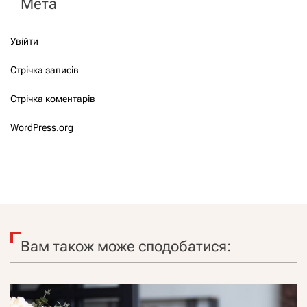
Мета
Увійти
Стрічка записів
Стрічка коментарів
WordPress.org
Вам також може сподобатися: