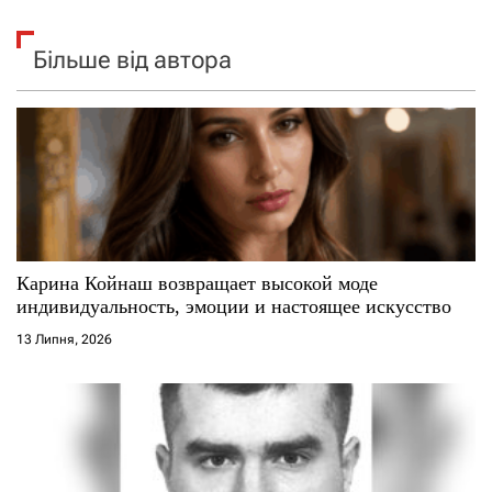
Більше від автора
Карина Койнаш возвращает высокой моде
индивидуальность, эмоции и настоящее искусство
13 Липня, 2026