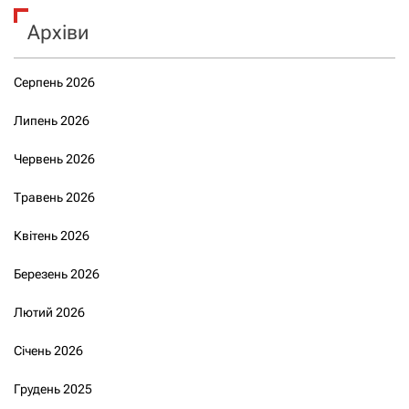
Архіви
Серпень 2026
Липень 2026
Червень 2026
Травень 2026
Квітень 2026
Березень 2026
Лютий 2026
Січень 2026
Грудень 2025