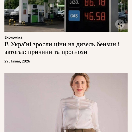
Економіка
В Україні зросли ціни на дизель бензин і
автогаз: причини та прогнози
29 Липня, 2026