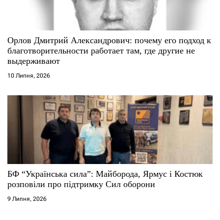
Орлов Дмитрий Александрович: почему его подход к
благотворительности работает там, где другие не
выдерживают
10 Липня, 2026
БФ “Українська сила”: Майборода, Ярмус і Костюк
розповіли про підтримку Сил оборони
9 Липня, 2026