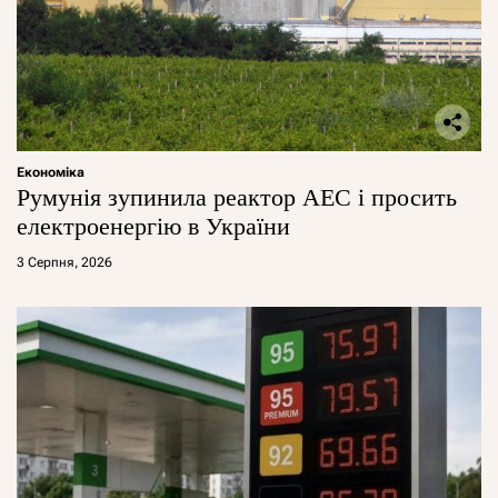
Економіка
Румунія зупинила реактор АЕС і просить
електроенергію в України
3 Серпня, 2026