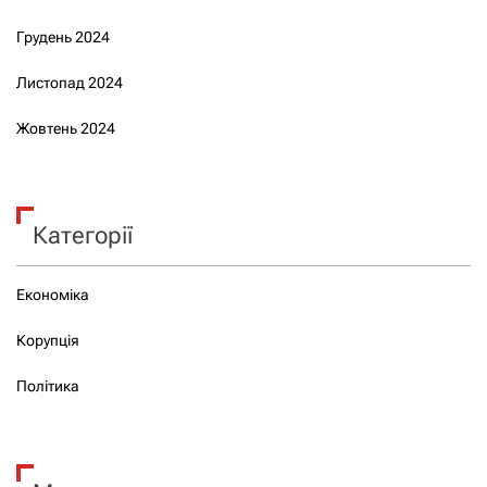
Грудень 2024
Листопад 2024
Жовтень 2024
Категорії
Економіка
Корупція
Політика