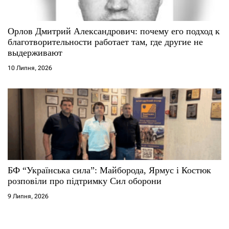
Орлов Дмитрий Александрович: почему его подход к
благотворительности работает там, где другие не
выдерживают
10 Липня, 2026
БФ “Українська сила”: Майборода, Ярмус і Костюк
розповіли про підтримку Сил оборони
9 Липня, 2026