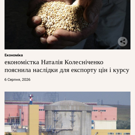
Економіка
економістка Наталія Колесніченко
пояснила наслідки для експорту цін і курсу
6 Серпня, 2026