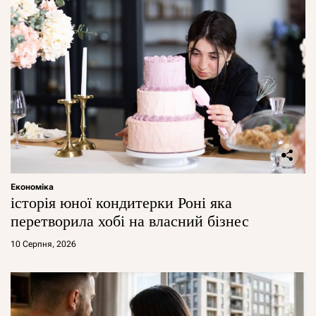
Економіка
історія юної кондитерки Роні яка
перетворила хобі на власний бізнес
10 Серпня, 2026