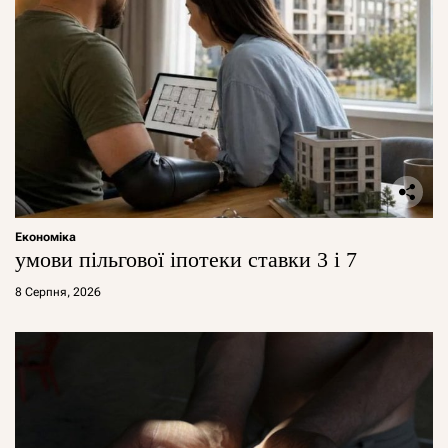
Економіка
умови пільгової іпотеки ставки 3 і 7
8 Серпня, 2026