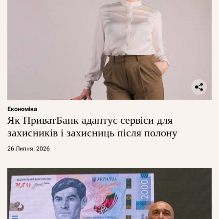
Економіка
Як ПриватБанк адаптує сервіси для
захисників і захисниць після полону
26 Липня, 2026