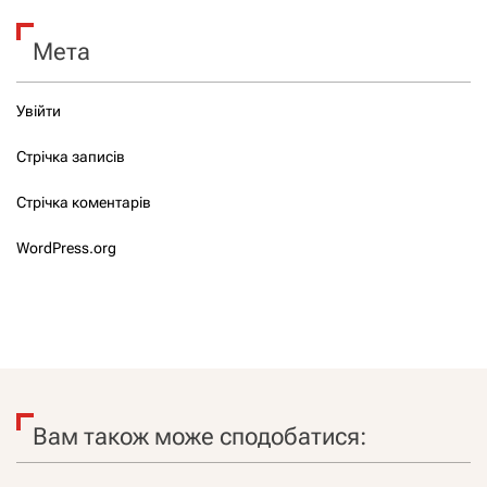
Мета
Увійти
Стрічка записів
Стрічка коментарів
WordPress.org
Вам також може сподобатися: