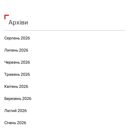
Архіви
Серпень 2026
Липень 2026
Червень 2026
Травень 2026
Квітень 2026
Березень 2026
Лютий 2026
Січень 2026