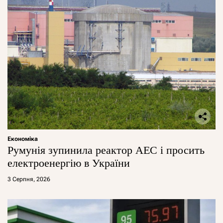
Економіка
Румунія зупинила реактор АЕС і просить
електроенергію в України
3 Серпня, 2026