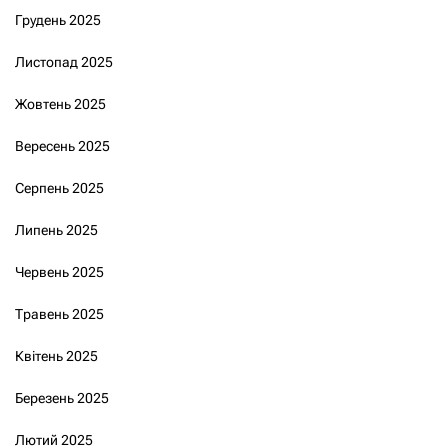
Грудень 2025
Листопад 2025
Жовтень 2025
Вересень 2025
Серпень 2025
Липень 2025
Червень 2025
Травень 2025
Квітень 2025
Березень 2025
Лютий 2025