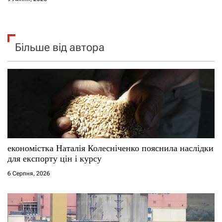
Більше від автора
економістка Наталія Колесніченко пояснила наслідки
для експорту цін і курсу
6 Серпня, 2026