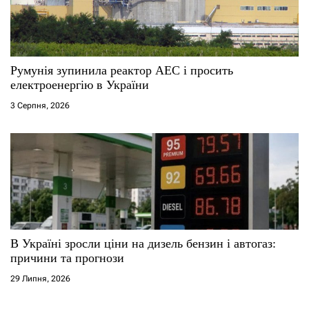
Румунія зупинила реактор АЕС і просить
електроенергію в України
3 Серпня, 2026
В Україні зросли ціни на дизель бензин і автогаз:
причини та прогнози
29 Липня, 2026