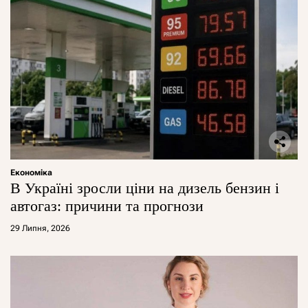
Економіка
В Україні зросли ціни на дизель бензин і
автогаз: причини та прогнози
29 Липня, 2026