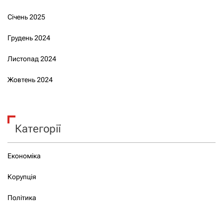
Січень 2025
Грудень 2024
Листопад 2024
Жовтень 2024
Категорії
Економіка
Корупція
Політика