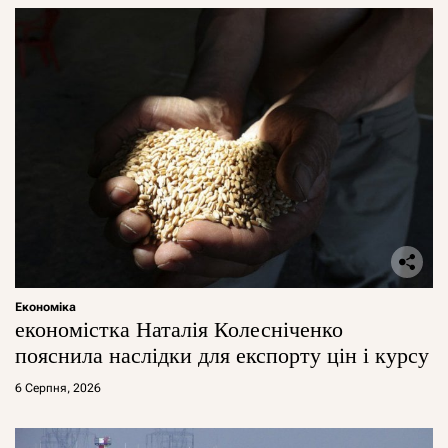
Економіка
економістка Наталія Колесніченко
пояснила наслідки для експорту цін і курсу
6 Серпня, 2026