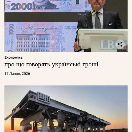
Економіка
про що говорять українські гроші
17 Липня, 2026