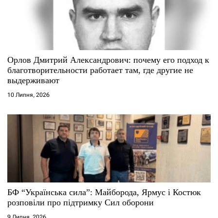
Орлов Дмитрий Александрович: почему его подход к
благотворительности работает там, где другие не
выдерживают
10 Липня, 2026
БФ “Українська сила”: Майборода, Ярмус і Костюк
розповіли про підтримку Сил оборони
9 Липня, 2026