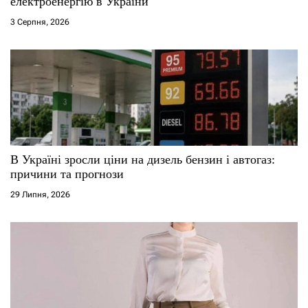
електроенергію в України
3 Серпня, 2026
В Україні зросли ціни на дизель бензин і автогаз:
причини та прогнози
29 Липня, 2026