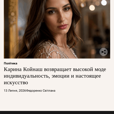
Політика
Карина Койнаш возвращает высокой моде
индивидуальность, эмоции и настоящее
искусство
13 Липня, 2026
Федоренко Світлана