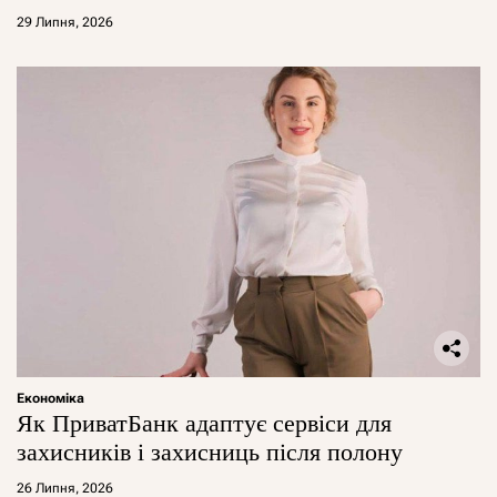
29 Липня, 2026
Економіка
Як ПриватБанк адаптує сервіси для
захисників і захисниць після полону
26 Липня, 2026