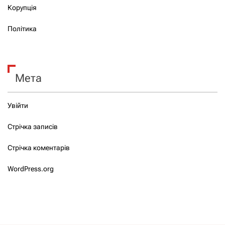
Корупція
Політика
Мета
Увійти
Стрічка записів
Стрічка коментарів
WordPress.org