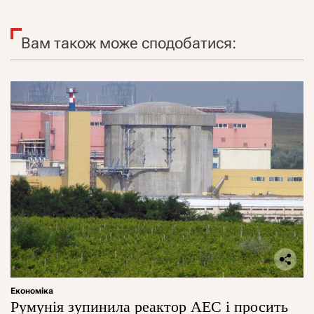
Вам також може сподобатися:
Економіка
Румунія зупинила реактор АЕС і просить