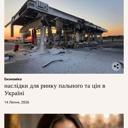
Економіка
наслідки для ринку пального та цін в
Україні
14 Липня, 2026