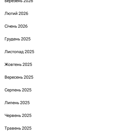
Березень 2026
Лютий 2026
Січень 2026
Грудень 2025
Листопад 2025
Жовтень 2025
Вересень 2025
Серпень 2025
Липень 2025
Червень 2025
Травень 2025