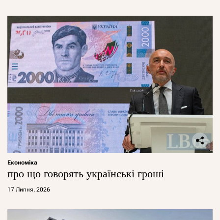
Економіка
про що говорять українські гроші
17 Липня, 2026