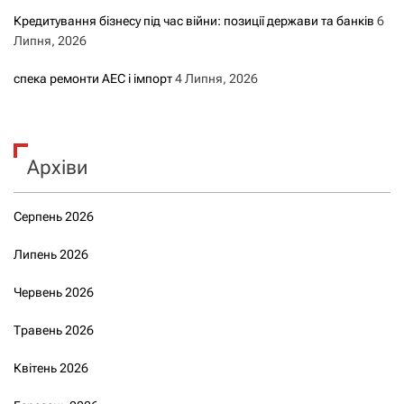
Кредитування бізнесу під час війни: позиції держави та банків
6
Липня, 2026
спека ремонти АЕС і імпорт
4 Липня, 2026
Архіви
Серпень 2026
Липень 2026
Червень 2026
Травень 2026
Квітень 2026