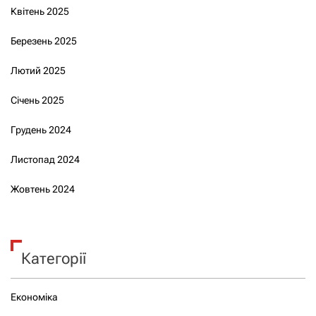
Квітень 2025
Березень 2025
Лютий 2025
Січень 2025
Грудень 2024
Листопад 2024
Жовтень 2024
Категорії
Економіка