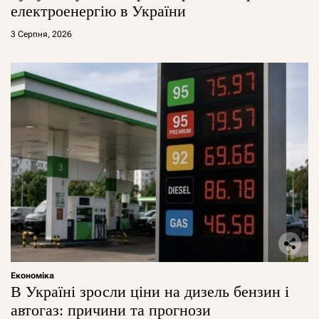
електроенергію в України
3 Серпня, 2026
Економіка
В Україні зросли ціни на дизель бензин і
автогаз: причини та прогнози