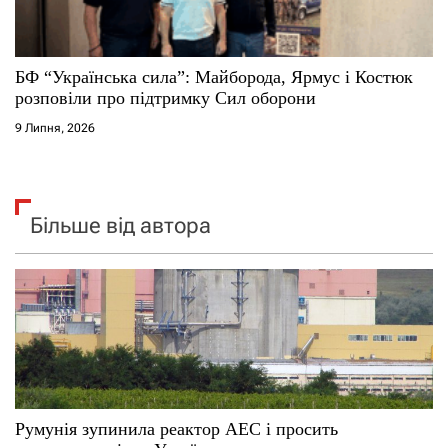
БФ “Українська сила”: Майборода, Ярмус і Костюк
розповіли про підтримку Сил оборони
9 Липня, 2026
Більше від автора
Румунія зупинила реактор АЕС і просить