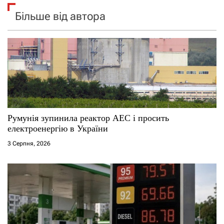
Більше від автора
Румунія зупинила реактор АЕС і просить
електроенергію в України
3 Серпня, 2026