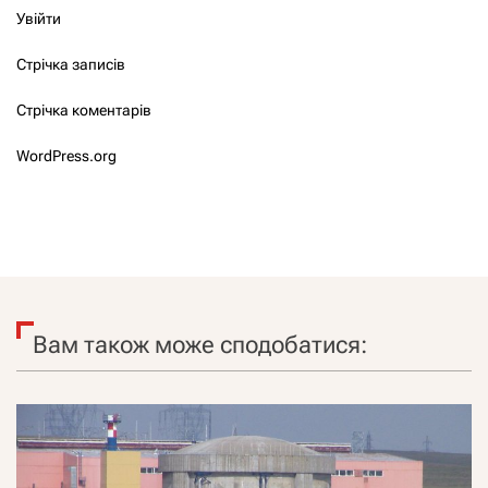
Увійти
Стрічка записів
Стрічка коментарів
WordPress.org
Вам також може сподобатися: