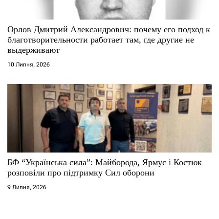
Орлов Дмитрий Александрович: почему его подход к
благотворительности работает там, где другие не
выдерживают
10 Липня, 2026
БФ “Українська сила”: Майборода, Ярмус і Костюк
розповіли про підтримку Сил оборони
9 Липня, 2026