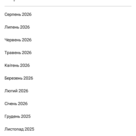
Серпень 2026
Липень 2026
Червень 2026
Травень 2026
Квітень 2026
Березень 2026
Лютий 2026
Січень 2026
Грудень 2025
Листопад 2025