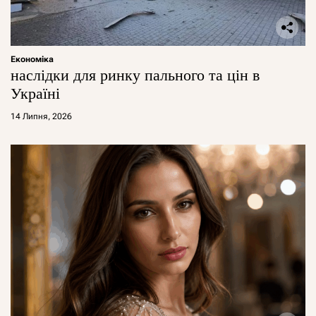
Економіка
наслідки для ринку пального та цін в
Україні
14 Липня, 2026