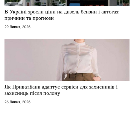
В Україні зросли ціни на дизель бензин і автогаз:
причини та прогнози
29 Липня, 2026
Як ПриватБанк адаптує сервіси для захисників і
захисниць після полону
26 Липня, 2026