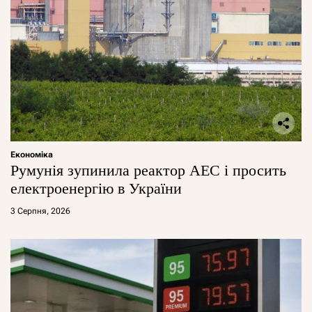
Економіка
Румунія зупинила реактор АЕС і просить
електроенергію в України
3 Серпня, 2026