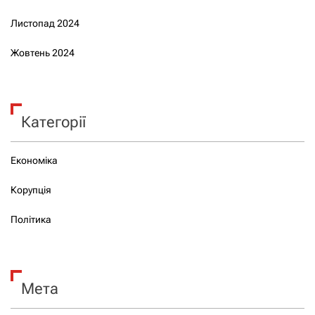
Листопад 2024
Жовтень 2024
Категорії
Економіка
Корупція
Політика
Мета