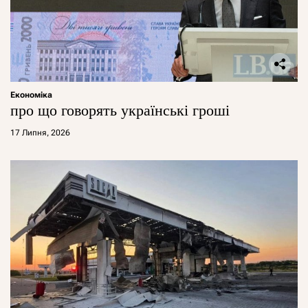
Економіка
про що говорять українські гроші
17 Липня, 2026