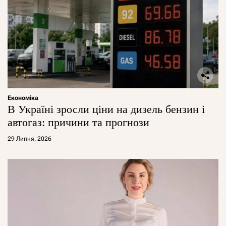
Економіка
В Україні зросли ціни на дизель бензин і
автогаз: причини та прогнози
29 Липня, 2026