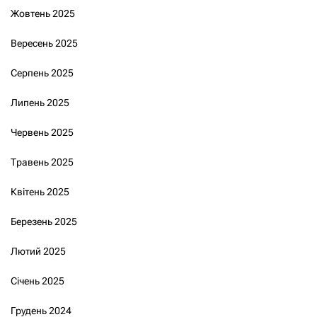
Жовтень 2025
Вересень 2025
Серпень 2025
Липень 2025
Червень 2025
Травень 2025
Квітень 2025
Березень 2025
Лютий 2025
Січень 2025
Грудень 2024