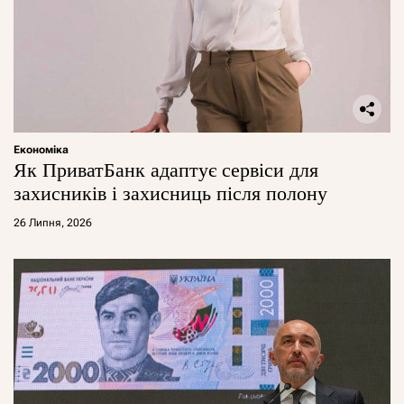
Економіка
Як ПриватБанк адаптує сервіси для
захисників і захисниць після полону
26 Липня, 2026