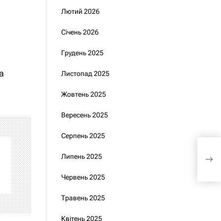
Лютий 2026
Січень 2026
Грудень 2025
a
Листопад 2025
Жовтень 2025
Вересень 2025
Серпень 2025
Чи с
Липень 2025
пор
Червень 2025
Травень 2025
Квітень 2025