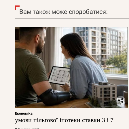
Вам також може сподобатися:
Економіка
умови пільгової іпотеки ставки 3 і 7