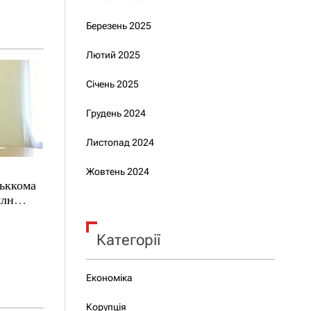
Березень 2025
Лютий 2025
Січень 2025
Грудень 2024
Листопад 2024
Жовтень 2024
ськкома
млн
Категорії
Економіка
Корупція