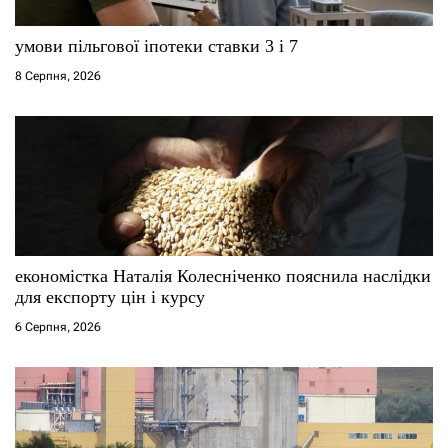
умови пільгової іпотеки ставки 3 і 7
8 Серпня, 2026
економістка Наталія Колесніченко пояснила наслідки
для експорту цін і курсу
6 Серпня, 2026