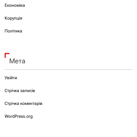
Економіка
Корупція
Політика
Мета
Увійти
Стрічка записів
Стрічка коментарів
WordPress.org