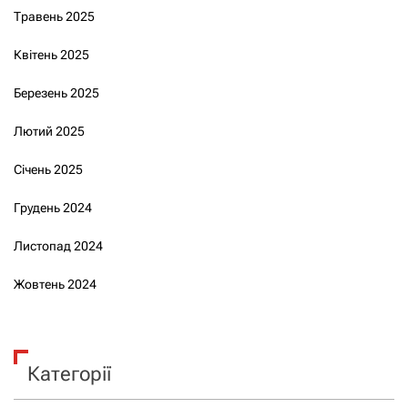
Травень 2025
Квітень 2025
Березень 2025
Лютий 2025
Січень 2025
Грудень 2024
Листопад 2024
Жовтень 2024
Категорії