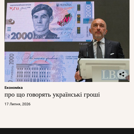
Економіка
про що говорять українські гроші
17 Липня, 2026