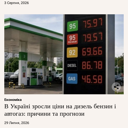
3 Серпня, 2026
Економіка
В Україні зросли ціни на дизель бензин і
автогаз: причини та прогнози
29 Липня, 2026