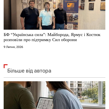
БФ “Українська сила”: Майборода, Ярмус і Костюк
розповіли про підтримку Сил оборони
9 Липня, 2026
Більше від автора