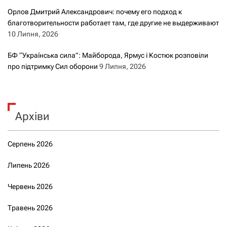
Орлов Дмитрий Александрович: почему его подход к
благотворительности работает там, где другие не выдерживают
10 Липня, 2026
БФ “Українська сила”: Майборода, Ярмус і Костюк розповіли
про підтримку Сил оборони
9 Липня, 2026
Архіви
Серпень 2026
Липень 2026
Червень 2026
Травень 2026