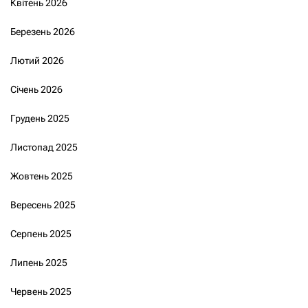
Квітень 2026
Березень 2026
Лютий 2026
Січень 2026
Грудень 2025
Листопад 2025
Жовтень 2025
Вересень 2025
Серпень 2025
Липень 2025
Червень 2025