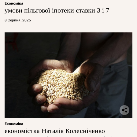
Економіка
умови пільгової іпотеки ставки 3 і 7
8 Серпня, 2026
Економіка
економістка Наталія Колесніченко