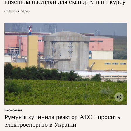
пояснила наслідки для експорту цін і курсу
6 Серпня, 2026
Економіка
Румунія зупинила реактор АЕС і просить
електроенергію в України