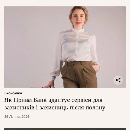
Економіка
Як ПриватБанк адаптує сервіси для
захисників і захисниць після полону
26 Липня, 2026