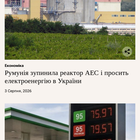
Економіка
Румунія зупинила реактор АЕС і просить
електроенергію в України
3 Серпня, 2026