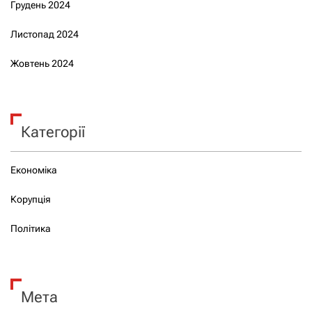
Грудень 2024
Листопад 2024
Жовтень 2024
Категорії
Економіка
Корупція
Політика
Мета