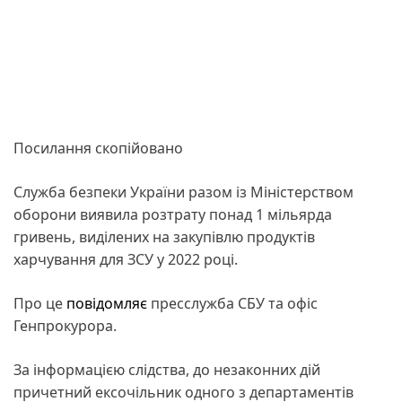
Посилання скопійовано
Служба безпеки України разом із Міністерством
оборони виявила розтрату понад 1 мільярда
гривень, виділених на закупівлю продуктів
харчування для ЗСУ у 2022 році.
Про це
повідомляє
пресслужба СБУ та офіс
Генпрокурора.
За інформацією слідства, до незаконних дій
причетний ексочільник одного з департаментів