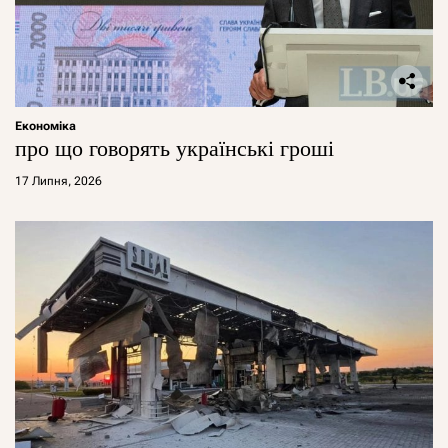
Економіка
про що говорять українські гроші
17 Липня, 2026