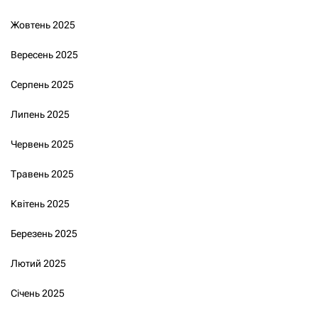
Жовтень 2025
Вересень 2025
Серпень 2025
Липень 2025
Червень 2025
Травень 2025
Квітень 2025
Березень 2025
Лютий 2025
Січень 2025