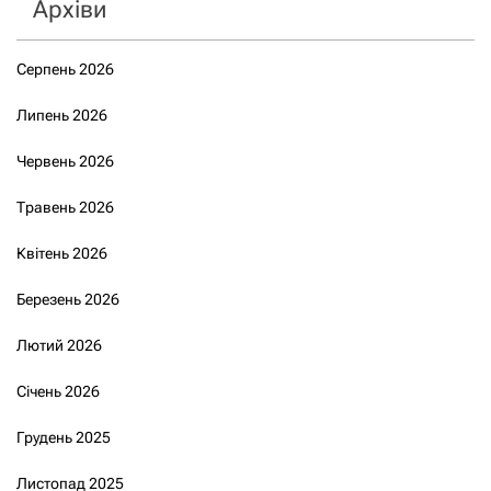
Архіви
Серпень 2026
Липень 2026
Червень 2026
Травень 2026
Квітень 2026
Березень 2026
Лютий 2026
Січень 2026
Грудень 2025
Листопад 2025