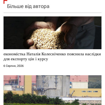
Більше від автора
економістка Наталія Колесніченко пояснила наслідки
для експорту цін і курсу
6 Серпня, 2026