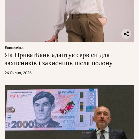
Економіка
Як ПриватБанк адаптує сервіси для
захисників і захисниць після полону
26 Липня, 2026