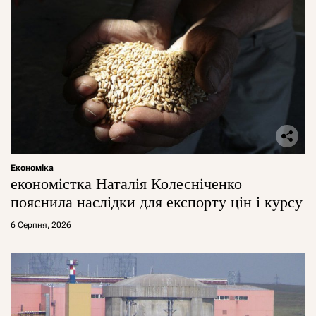
Економіка
економістка Наталія Колесніченко
пояснила наслідки для експорту цін і курсу
6 Серпня, 2026