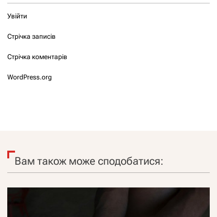
Увійти
Стрічка записів
Стрічка коментарів
WordPress.org
Вам також може сподобатися: