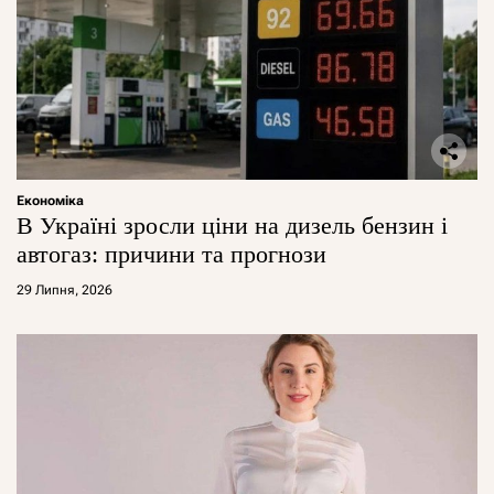
Економіка
В Україні зросли ціни на дизель бензин і
автогаз: причини та прогнози
29 Липня, 2026