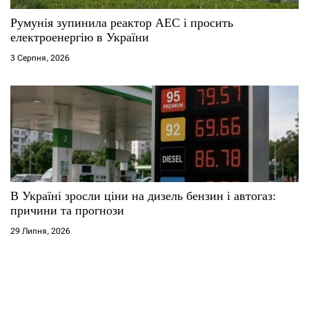
Румунія зупинила реактор АЕС і просить
електроенергію в України
3 Серпня, 2026
В Україні зросли ціни на дизель бензин і автогаз:
причини та прогнози
29 Липня, 2026