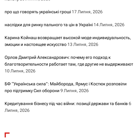
про що говорять українські гроші
17 Липня, 2026
наслідки для ринку пального та цін в Україні
14 Липня, 2026
Карина Койнаш возвращает высокой моде индивидуальность,
эмоции и настоящее искусство
13 Липня, 2026
Орлов Дмитрий Александрович: почему его подход к
благотворительности работает там, где другие не выдерживают
10 Липня, 2026
БФ “Українська сила”: Майборода, Ярмус і Костюк розповіли
про підтримку Сил оборони
9 Липня, 2026
Кредитування бізнесу під час війни: позиції держави та банків
6
Липня, 2026