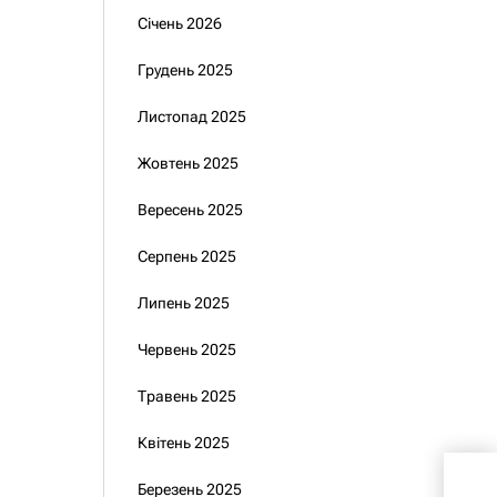
Січень 2026
Грудень 2025
Листопад 2025
Жовтень 2025
Вересень 2025
Серпень 2025
Липень 2025
Червень 2025
Травень 2025
Квітень 2025
Кер
Березень 2025
Вас