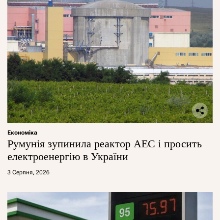
Економіка
Румунія зупинила реактор АЕС і просить
електроенергію в України
3 Серпня, 2026