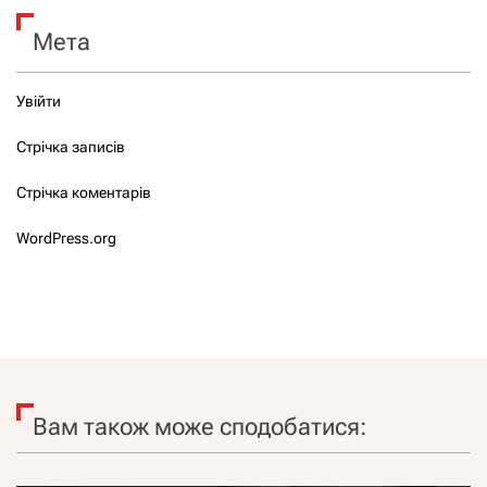
Мета
Увійти
Стрічка записів
Стрічка коментарів
WordPress.org
Вам також може сподобатися: