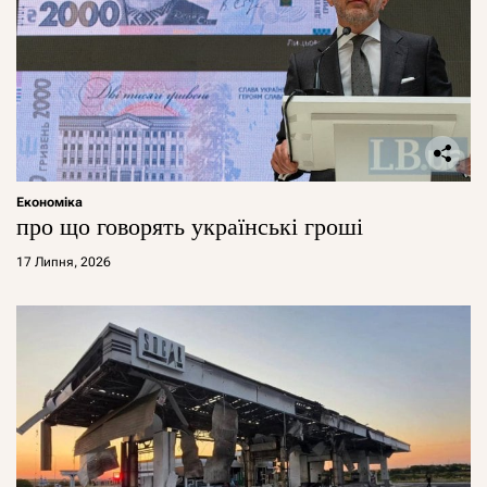
Економіка
про що говорять українські гроші
17 Липня, 2026