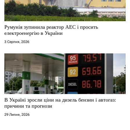
Румунія зупинила реактор АЕС і просить
електроенергію в України
3 Серпня, 2026
В Україні зросли ціни на дизель бензин і автогаз:
причини та прогнози
29 Липня, 2026