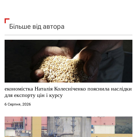
Більше від автора
економістка Наталія Колесніченко пояснила наслідки
для експорту цін і курсу
6 Серпня, 2026