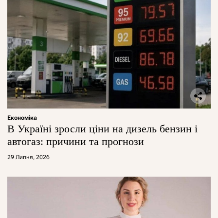
Економіка
В Україні зросли ціни на дизель бензин і
автогаз: причини та прогнози
29 Липня, 2026