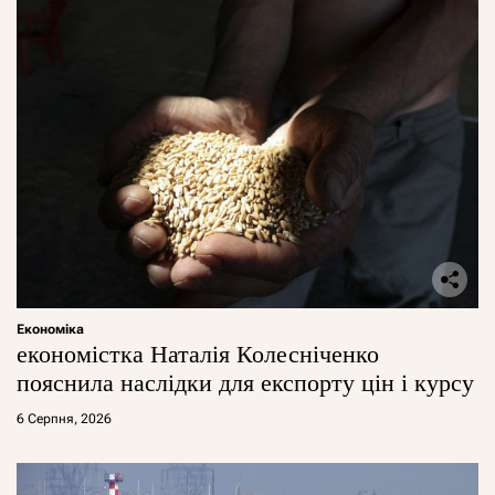
Економіка
економістка Наталія Колесніченко
пояснила наслідки для експорту цін і курсу
6 Серпня, 2026