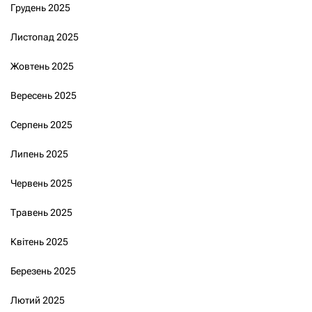
Грудень 2025
Листопад 2025
Жовтень 2025
Вересень 2025
Серпень 2025
Липень 2025
Червень 2025
Травень 2025
Квітень 2025
Березень 2025
Лютий 2025