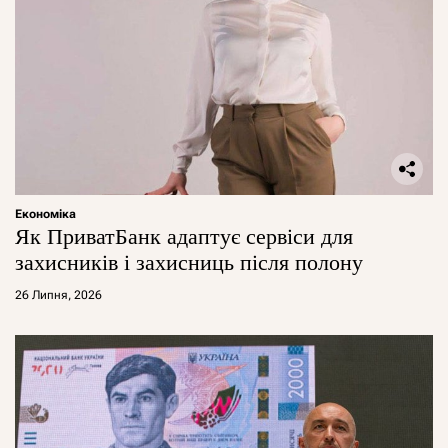
Економіка
Як ПриватБанк адаптує сервіси для
захисників і захисниць після полону
26 Липня, 2026