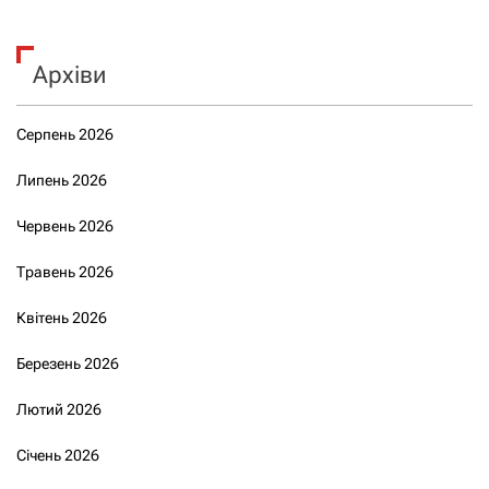
Архіви
Серпень 2026
Липень 2026
Червень 2026
Травень 2026
Квітень 2026
Березень 2026
Лютий 2026
Січень 2026