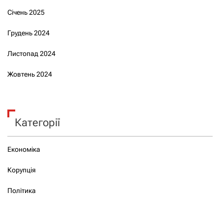
Січень 2025
Грудень 2024
Листопад 2024
Жовтень 2024
Категорії
Економіка
Корупція
Політика