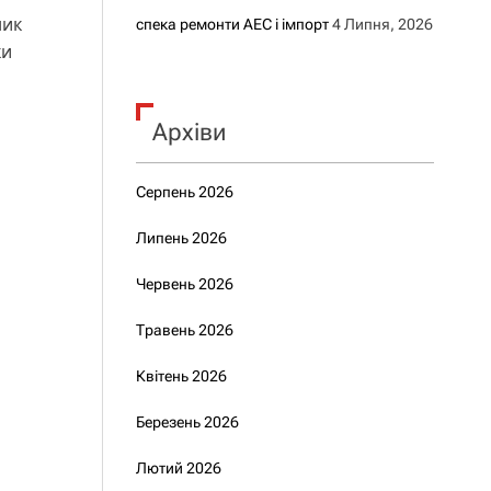
ник
спека ремонти АЕС і імпорт
4 Липня, 2026
ки
Архіви
Серпень 2026
Липень 2026
Червень 2026
Травень 2026
Квітень 2026
Березень 2026
Лютий 2026