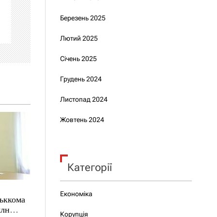
Березень 2025
Лютий 2025
Січень 2025
Грудень 2024
Листопад 2024
Жовтень 2024
Категорії
Економіка
ськкома
млн
Корупція