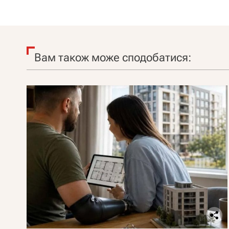
Вам також може сподобатися: