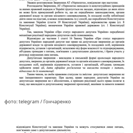
фото: telegram / Гончаренко