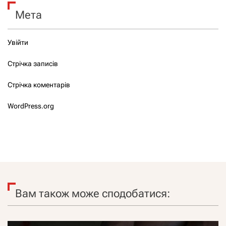
Мета
Увійти
Стрічка записів
Стрічка коментарів
WordPress.org
Вам також може сподобатися: