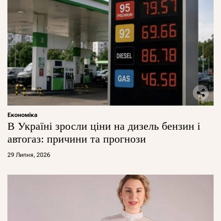
Економіка
В Україні зросли ціни на дизель бензин і
автогаз: причини та прогнози
29 Липня, 2026