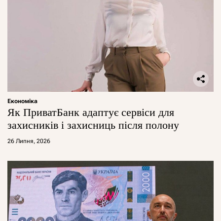
Економіка
Як ПриватБанк адаптує сервіси для
захисників і захисниць після полону
26 Липня, 2026