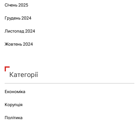
Січень 2025
Грудень 2024
Листопад 2024
Жовтень 2024
Категорії
Економіка
Корупція
Політика