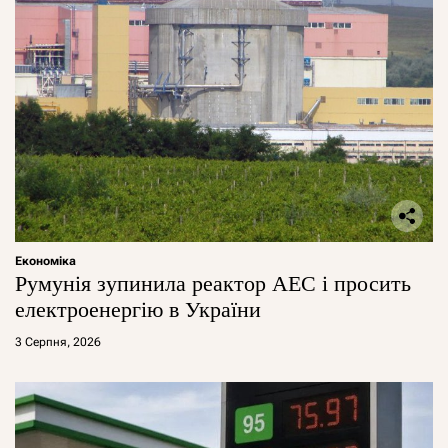
Економіка
Румунія зупинила реактор АЕС і просить
електроенергію в України
3 Серпня, 2026