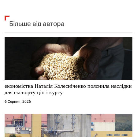
Більше від автора
економістка Наталія Колесніченко пояснила наслідки
для експорту цін і курсу
6 Серпня, 2026