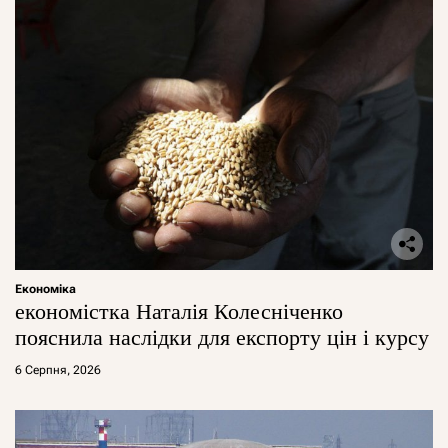
Економіка
економістка Наталія Колесніченко
пояснила наслідки для експорту цін і курсу
6 Серпня, 2026