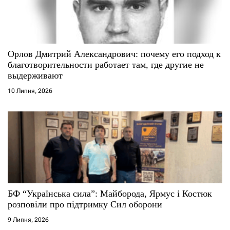
Орлов Дмитрий Александрович: почему его подход к
благотворительности работает там, где другие не
выдерживают
10 Липня, 2026
БФ “Українська сила”: Майборода, Ярмус і Костюк
розповіли про підтримку Сил оборони
9 Липня, 2026