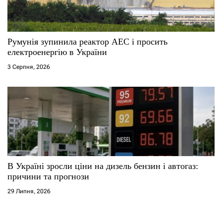
Румунія зупинила реактор АЕС і просить
електроенергію в України
3 Серпня, 2026
В Україні зросли ціни на дизель бензин і автогаз:
причини та прогнози
29 Липня, 2026