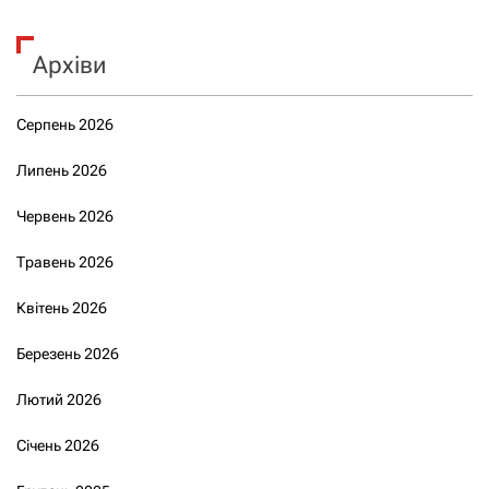
Архіви
Серпень 2026
Липень 2026
Червень 2026
Травень 2026
Квітень 2026
Березень 2026
Лютий 2026
Січень 2026