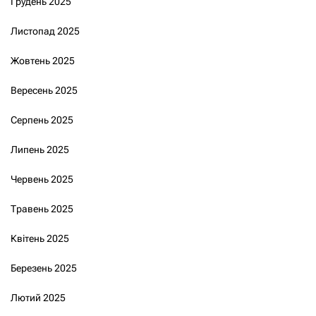
Грудень 2025
Листопад 2025
Жовтень 2025
Вересень 2025
Серпень 2025
Липень 2025
Червень 2025
Травень 2025
Квітень 2025
Березень 2025
Лютий 2025