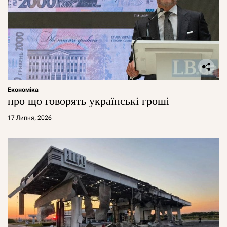
Економіка
про що говорять українські гроші
17 Липня, 2026