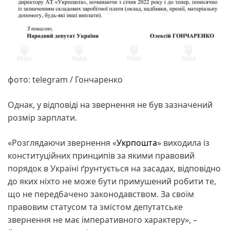
фото: telegram / Гончаренко
Однак, у відповіді на звернення не був зазначений
розмір зарплати.
«Розглядаючи звернення «
Укрпошта
» виходила із
конституційних принципів за якими правовий
порядок в Україні ґрунтується на засадах, відповідно
до яких ніхто не може бути примушений робити те,
що не передбачено законодавством. За своїм
правовим статусом та змістом депутатське
звернення не має імперативного характеру», –