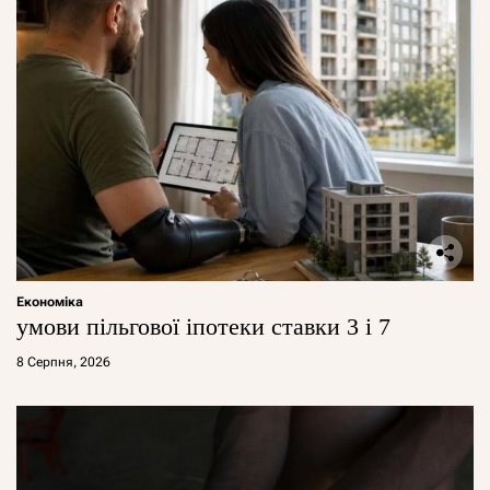
Економіка
умови пільгової іпотеки ставки 3 і 7
8 Серпня, 2026