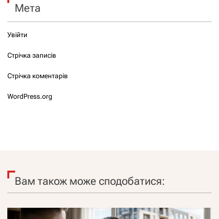
Мета
Увійти
Стрічка записів
Стрічка коментарів
WordPress.org
Вам також може сподобатися: