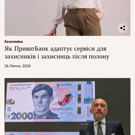
Економіка
Як ПриватБанк адаптує сервіси для
захисників і захисниць після полону
26 Липня, 2026