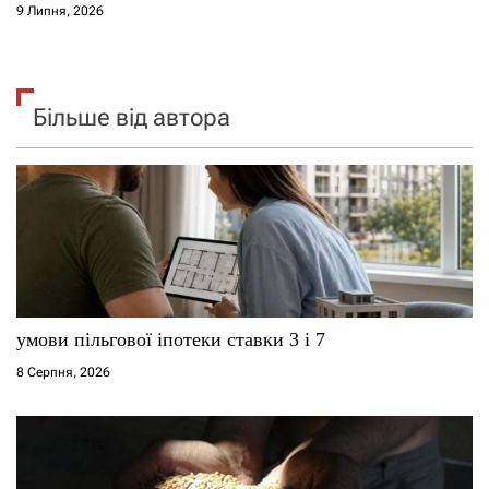
9 Липня, 2026
Більше від автора
умови пільгової іпотеки ставки 3 і 7
8 Серпня, 2026