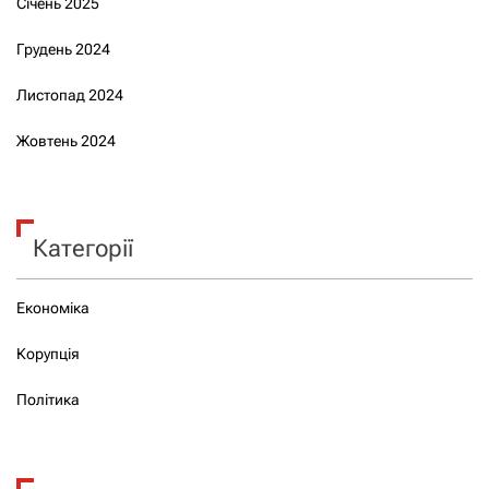
Січень 2025
Грудень 2024
Листопад 2024
Жовтень 2024
Категорії
Економіка
Корупція
Політика