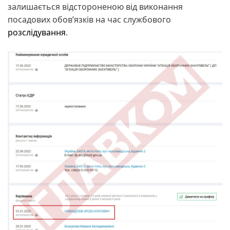
залишається відстороненою від виконання
посадових обов’язків на час службового
розслідування
.