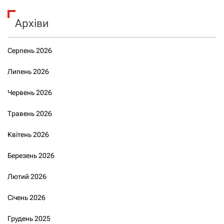
Архіви
Серпень 2026
Липень 2026
Червень 2026
Травень 2026
Квітень 2026
Березень 2026
Лютий 2026
Січень 2026
Грудень 2025