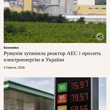
Економіка
Румунія зупинила реактор АЕС і просить
електроенергію в України
3 Серпня, 2026