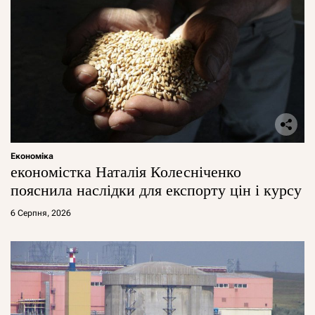
Економіка
економістка Наталія Колесніченко
пояснила наслідки для експорту цін і курсу
6 Серпня, 2026