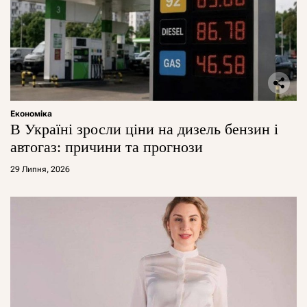
Економіка
В Україні зросли ціни на дизель бензин і
автогаз: причини та прогнози
29 Липня, 2026