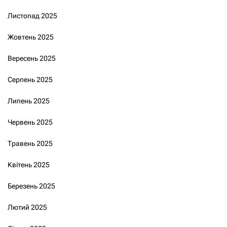
Листопад 2025
Жовтень 2025
Вересень 2025
Серпень 2025
Липень 2025
Червень 2025
Травень 2025
Квітень 2025
Березень 2025
Лютий 2025