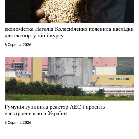
економістка Наталія Колесніченко пояснила наслідки
для експорту цін і курсу
6 Серпня, 2026
Румунія зупинила реактор АЕС і просить
електроенергію в України
3 Серпня, 2026