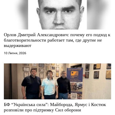
Орлов Дмитрий Александрович: почему его подход к
благотворительности работает там, где другие не
выдерживают
10 Липня, 2026
БФ “Українська сила”: Майборода, Ярмус і Костюк
розповіли про підтримку Сил оборони