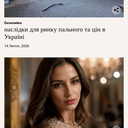
Економіка
наслідки для ринку пального та цін в
Україні
14 Липня, 2026