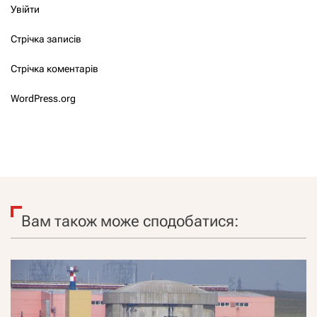
Увійти
Стрічка записів
Стрічка коментарів
WordPress.org
Вам також може сподобатися: