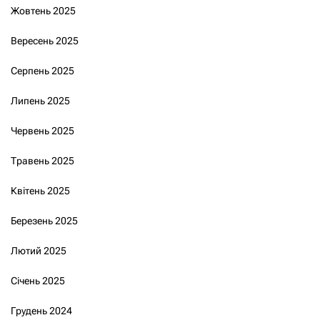
Жовтень 2025
Вересень 2025
Серпень 2025
Липень 2025
Червень 2025
Травень 2025
Квітень 2025
Березень 2025
Лютий 2025
Січень 2025
Грудень 2024