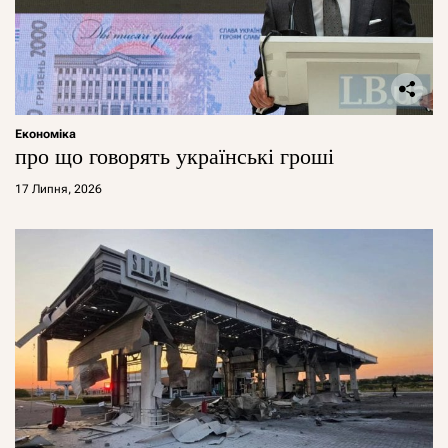
Економіка
про що говорять українські гроші
17 Липня, 2026