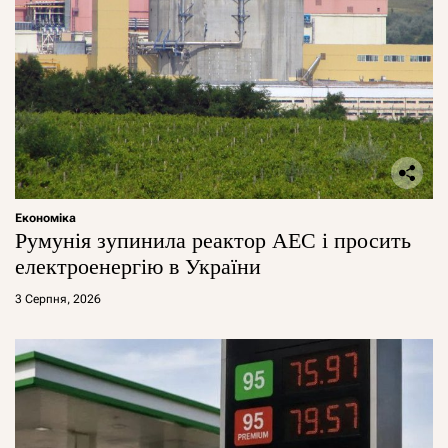
Економіка
Румунія зупинила реактор АЕС і просить
електроенергію в України
3 Серпня, 2026