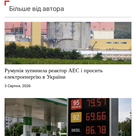
Більше від автора
Румунія зупинила реактор АЕС і просить
електроенергію в України
3 Серпня, 2026