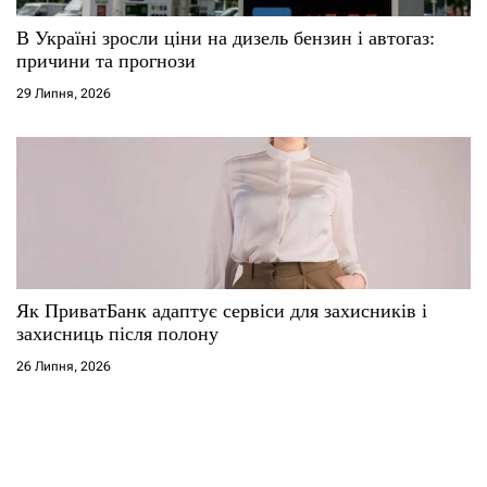
В Україні зросли ціни на дизель бензин і автогаз:
причини та прогнози
29 Липня, 2026
Як ПриватБанк адаптує сервіси для захисників і
захисниць після полону
26 Липня, 2026