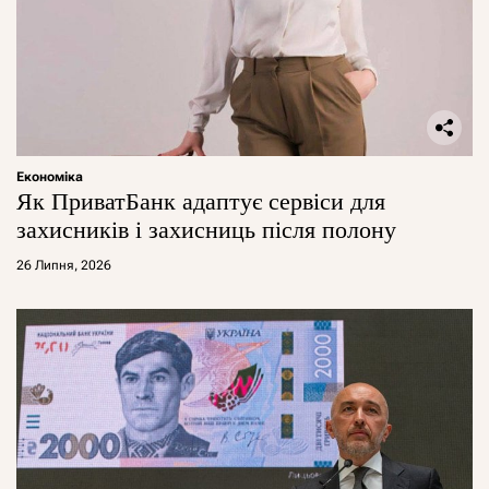
Економіка
Як ПриватБанк адаптує сервіси для
захисників і захисниць після полону
26 Липня, 2026