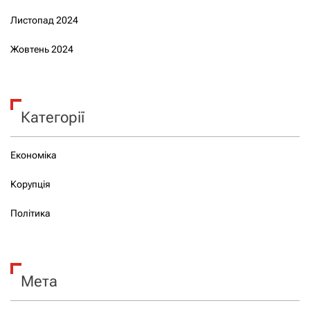
Листопад 2024
Жовтень 2024
Категорії
Економіка
Корупція
Політика
Мета