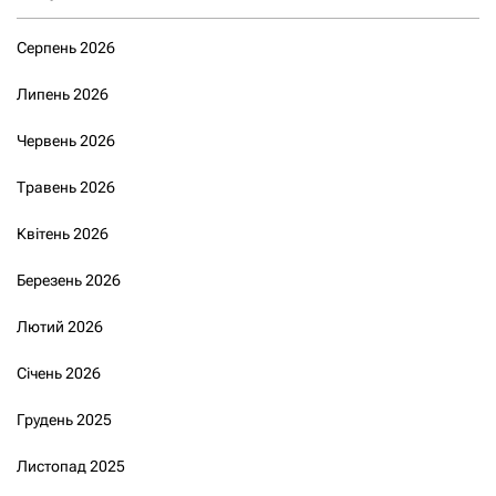
Серпень 2026
Липень 2026
Червень 2026
Травень 2026
Квітень 2026
Березень 2026
Лютий 2026
Січень 2026
Грудень 2025
Листопад 2025