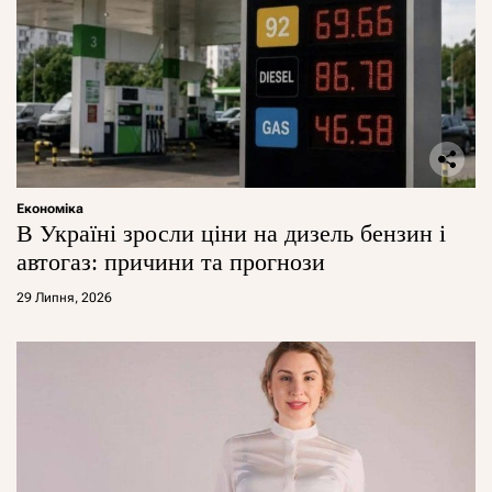
Економіка
В Україні зросли ціни на дизель бензин і
автогаз: причини та прогнози
29 Липня, 2026