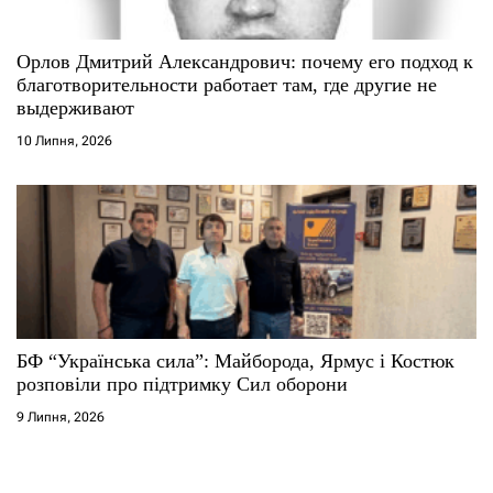
Орлов Дмитрий Александрович: почему его подход к
благотворительности работает там, где другие не
выдерживают
10 Липня, 2026
БФ “Українська сила”: Майборода, Ярмус і Костюк
розповіли про підтримку Сил оборони
9 Липня, 2026